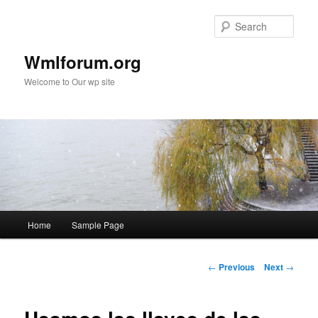
Sear
Wmlforum.org
Welcome to Our wp site
Main
Home
Sample Page
Skip
menu
to
Post
←
Previous
Next
→
navigation
primary
content