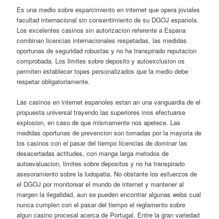
Es una medio sobre esparcimiento en internet que opera joviales
facultad internacional sin consentimiento de su DGOJ espanola.
Los excelentes casinos sin autorizacion referente a Espana
combinan licencias internacionales respetadas, las medidas
oportunas de seguridad robustas y no ha transpirado reputacion
comprobada. Los limites sobre deposito y autoexclusion os
permiten establecer topes personalizados que la medio debe
respetar obligatoriamente.
Las casinos en internet espanoles estan an una vanguardia de el
propuesta universal trayendo las superiores inos efectuarse
explosion, en caso de que mismamente nos apetece. Las
medidas oportunas de prevencion son tomadas por la mayoria de
los casinos con el pasar del tiempo licencias de dominar las
desacertadas actitudes, con manga larga metodos de
autoevaluacion, limites sobre depositos y no ha transpirado
asesoramiento sobre la ludopatia. No obstante los esfuerzos de
el DGOJ por monitorear el mundo de internet y mantener al
margen la ilegalidad, aun se pueden encontrar algunas webs cual
nunca cumplen con el pasar del tiempo el reglamento sobre
algun casino procesal acerca de Portugal. Entre la gran variedad