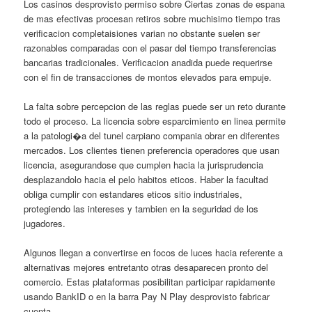
Los casinos desprovisto permiso sobre Ciertas zonas de espana
de mas efectivas procesan retiros sobre muchisimo tiempo tras
verificacion completaisiones varian no obstante suelen ser
razonables comparadas con el pasar del tiempo transferencias
bancarias tradicionales. Verificacion anadida puede requerirse
con el fin de transacciones de montos elevados para empuje.
La falta sobre percepcion de las reglas puede ser un reto durante
todo el proceso. La licencia sobre esparcimiento en linea permite
a la patologi�a del tunel carpiano compania obrar en diferentes
mercados. Los clientes tienen preferencia operadores que usan
licencia, asegurandose que cumplen hacia la jurisprudencia
desplazandolo hacia el pelo habitos eticos. Haber la facultad
obliga cumplir con estandares eticos sitio industriales,
protegiendo las intereses y tambien en la seguridad de los
jugadores.
Algunos llegan a convertirse en focos de luces hacia referente a
alternativas mejores entretanto otras desaparecen pronto del
comercio. Estas plataformas posibilitan participar rapidamente
usando BankID o en la barra Pay N Play desprovisto fabricar
cuenta.