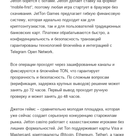
Jetton борется с ботами. Jetton делает ставку на формат
“mobile-first”, поэтому любая игра стартует в браузере без
скачивания. JetTon Games предлагает гибкую финансовую
систему, которая идеально подходит как для
криптоэнтузиастов, так и для пользователей традиционных
банковских карт. Платежи обрабатываются быстро, а
конфиденциальность и безопасность транзакций
гарантированы технологией блокчейна и интеграцией с
Telegram Open Network.
Все операции проходят через зашифрованные каналы и
фиксируются в блокчейне TON, что гарантирует
прозрачность и безопасность. По сложным вопросам
(верификация, задержка крупных выводов) решение может
занять до 72 часов. Первый вывод проходит ручную
проверку и может занять до 48 часов.
Джетон геймс – сравнительно молодая площадка, которая
уже сейчас создает серьезную конкуренцию старожилам
рынка. Jetton casino работает с казахстанскими игроками без
лишних формальностей. Jet Ton поддерживает карты Visa и
Mastercard, криптовалюты (Bitcoin, Ethereum, Tether), а также