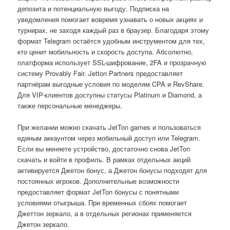
депозита и потенциальную выгоду. Подписка на
уведомления помогает вовремя узнавать о новых акциях и
турнирах, не заходя каждый раз в браузер. Благодаря этому
формат Telegram остаётся удобным инструментом для тех,
кто ценит мобильность и скорость доступа. Абсолютно,
платформа использует SSL-шифрование, 2FA и прозрачную
систему Provably Fair. Jetton Partners предоставляет
партнёрам выгодные условия по моделям CPA и RevShare.
Для VIP-клиентов доступны статусы Platinum и Diamond, а
также персональные менеджеры.
При желании можно скачать JetTon games и пользоваться
единым аккаунтом через мобильный доступ или Telegram.
Если вы меняете устройство, достаточно снова JetTon
скачать и войти в профиль. В рамках отдельных акций
активируется Джетон бонус, а Джетон бонусы подходят для
постоянных игроков. Дополнительные возможности
предоставляет формат JetTon бонусы с понятными
условиями отыгрыша. При временных сбоях помогает
Джеттон зеркало, а в отдельных регионах применяется
Джетон зеркало.