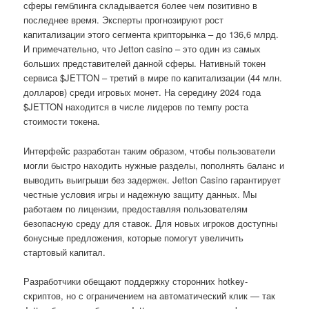
сферы гемблинга складывается более чем позитивно в
последнее время. Эксперты прогнозируют рост
капитализации этого сегмента крипторынка – до 136,6 млрд.
И примечательно, что Jetton casino – это один из самых
больших представителей данной сферы. Нативный токен
сервиса $JETTON – третий в мире по капитализации (44 млн.
долларов) среди игровых монет. На середину 2024 года
$JETTON находится в числе лидеров по темпу роста
стоимости токена.
Интерфейс разработан таким образом, чтобы пользователи
могли быстро находить нужные разделы, пополнять баланс и
выводить выигрыши без задержек. Jetton Casino гарантирует
честные условия игры и надежную защиту данных. Мы
работаем по лицензии, предоставляя пользователям
безопасную среду для ставок. Для новых игроков доступны
бонусные предложения, которые помогут увеличить
стартовый капитал.
Разработчики обещают поддержку сторонних hotkey-
скриптов, но с ограничением на автоматический клик — так