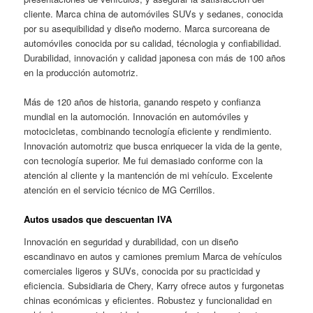
cliente. Marca china de automóviles SUVs y sedanes, conocida
por su asequibilidad y diseño moderno. Marca surcoreana de
automóviles conocida por su calidad, técnologia y confiabilidad.
Durabilidad, innovación y calidad japonesa con más de 100 años
en la producción automotriz.
Más de 120 años de historia, ganando respeto y confianza
mundial en la automoción. Innovación en automóviles y
motocicletas, combinando tecnología eficiente y rendimiento.
Innovación automotriz que busca enriquecer la vida de la gente,
con tecnología superior. Me fui demasiado conforme con la
atención al cliente y la mantención de mi vehículo. Excelente
atención en el servicio técnico de MG Cerrillos.
Autos usados que descuentan IVA
Innovación en seguridad y durabilidad, con un diseño
escandinavo en autos y camiones premium Marca de vehículos
comerciales ligeros y SUVs, conocida por su practicidad y
eficiencia. Subsidiaria de Chery, Karry ofrece autos y furgonetas
chinas económicas y eficientes. Robustez y funcionalidad en