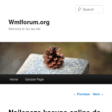
Sear
Wmlforum.org
Welcome to Our wp site
Main
Home
Sample Page
Skip
menu
to
Post
←
Previous
Next
→
navigation
primary
content