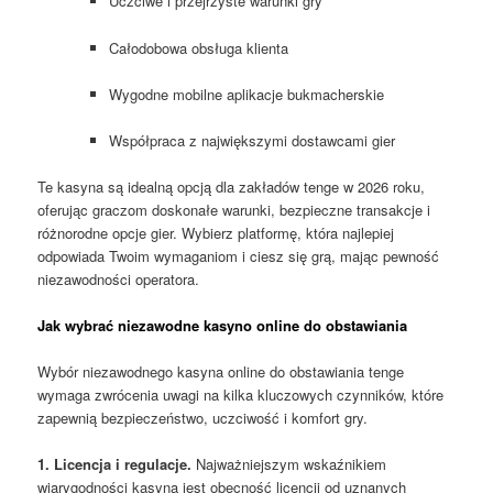
Uczciwe i przejrzyste warunki gry
Całodobowa obsługa klienta
Wygodne mobilne aplikacje bukmacherskie
Współpraca z największymi dostawcami gier
Te kasyna są idealną opcją dla zakładów tenge w 2026 roku,
oferując graczom doskonałe warunki, bezpieczne transakcje i
różnorodne opcje gier. Wybierz platformę, która najlepiej
odpowiada Twoim wymaganiom i ciesz się grą, mając pewność
niezawodności operatora.
Jak wybrać niezawodne kasyno online do obstawiania
Wybór niezawodnego kasyna online do obstawiania tenge
wymaga zwrócenia uwagi na kilka kluczowych czynników, które
zapewnią bezpieczeństwo, uczciwość i komfort gry.
1. Licencja i regulacje.
Najważniejszym wskaźnikiem
wiarygodności kasyna jest obecność licencji od uznanych