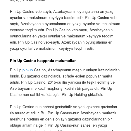
Pin Up Casino veb-saytı, Azərbaycanın oyunçularına ən yaxşı
oyunlar və maksimum xeyriyyə təqdim edir. Pin Up Casino veb-
saytı, Azərbaycanın oyunçularına ən yaxşı oyunlar və maksimum
xeyriyyə təqdim edir. Pin Up Casino veb-saytı, Azərbaycanın
oyunçularına ən yaxşı oyunlar və maksimum xeyriyyə təqdim
edir. Pin Up Casino veb-saytı, Azərbaycanın oyunçularına ən
yaxşı oyunlar və maksimum xeyriyyə təqdim edir.
Pin Up Casino haqqında məlumatlar
Pin Up
pin-up
Casino, Azərbaycanın məşhur onlayn kazinolardan
biridir. Bu qazancı qazinolarda istifadə edilən populyar marka
adıdır. Pin Up Casino, 2015-cu ilin yanıcısı ilə təşkil edilmiş və
Azərbaycan mərkəzli məşhur şirkətinin bir parçasıdır. Pin Up
Casino-nun sahibi və idarəçisi Pin Up Holding şirkətidir.
Pin Up Casino-nun sahəsi genişdirilir və yeni qazancı qazinoları
ilə müraciət edilir. Bu, Pin Up Casino-nun Azərbaycan mərkəzli
məşhur şirkətinin ən geniş onlayn qazancı qazinolarından biri
olduğu anlamına gəlir. Pin Up Casino-nun sahəsi ən yaxşı