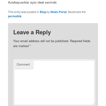
Azərbaycanlılar üçün ideal secimdir.
This entry was posted in
Blog
by
News Portal
. Bookmark the
permalink
.
Leave a Reply
Your email address will not be published.
Required fields
are marked
*
Comment