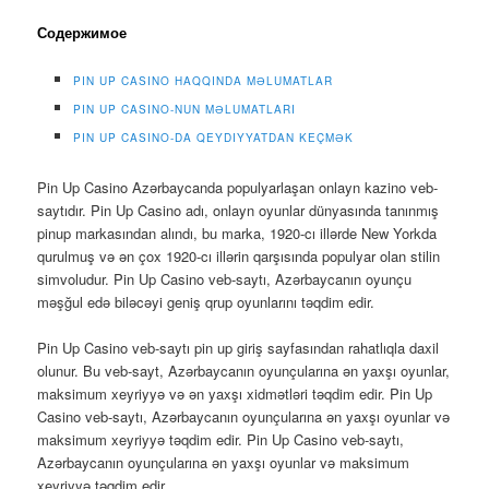
Содержимое
PIN UP CASINO HAQQINDA MƏLUMATLAR
PIN UP CASINO-NUN MƏLUMATLARI
PIN UP CASINO-DA QEYDIYYATDAN KEÇMƏK
Pin Up Casino Azərbaycanda populyarlaşan onlayn kazino veb-
saytıdır. Pin Up Casino adı, onlayn oyunlar dünyasında tanınmış
pinup markasından alındı, bu marka, 1920-cı illərde New Yorkda
qurulmuş və ən çox 1920-cı illərin qarşısında populyar olan stilin
simvoludur. Pin Up Casino veb-saytı, Azərbaycanın oyunçu
məşğul edə biləcəyi geniş qrup oyunlarını təqdim edir.
Pin Up Casino veb-saytı pin up giriş sayfasından rahatlıqla daxil
olunur. Bu veb-sayt, Azərbaycanın oyunçularına ən yaxşı oyunlar,
maksimum xeyriyyə və ən yaxşı xidmətləri təqdim edir. Pin Up
Casino veb-saytı, Azərbaycanın oyunçularına ən yaxşı oyunlar və
maksimum xeyriyyə təqdim edir. Pin Up Casino veb-saytı,
Azərbaycanın oyunçularına ən yaxşı oyunlar və maksimum
xeyriyyə təqdim edir.