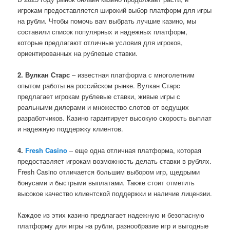
игрокам предоставляется широкий выбор платформ для игры
на рубли. Чтобы помочь вам выбрать лучшие казино, мы
составили список популярных и надежных платформ,
которые предлагают отличные условия для игроков,
ориентированных на рублевые ставки.
2. Вулкан Старс
– известная платформа с многолетним
опытом работы на российском рынке. Вулкан Старс
предлагает игрокам рублевые ставки, живые игры с
реальными дилерами и множество слотов от ведущих
разработчиков. Казино гарантирует высокую скорость выплат
и надежную поддержку клиентов.
4.
Fresh Casino
– еще одна отличная платформа, которая
предоставляет игрокам возможность делать ставки в рублях.
Fresh Casino отличается большим выбором игр, щедрыми
бонусами и быстрыми выплатами. Также стоит отметить
высокое качество клиентской поддержки и наличие лицензии.
Каждое из этих казино предлагает надежную и безопасную
платформу для игры на рубли, разнообразие игр и выгодные