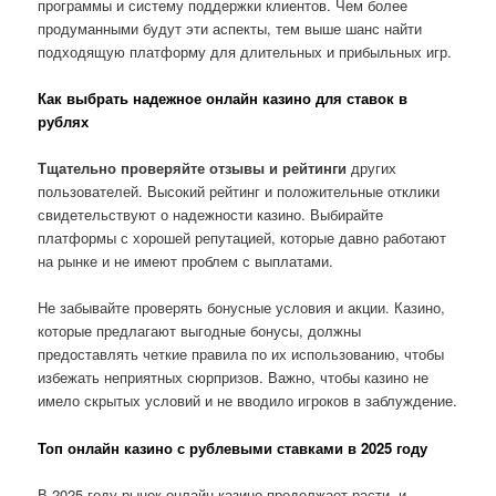
программы и систему поддержки клиентов. Чем более
продуманными будут эти аспекты, тем выше шанс найти
подходящую платформу для длительных и прибыльных игр.
Как выбрать надежное онлайн казино для ставок в
рублях
Тщательно проверяйте отзывы и рейтинги
других
пользователей. Высокий рейтинг и положительные отклики
свидетельствуют о надежности казино. Выбирайте
платформы с хорошей репутацией, которые давно работают
на рынке и не имеют проблем с выплатами.
Не забывайте проверять бонусные условия и акции. Казино,
которые предлагают выгодные бонусы, должны
предоставлять четкие правила по их использованию, чтобы
избежать неприятных сюрпризов. Важно, чтобы казино не
имело скрытых условий и не вводило игроков в заблуждение.
Топ онлайн казино с рублевыми ставками в 2025 году
В 2025 году рынок онлайн казино продолжает расти, и