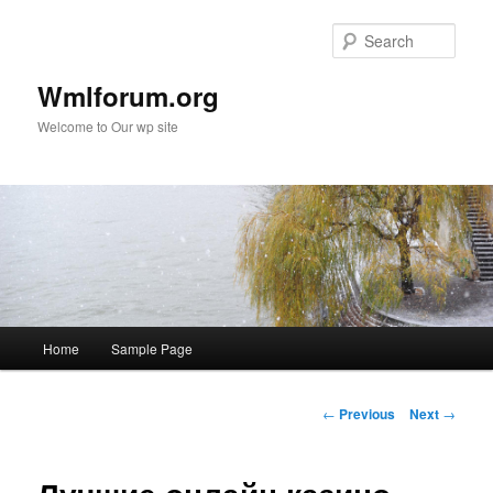
Sear
Wmlforum.org
Welcome to Our wp site
Main
Home
Sample Page
Skip
menu
to
Post
←
Previous
Next
→
navigation
primary
content