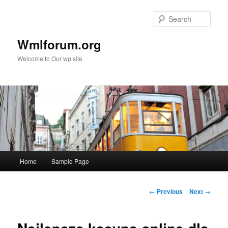
Sear
Wmlforum.org
Welcome to Our wp site
Main
Home
Sample Page
Skip
menu
to
Post
←
Previous
Next
→
navigation
primary
content