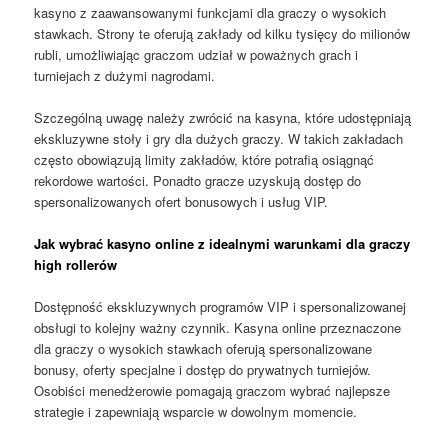
kasyno z zaawansowanymi funkcjami dla graczy o wysokich
stawkach. Strony te oferują zakłady od kilku tysięcy do milionów
rubli, umożliwiając graczom udział w poważnych grach i
turniejach z dużymi nagrodami.
Szczególną uwagę należy zwrócić na kasyna, które udostępniają
ekskluzywne stoły i gry dla dużych graczy. W takich zakładach
często obowiązują limity zakładów, które potrafią osiągnąć
rekordowe wartości. Ponadto gracze uzyskują dostęp do
spersonalizowanych ofert bonusowych i usług VIP.
Jak wybrać kasyno online z idealnymi warunkami dla graczy
high rollerów
Dostępność ekskluzywnych programów VIP i spersonalizowanej
obsługi to kolejny ważny czynnik. Kasyna online przeznaczone
dla graczy o wysokich stawkach oferują spersonalizowane
bonusy, oferty specjalne i dostęp do prywatnych turniejów.
Osobiści menedżerowie pomagają graczom wybrać najlepsze
strategie i zapewniają wsparcie w dowolnym momencie.