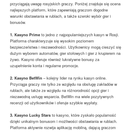
przyciągają uwagę rosyjskich graczy. Poniżej znajduje się ocena
najlepszych platform, które zapewniają graczom dogodne
warunki obstawiania w rublach, a także szeroki wybór gier i
bonusów.
1. Kasyno Prime
to jedno z najpopularniejszych kasyn w Rosji.
Platforma charakteryzuje się wysokim poziomem
bezpieczeństwa i niezawodności. Użytkownicy mogą cieszyć się
dużym wyborem automatów, gier stołowych i gier z krupierem na
żywo. Kasyno oferuje również lukratywne bonusy za
uzupełnienie konta i regularne promocje.
2. Kasyno BetWin
– kolejny lider na rynku kasyn online.
Przyciąga graczy nie tylko ze względu na obsługę zakładów w
rublach, ale także ze względu na różnorodność opcji gier i
niezawodną usługę wsparcia. BetWin ma wiele pozytywnych
recenzji od użytkowników i oferuje szybkie wypłaty.
3. Kasyno Lucky Stars
to kasyno, które zyskało popularność
dzięki unikalnym bonusom i możliwości obstawiania w rublach.
Platforma aktywnie rozwija aplikację mobilną, dającą graczom