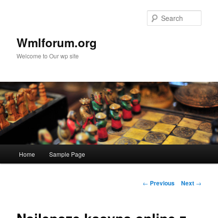
Sear
Wmlforum.org
Welcome to Our wp site
Main
Home
Sample Page
Skip
menu
to
Post
←
Previous
Next
→
navigation
primary
content