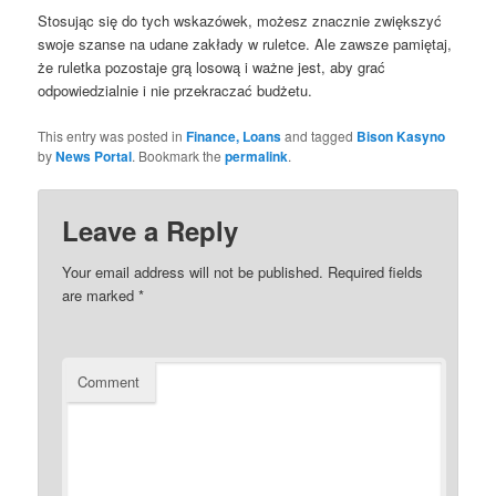
Stosując się do tych wskazówek, możesz znacznie zwiększyć
swoje szanse na udane zakłady w ruletce. Ale zawsze pamiętaj,
że ruletka pozostaje grą losową i ważne jest, aby grać
odpowiedzialnie i nie przekraczać budżetu.
This entry was posted in
Finance, Loans
and tagged
Bison Kasyno
by
News Portal
. Bookmark the
permalink
.
Leave a Reply
Your email address will not be published.
Required fields
are marked
*
Comment