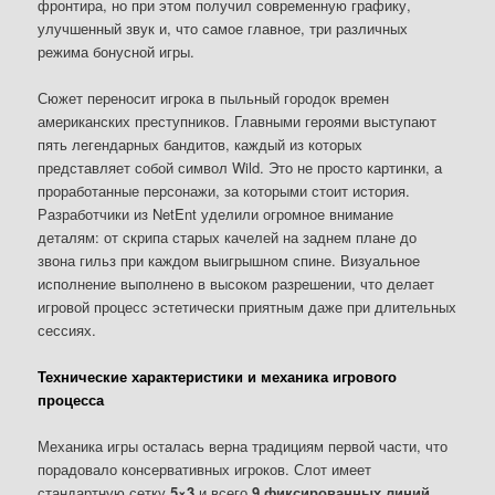
фронтира, но при этом получил современную графику,
улучшенный звук и, что самое главное, три различных
режима бонусной игры.
Сюжет переносит игрока в пыльный городок времен
американских преступников. Главными героями выступают
пять легендарных бандитов, каждый из которых
представляет собой символ Wild. Это не просто картинки, а
проработанные персонажи, за которыми стоит история.
Разработчики из NetEnt уделили огромное внимание
деталям: от скрипа старых качелей на заднем плане до
звона гильз при каждом выигрышном спине. Визуальное
исполнение выполнено в высоком разрешении, что делает
игровой процесс эстетически приятным даже при длительных
сессиях.
Технические характеристики и механика игрового
процесса
Механика игры осталась верна традициям первой части, что
порадовало консервативных игроков. Слот имеет
стандартную сетку
5×3
и всего
9 фиксированных линий