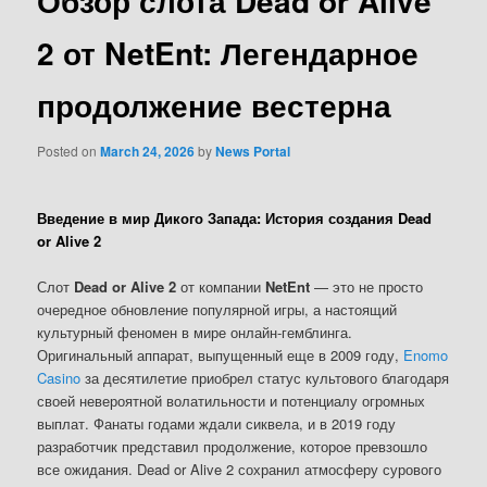
Обзор слота Dead or Alive
2 от NetEnt: Легендарное
продолжение вестерна
Posted on
March 24, 2026
by
News Portal
Введение в мир Дикого Запада: История создания Dead
or Alive 2
Слот
Dead or Alive 2
от компании
NetEnt
— это не просто
очередное обновление популярной игры, а настоящий
культурный феномен в мире онлайн-гемблинга.
Оригинальный аппарат, выпущенный еще в 2009 году,
Enomo
Casino
за десятилетие приобрел статус культового благодаря
своей невероятной волатильности и потенциалу огромных
выплат. Фанаты годами ждали сиквела, и в 2019 году
разработчик представил продолжение, которое превзошло
все ожидания. Dead or Alive 2 сохранил атмосферу сурового