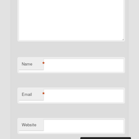
*
Name
*
Email
Website