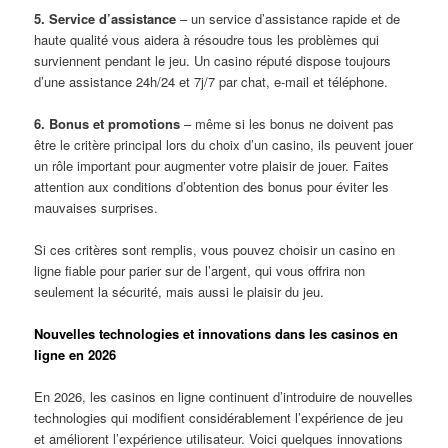
5. Service d’assistance
– un service d’assistance rapide et de
haute qualité vous aidera à résoudre tous les problèmes qui
surviennent pendant le jeu. Un casino réputé dispose toujours
d’une assistance 24h/24 et 7j/7 par chat, e-mail et téléphone.
6. Bonus et promotions
– même si les bonus ne doivent pas
être le critère principal lors du choix d’un casino, ils peuvent jouer
un rôle important pour augmenter votre plaisir de jouer. Faites
attention aux conditions d’obtention des bonus pour éviter les
mauvaises surprises.
Si ces critères sont remplis, vous pouvez choisir un casino en
ligne fiable pour parier sur de l’argent, qui vous offrira non
seulement la sécurité, mais aussi le plaisir du jeu.
Nouvelles technologies et innovations dans les casinos en
ligne en 2026
En 2026, les casinos en ligne continuent d’introduire de nouvelles
technologies qui modifient considérablement l’expérience de jeu
et améliorent l’expérience utilisateur. Voici quelques innovations