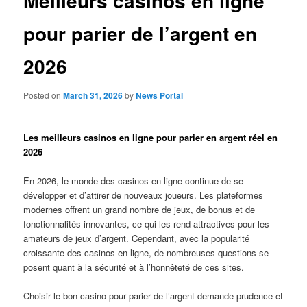
Meilleurs casinos en ligne
pour parier de l’argent en
2026
Posted on
March 31, 2026
by
News Portal
Les meilleurs casinos en ligne pour parier en argent réel en
2026
En 2026, le monde des casinos en ligne continue de se
développer et d’attirer de nouveaux joueurs. Les plateformes
modernes offrent un grand nombre de jeux, de bonus et de
fonctionnalités innovantes, ce qui les rend attractives pour les
amateurs de jeux d’argent. Cependant, avec la popularité
croissante des casinos en ligne, de nombreuses questions se
posent quant à la sécurité et à l’honnêteté de ces sites.
Choisir le bon casino pour parier de l’argent demande prudence et