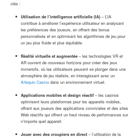
clés :
Utilisation de l’intelligence artificielle (IA)
– L’IA
contribue à améliorer l’expérience utilisateur en analysant
les préférences des joueurs, en offrant des bonus
personnalisés et en optimisant les algorithmes de jeu pour
un jeu plus fluide et plus équitable.
Réalité virtuelle et augmentée
– les technologies VR et
AR ouvrent de nouveaux horizons pour créer des jeux
immersifs, où les utilisateurs peuvent se plonger dans une
atmosphère de jeu réaliste, en interagissant avec un
Arlequin Casino
dans un environnement virtuel.
Applications mobiles et design réactif
– les casinos
optimisent leurs plateformes pour les appareils mobiles,
offrant aux joueurs des applications conviviales et des sites
Web réactifs qui offrent un haut niveau de performances sur
n’importe quel appareil.
Jouer avec des croupiers en direct
– l’utilisation de la