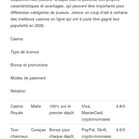
caractéristiques et avantages, qui peuvent être importants pour
différentes catégories de joueurs. Jetons un coup d’œil à certains
des meilleurs casinos en ligne qui ont à juste titre gagné leur
popularité en 2026.
Casino
Type de licence
Bonus et promotions
Modes de paiement
Notation
Casino
Malte
100% sur le
Visa,
4.8/5
Royale
premier dépôt
MasterCard,
cryptomonnaies
Tour
Curaçao
Bonus pour
PayPal, Skrill,
4.6/5
chanceux
chaque dépôt,
crypto-monnaies