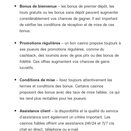
Bonus de bienvenue
– les bonus de premier dépôt, les
tours gratuits ou les bonus sans dépôt peuvent augmenter
considérablement vos chances de gagner. Il est important
de vérifier les conditions de réception et de mise de ces
bonus.
Promotions régulières
– un bon casino propose toujours à
ses joueurs des promotions régulières, comme du
cashback, des tournois avec de gros prix ou des bonus de
fidélité. Ces offres augmentent vos chances de gains
lucratifs.
Conditions de mise
– lisez toujours attentivement les
termes et conditions des bonus. Certains casinos
proposent des bonus avec des taux de mise faibles, ce qui
les rend plus rentables pour les joueurs.
Assistance client
– la disponibilité et la qualité du service
d’assistance sont également un critère important. Les
casinos fiables offrent une assistance 24h/24 et 7j/7 via
chat en direct, téléphone ou e-mail.