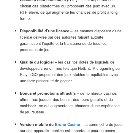
choisir des plateformes qui proposent des jeux avec un
RTP élevé, ce qui augmente les chances de profit à long
terme.
Disponibilité d’une licence
– les casinos disposant d’une
licence délivrée par des autorités faisant autorité
garantissent l’équité et la transparence de tous les
processus de jeu.
Qualité du logiciel
– les casinos dotés de logiciels de
développeurs renommés tels que NetEnt, Microgaming ou
Play’n GO proposent des jeux stables et équitables avec
une forte probabilité de gagner.
Bonus et promotions attractifs
– de nombreux casinos
offrent aux joueurs des bonus, des tours gratuits et du
cashback, ce qui augmente les chances d’une expérience
de jeu réussie.
Version mobile du
Bruno Casino
– la commodité de jouer
sur des appareils mobiles est importante pour un accès