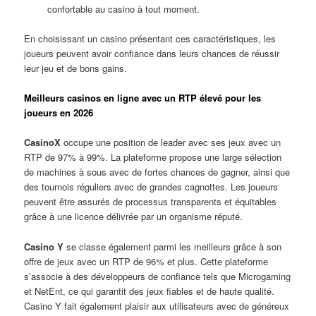
confortable au casino à tout moment.
En choisissant un casino présentant ces caractéristiques, les
joueurs peuvent avoir confiance dans leurs chances de réussir
leur jeu et de bons gains.
Meilleurs casinos en ligne avec un RTP élevé pour les
joueurs en 2026
CasinoX
occupe une position de leader avec ses jeux avec un
RTP de 97% à 99%. La plateforme propose une large sélection
de machines à sous avec de fortes chances de gagner, ainsi que
des tournois réguliers avec de grandes cagnottes. Les joueurs
peuvent être assurés de processus transparents et équitables
grâce à une licence délivrée par un organisme réputé.
Casino Y
se classe également parmi les meilleurs grâce à son
offre de jeux avec un RTP de 96% et plus. Cette plateforme
s’associe à des développeurs de confiance tels que Microgaming
et NetEnt, ce qui garantit des jeux fiables et de haute qualité.
Casino Y fait également plaisir aux utilisateurs avec de généreux