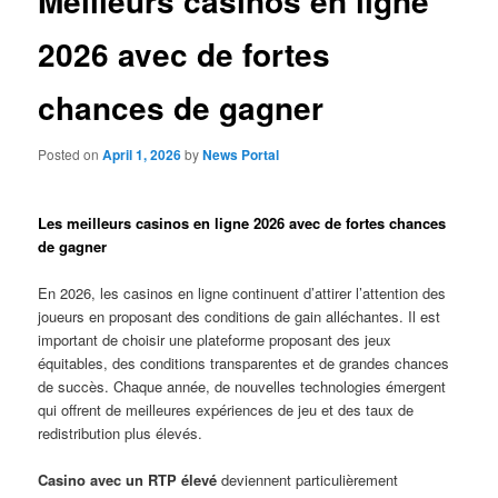
Meilleurs casinos en ligne
2026 avec de fortes
chances de gagner
Posted on
April 1, 2026
by
News Portal
Les meilleurs casinos en ligne 2026 avec de fortes chances
de gagner
En 2026, les casinos en ligne continuent d’attirer l’attention des
joueurs en proposant des conditions de gain alléchantes. Il est
important de choisir une plateforme proposant des jeux
équitables, des conditions transparentes et de grandes chances
de succès. Chaque année, de nouvelles technologies émergent
qui offrent de meilleures expériences de jeu et des taux de
redistribution plus élevés.
Casino avec un RTP élevé
deviennent particulièrement