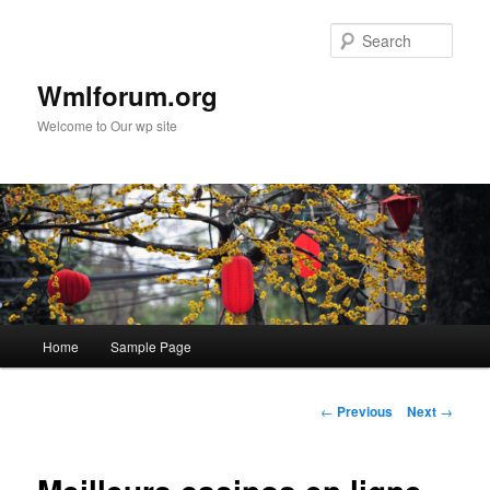
Sear
Wmlforum.org
Welcome to Our wp site
Main
Home
Sample Page
Skip
menu
to
Post
←
Previous
Next
→
navigation
primary
content