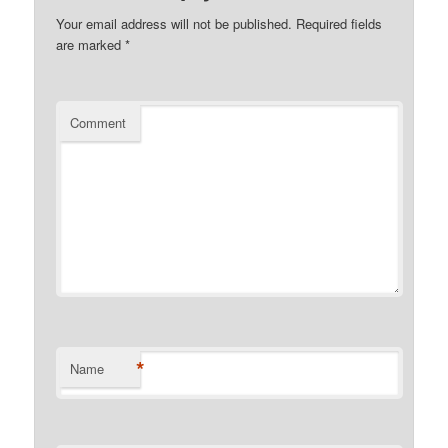
Your email address will not be published.
Required fields
are marked
*
Comment
*
Name