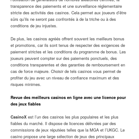
transparence des paiements et une surveillance réglementaire
stricte des activités des casinos. Cela permet aux joueurs d’être
sûrs qu’ils ne seront pas confrontés à de la triche ou à des
conditions de jeu injustes.
De plus, les casinos agréés offrent souvent les meilleurs bonus
et promotions, car ils sont tenus de respecter des exigences de
paiement strictes et les conditions du programme de bonus. Les
joueurs peuvent compter sur des paiements ponctuels, des
conditions transparentes et des garanties de remboursement en
cas de force majeure. Choisir de tels casinos vous permet de
profiter du jeu avec un niveau de confiance maximum et des
risques minimes.
Revue des meilleurs casinos en ligne avec une licence pour
des jeux fiables
CasinoX
est l’un des casinos les plus populaires et les plus
fiables du marché. Il dispose de licences délivrées par des
commissions de jeux réputées telles que la MGA et l’UKGC. Le
casino propose une large sélection de jeux des principaux