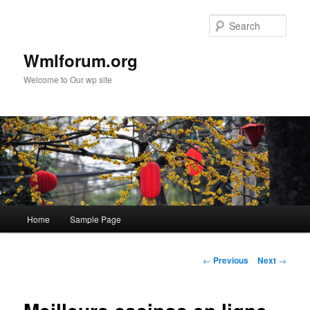
Sear
Wmlforum.org
Welcome to Our wp site
Main
Home
Sample Page
Skip
menu
to
Post
←
Previous
Next
→
navigation
primary
content