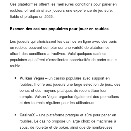
Ces plateformes offrent les meilleures conditions pour parier en
roubles, offrant ainsi aux joueurs une expérience de jeu sûre,
fiable et pratique en 2026.
Examen des casinos populaires pour jouer en roubles
Les joueurs qui choisissent les casinos en ligne avec des paris
en roubles peuvent compter sur une variété de plateformes
offrant des conditions attractives. Voici quelques casinos
populaires qui offrent d’excellentes opportunités de parier sur le
rouble :
Vulkan Vegas
– un casino populaire avec support en
roubles. Il offre aux joueurs une large sélection de jeux, des
bonus et des moyens pratiques de reconstituer leur
compte. Vulkan Vegas organise également des promotions
et des tournois réguliers pour les utilisateurs.
CasinoX
– une plateforme pratique et sûre pour parier en
roubles. Le casino propose un large choix de machines à
sous, de roulette et de poker, ainsi que de nombreuses