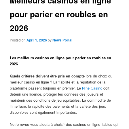
Meilleurs casinos en ligne
pour parier en roubles en
2026
Posted on
April 1, 2026
by
News Portal
Les meilleurs casinos en ligne pour parier en roubles en
2026
Quels critères doivent être pris en compte
lors du choix du
meilleur casino en ligne ? La fiabilité et la réputation de la
plateforme passent toujours en premier. Le
Nine Casino
doit
détenir une licence, protéger les données des joueurs et
maintenir des conditions de jeu équitables. La commodité de
l’interface, la rapidité des paiements et la variété des jeux
disponibles sont également importantes.
Notre revue vous aidera à choisir des casinos en ligne fiables qui