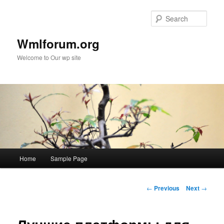
Sear
Wmlforum.org
Welcome to Our wp site
Main
Home
Sample Page
Skip
menu
to
Post
←
Previous
Next
→
navigation
primary
content