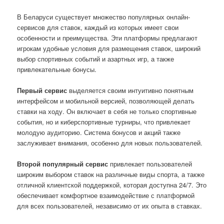
В Беларуси существует множество популярных онлайн-
сервисов для ставок, каждый из которых имеет свои
особенности и преимущества. Эти платформы предлагают
игрокам удобные условия для размещения ставок, широкий
выбор спортивных событий и азартных игр, а также
привлекательные бонусы.
Первый сервис
выделяется своим интуитивно понятным
интерфейсом и мобильной версией, позволяющей делать
ставки на ходу. Он включает в себя не только спортивные
события, но и киберспортивные турниры, что привлекает
молодую аудиторию. Система бонусов и акций также
заслуживает внимания, особенно для новых пользователей.
Второй популярный сервис
привлекает пользователей
широким выбором ставок на различные виды спорта, а также
отличной клиентской поддержкой, которая доступна 24/7. Это
обеспечивает комфортное взаимодействие с платформой
для всех пользователей, независимо от их опыта в ставках.