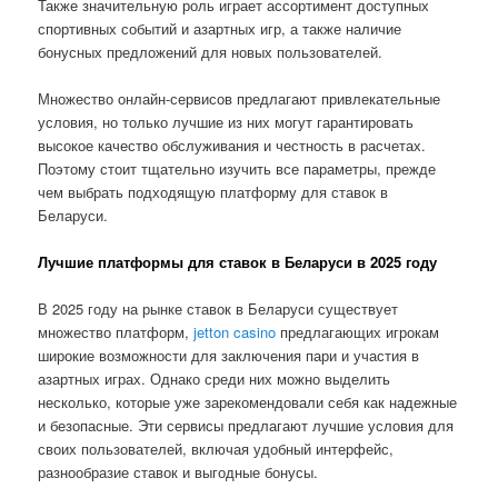
Также значительную роль играет ассортимент доступных
спортивных событий и азартных игр, а также наличие
бонусных предложений для новых пользователей.
Множество онлайн-сервисов предлагают привлекательные
условия, но только лучшие из них могут гарантировать
высокое качество обслуживания и честность в расчетах.
Поэтому стоит тщательно изучить все параметры, прежде
чем выбрать подходящую платформу для ставок в
Беларуси.
Лучшие платформы для ставок в Беларуси в 2025 году
В 2025 году на рынке ставок в Беларуси существует
множество платформ,
jetton casino
предлагающих игрокам
широкие возможности для заключения пари и участия в
азартных играх. Однако среди них можно выделить
несколько, которые уже зарекомендовали себя как надежные
и безопасные. Эти сервисы предлагают лучшие условия для
своих пользователей, включая удобный интерфейс,
разнообразие ставок и выгодные бонусы.