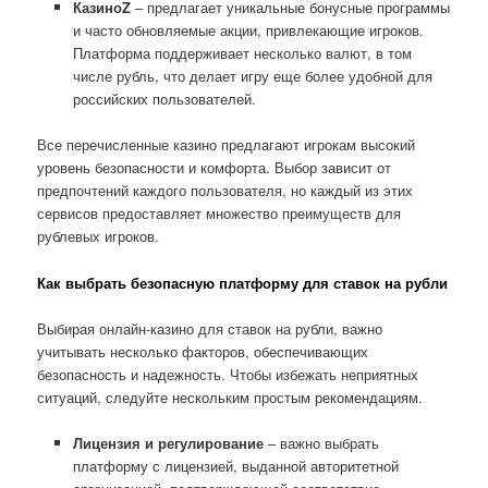
КазиноZ
– предлагает уникальные бонусные программы
и часто обновляемые акции, привлекающие игроков.
Платформа поддерживает несколько валют, в том
числе рубль, что делает игру еще более удобной для
российских пользователей.
Все перечисленные казино предлагают игрокам высокий
уровень безопасности и комфорта. Выбор зависит от
предпочтений каждого пользователя, но каждый из этих
сервисов предоставляет множество преимуществ для
рублевых игроков.
Как выбрать безопасную платформу для ставок на рубли
Выбирая онлайн-казино для ставок на рубли, важно
учитывать несколько факторов, обеспечивающих
безопасность и надежность. Чтобы избежать неприятных
ситуаций, следуйте нескольким простым рекомендациям.
Лицензия и регулирование
– важно выбрать
платформу с лицензией, выданной авторитетной