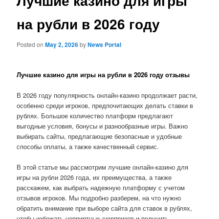
Лучшие казино для игры
на рубли в 2026 году
Posted on
May 2, 2026
by
News Portal
Лучшие казино для игры на рубли в 2026 году отзывы
В 2026 году популярность онлайн-казино продолжает расти,
особенно среди игроков, предпочитающих делать ставки в
рублях. Большое количество платформ предлагают
выгодные условия, бонусы и разнообразные игры. Важно
выбирать сайты, предлагающие безопасные и удобные
способы оплаты, а также качественный сервис.
В этой статье мы рассмотрим лучшие онлайн-казино для
игры на рубли 2026 года, их преимущества, а также
расскажем, как выбрать надежную платформу с учетом
отзывов игроков. Мы подробно разберем, на что нужно
обратить внимание при выборе сайта для ставок в рублях,
чтобы избежать неприятных сюрпризов и получить