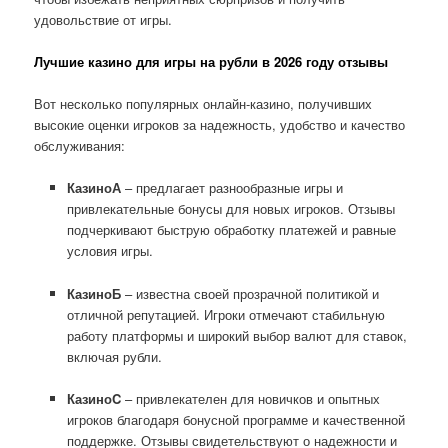
удовольствие от игры.
Лучшие казино для игры на рубли в 2026 году отзывы
Вот несколько популярных онлайн-казино, получивших
высокие оценки игроков за надежность, удобство и качество
обслуживания:
КазиноА
– предлагает разнообразные игры и
привлекательные бонусы для новых игроков. Отзывы
подчеркивают быструю обработку платежей и равные
условия игры.
КазиноБ
– известна своей прозрачной политикой и
отличной репутацией. Игроки отмечают стабильную
работу платформы и широкий выбор валют для ставок,
включая рубли.
КазиноC
– привлекателен для новичков и опытных
игроков благодаря бонусной программе и качественной
поддержке. Отзывы свидетельствуют о надежности и