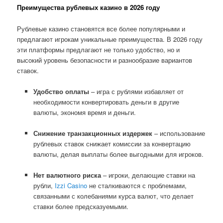
Преимущества рублевых казино в 2026 году
Рублевые казино становятся все более популярными и
предлагают игрокам уникальные преимущества. В 2026 году
эти платформы предлагают не только удобство, но и
высокий уровень безопасности и разнообразие вариантов
ставок.
Удобство оплаты
– игра с рублями избавляет от
необходимости конвертировать деньги в другие
валюты, экономя время и деньги.
Снижение транзакционных издержек
– использование
рублевых ставок снижает комиссии за конвертацию
валюты, делая выплаты более выгодными для игроков.
Нет валютного риска
– игроки, делающие ставки на
рубли,
Izzi Casino
не сталкиваются с проблемами,
связанными с колебаниями курса валют, что делает
ставки более предсказуемыми.