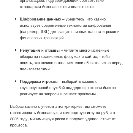
организацией, подтверждающей соответствие
стандартам безопасности и целостности.
Шифрование данных
– убедитесь, что казино
использует современные технологии шифрования
(например, SSL) для защиты личных данных игроков и
финансовых транзакций.
Репутация и отзывы
– читайте многочисленные
обзоры на независимых форумах и сайтах, чтобы
понять, как казино выполняет свои обязательства перед
пользователями.
Поддержка игроков
– выбирайте казино с
круглосуточной службой поддержки, которая быстро
реагирует на запросы и решает проблемы.
Выбрав казино с учетом этих критериев, вы сможете
гарантировать безопасную и комфортную игру на рубли в
2026 году, минимизируя риски и получая удовольствие от
процесса.