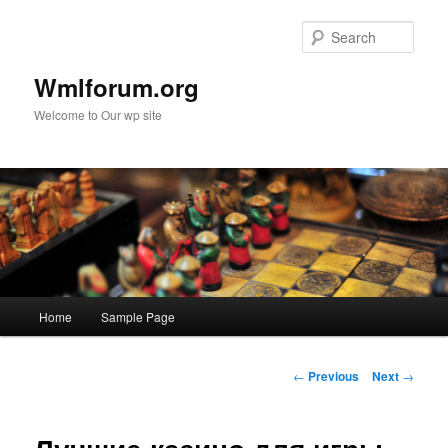
Sear
Wmlforum.org
Welcome to Our wp site
Main
Home
Sample Page
Skip
menu
to
Post
←
Previous
Next
→
navigation
primary
content