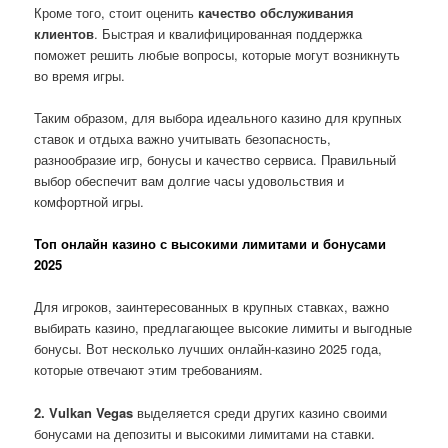
Кроме того, стоит оценить
качество обслуживания
клиентов
. Быстрая и квалифицированная поддержка
поможет решить любые вопросы, которые могут возникнуть
во время игры.
Таким образом, для выбора идеального казино для крупных
ставок и отдыха важно учитывать безопасность,
разнообразие игр, бонусы и качество сервиса. Правильный
выбор обеспечит вам долгие часы удовольствия и
комфортной игры.
Топ онлайн казино с высокими лимитами и бонусами
2025
Для игроков, заинтересованных в крупных ставках, важно
выбирать казино, предлагающее высокие лимиты и выгодные
бонусы. Вот несколько лучших онлайн-казино 2025 года,
которые отвечают этим требованиям.
2. Vulkan Vegas
выделяется среди других казино своими
бонусами на депозиты и высокими лимитами на ставки.