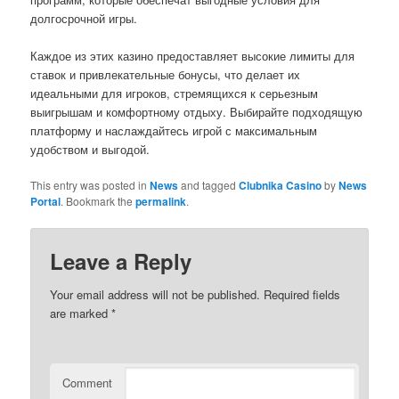
долгосрочной игры.
Каждое из этих казино предоставляет высокие лимиты для
ставок и привлекательные бонусы, что делает их
идеальными для игроков, стремящихся к серьезным
выигрышам и комфортному отдыху. Выбирайте подходящую
платформу и наслаждайтесь игрой с максимальным
удобством и выгодой.
This entry was posted in
News
and tagged
Clubnika Casino
by
News
Portal
. Bookmark the
permalink
.
Leave a Reply
Your email address will not be published.
Required fields
are marked
*
Comment