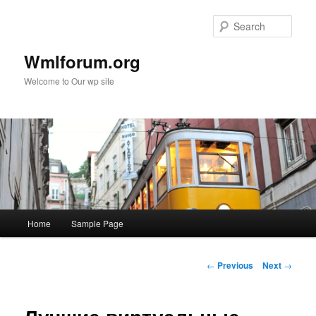
Sear
Wmlforum.org
Welcome to Our wp site
Main
Home
Sample Page
Skip
menu
to
Post
←
Previous
Next
→
navigation
primary
content