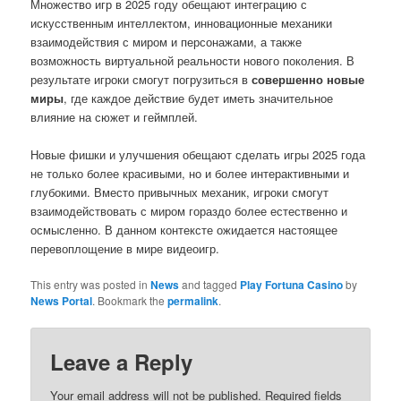
Множество игр в 2025 году обещают интеграцию с
искусственным интеллектом, инновационные механики
взаимодействия с миром и персонажами, а также
возможность виртуальной реальности нового поколения. В
результате игроки смогут погрузиться в
совершенно новые
миры
, где каждое действие будет иметь значительное
влияние на сюжет и геймплей.
Новые фишки и улучшения обещают сделать игры 2025 года
не только более красивыми, но и более интерактивными и
глубокими. Вместо привычных механик, игроки смогут
взаимодействовать с миром гораздо более естественно и
осмысленно. В данном контексте ожидается настоящее
перевоплощение в мире видеоигр.
This entry was posted in
News
and tagged
Play Fortuna Casino
by
News Portal
. Bookmark the
permalink
.
Leave a Reply
Your email address will not be published.
Required fields