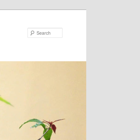
Search