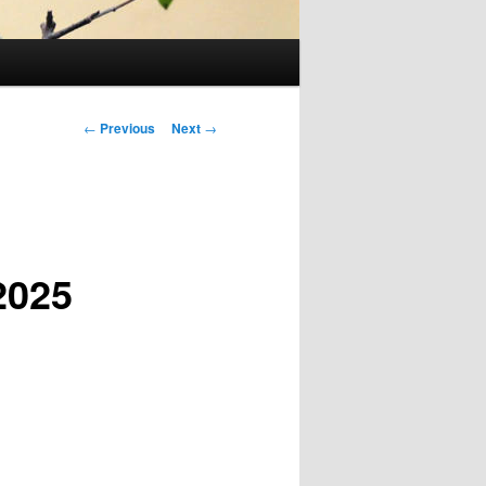
Post
←
Previous
Next
→
navigation
2025