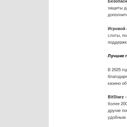
Безопасн
защиты да
дополнит
Игровой 
слоты, по
поддержко
Лучшие п
В 2025 г
благодар
казино об
BitStarz
–
более 200
другие п
удобным 