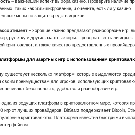
ость
– важнейший аспект выбора казино. Проверьте наличие пр
нных, таких как SSL-шифрование, и оцените, есть ли у казино
ельные меры по защите средств игроков.
ассортимент
– хорошие казино предлагают разнообразие игр, в
кер, рулетку и другие азартные игры. Проверьте, есть ли игры с
й криптовалют, а также качество предоставленных провайдеров
латформы для азартных игр с использованием криптовалю
оду существует несколько платформ, которые выделяются среди
я своим преимуществам для игроков, использующих криптовалю
еспечивают безопасность, удобство и разнообразие игр.
 одна из ведущих платформ в криптовалютном мире, которая пр
0 игр от лучших провайдеров. BitStarz поддерживает Bitcoin, Et
опулярные криптовалюты. Платформа известна быстрыми выпла
интерфейсом.