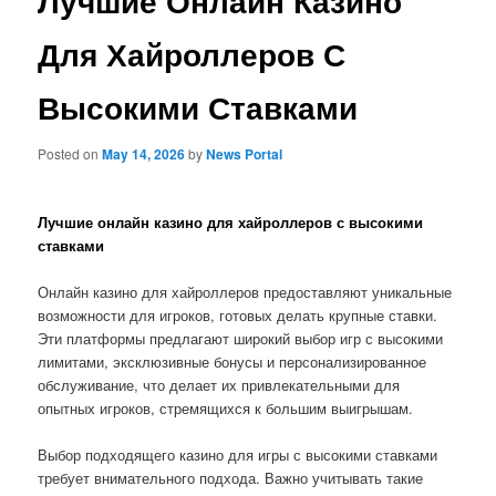
Лучшие Онлайн Казино
Для Хайроллеров С
Высокими Ставками
Posted on
May 14, 2026
by
News Portal
Лучшие онлайн казино для хайроллеров с высокими
ставками
Онлайн казино для хайроллеров предоставляют уникальные
возможности для игроков, готовых делать крупные ставки.
Эти платформы предлагают широкий выбор игр с высокими
лимитами, эксклюзивные бонусы и персонализированное
обслуживание, что делает их привлекательными для
опытных игроков, стремящихся к большим выигрышам.
Выбор подходящего казино для игры с высокими ставками
требует внимательного подхода. Важно учитывать такие