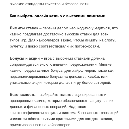
высокие стандарты качества и безопасности.
Как выбрать онлайн казино с высокими лимитами
Лимиты ставок
– первым делом необходимо убедиться, что
казино предлагает достаточно высокие ставки для всех
типов игр. Для хайроллеров важно, чтобы лимиты на слоты,
рулетку и покер соответствовали их потребностям.
Бонусы и акции
– игра с высокими ставками должна
сопровождаться эксклюзивными предложениями. Многие
казино предоставляют бонусы для хайроллеров, такие как
персонализированные бонусы на депозиты, кэшбэк или
уникальные акции, которые делают игру более выгодной.
Безопасность
– выбирайте только лицензированные и
проверенные казино, которые обеспечивают защиту ваших
данных и финансовых операций. Надежная
криптографическая защита и система безопасных транзакций
являются обязательными критериями для каждого казино,
ориентированного на хайроллеров.