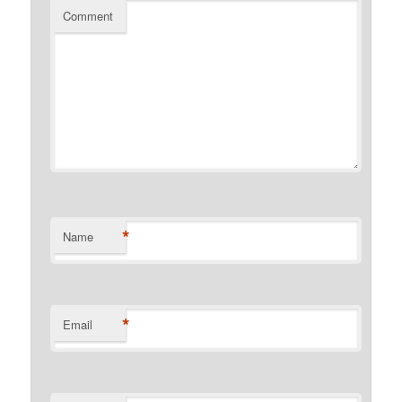
Comment
*
Name
*
Email