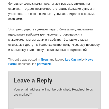
большими депозитами предлагают высокие лимиты на
ставках, что дает возможность ставить большие суммы и
участвовать в эксклюзивных турнирах и играх с высокими
ставками.
Эти преимущества делают игру с большими депозитами
идеальным выбором для игроков, стремящихся к
максимальным выгодам и удобству. Большие ставки
открывают доступ к более качественному игровому процессу
и большому количеству эксклюзивных предложений.
This entry was posted in
News
and tagged
Lev Casino
by
News
Portal
. Bookmark the
permalink
.
Leave a Reply
Your email address will not be published.
Required fields
are marked
*