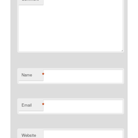
*
Name
*
Email
Website