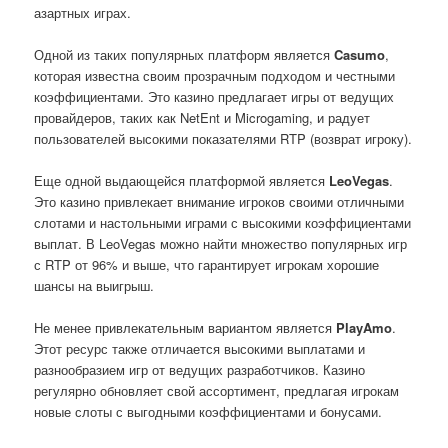
азартных играх.
Одной из таких популярных платформ является
Casumo
,
которая известна своим прозрачным подходом и честными
коэффициентами. Это казино предлагает игры от ведущих
провайдеров, таких как NetEnt и Microgaming, и радует
пользователей высокими показателями RTP (возврат игроку).
Еще одной выдающейся платформой является
LeoVegas
.
Это казино привлекает внимание игроков своими отличными
слотами и настольными играми с высокими коэффициентами
выплат. В LeoVegas можно найти множество популярных игр
с RTP от 96% и выше, что гарантирует игрокам хорошие
шансы на выигрыш.
Не менее привлекательным вариантом является
PlayAmo
.
Этот ресурс также отличается высокими выплатами и
разнообразием игр от ведущих разработчиков. Казино
регулярно обновляет свой ассортимент, предлагая игрокам
новые слоты с выгодными коэффициентами и бонусами.