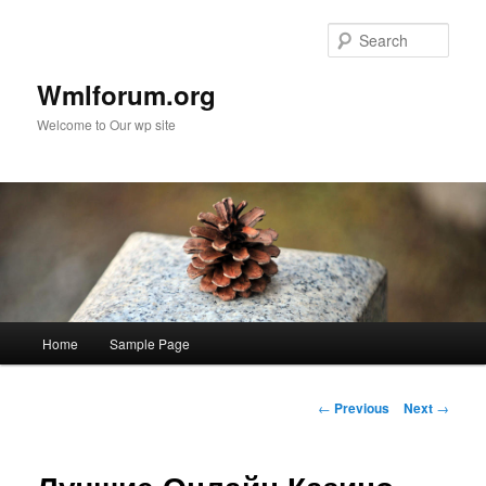
Sear
Wmlforum.org
Welcome to Our wp site
Main
Home
Sample Page
Skip
menu
to
Post
←
Previous
Next
→
navigation
primary
content