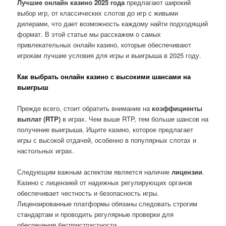
Лучшие онлайн казино 2025 года
предлагают широкий
выбор игр, от классических слотов до игр с живыми
дилерами, что дает возможность каждому найти подходящий
формат. В этой статье мы расскажем о самых
привлекательных онлайн казино, которые обеспечивают
игрокам лучшие условия для игры и выигрыша в 2025 году.
Как выбрать онлайн казино с высокими шансами на
выигрыш
Прежде всего, стоит обратить внимание на
коэффициенты
выплат (RTP)
в играх. Чем выше RTP, тем больше шансов на
получение выигрыша. Ищите казино, которое предлагает
игры с высокой отдачей, особенно в популярных слотах и
настольных играх.
Следующим важным аспектом является наличие
лицензии
.
Казино с лицензией от надежных регулирующих органов
обеспечивает честность и безопасность игры.
Лицензированные платформы обязаны следовать строгим
стандартам и проводить регулярные проверки для
обеспечения беспристрастности.