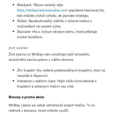
Blackjack:
Rôzne varianty tejto
https://winbaycasinoslovakia.com/
populárne kasínovej hry,
kde môžete získať výhodu, ak poznáte stratégiu.
Ruleta:
Nezabudnuteľný zážitok z točenia kolesa s
možnosťami na vysoké výhry.
Baccarat:
Hra s nízkym okrajom domu, ktorá priťahuje
mnoho fanúšikov.
ŽIVÉ KASÍNO
Živé kasíno vo WinBay vám umožňuje zažiť atmosféru
skutočného kasína priamo z vášho domova:
Živí krupiéri:
Hry vedené profesionálnymi krupiérmi, ktorí sú
neustále k dispozícii.
Interakcia v reálnom čase:
Hráči môžu komunikovať s
krupiérmi a ostatnými hráčmi cez chat.
Bonusy a promo akcie
WinBay casino sa nebojí odmeňovať svojich hráčov. Tu sú
niektoré z bonusov, ktoré môžete využiť: