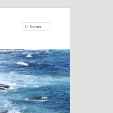
Search