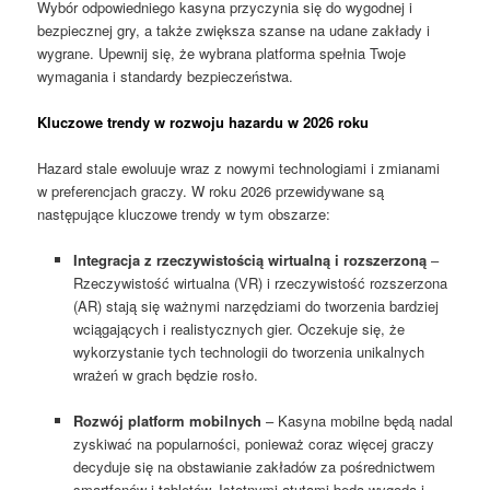
Wybór odpowiedniego kasyna przyczynia się do wygodnej i
bezpiecznej gry, a także zwiększa szanse na udane zakłady i
wygrane. Upewnij się, że wybrana platforma spełnia Twoje
wymagania i standardy bezpieczeństwa.
Kluczowe trendy w rozwoju hazardu w 2026 roku
Hazard stale ewoluuje wraz z nowymi technologiami i zmianami
w preferencjach graczy. W roku 2026 przewidywane są
następujące kluczowe trendy w tym obszarze:
Integracja z rzeczywistością wirtualną i rozszerzoną
–
Rzeczywistość wirtualna (VR) i rzeczywistość rozszerzona
(AR) stają się ważnymi narzędziami do tworzenia bardziej
wciągających i realistycznych gier. Oczekuje się, że
wykorzystanie tych technologii do tworzenia unikalnych
wrażeń w grach będzie rosło.
Rozwój platform mobilnych
– Kasyna mobilne będą nadal
zyskiwać na popularności, ponieważ coraz więcej graczy
decyduje się na obstawianie zakładów za pośrednictwem
smartfonów i tabletów. Istotnymi atutami będą wygoda i