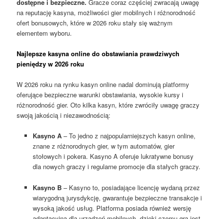
dostępne i bezpieczne.
Gracze coraz częściej zwracają uwagę
na reputację kasyna, możliwości gier mobilnych i różnorodność
ofert bonusowych, które w 2026 roku stały się ważnym
elementem wyboru.
Najlepsze kasyna online do obstawiania prawdziwych
pieniędzy w 2026 roku
W 2026 roku na rynku kasyn online nadal dominują platformy
oferujące bezpieczne warunki obstawiania, wysokie kursy i
różnorodność gier. Oto kilka kasyn, które zwróciły uwagę graczy
swoją jakością i niezawodnością:
Kasyno A
– To jedno z najpopularniejszych kasyn online,
znane z różnorodnych gier, w tym automatów, gier
stołowych i pokera. Kasyno A oferuje lukratywne bonusy
dla nowych graczy i regularne promocje dla stałych graczy.
Kasyno B
– Kasyno to, posiadające licencję wydaną przez
wiarygodną jurysdykcję, gwarantuje bezpieczne transakcje i
wysoką jakość usług. Platforma posiada również wersję
adaptacyjną dla urządzeń mobilnych, dzięki czemu gra jest