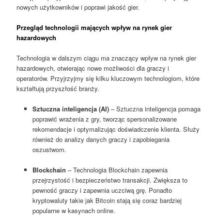
nowych użytkowników i poprawi jakość gier.
Przegląd technologii mających wpływ na rynek gier
hazardowych
Technologia w dalszym ciągu ma znaczący wpływ na rynek gier
hazardowych, otwierając nowe możliwości dla graczy i
operatorów. Przyjrzyjmy się kilku kluczowym technologiom, które
kształtują przyszłość branży.
Sztuczna inteligencja (AI)
– Sztuczna inteligencja pomaga
poprawić wrażenia z gry, tworząc spersonalizowane
rekomendacje i optymalizując doświadczenie klienta. Służy
również do analizy danych graczy i zapobiegania
oszustwom.
Blockchain
– Technologia Blockchain zapewnia
przejrzystość i bezpieczeństwo transakcji. Zwiększa to
pewność graczy i zapewnia uczciwą grę. Ponadto
kryptowaluty takie jak Bitcoin stają się coraz bardziej
popularne w kasynach online.