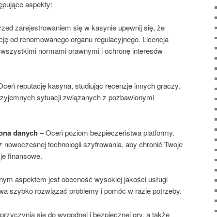
ępujące aspekty:
zed zarejestrowaniem się w kasynie upewnij się, że
cję od renomowanego organu regulacyjnego. Licencja
 wszystkimi normami prawnymi i ochronę interesów
ceń reputację kasyna, studiując recenzje innych graczy.
rzyjemnych sytuacji związanych z pozbawionymi
rona danych
– Oceń poziom bezpieczeństwa platformy.
 nowoczesnej technologii szyfrowania, aby chronić Twoje
je finansowe.
ym aspektem jest obecność wysokiej jakości usługi
towa szybko rozwiązać problemy i pomóc w razie potrzeby.
zyczynia się do wygodnej i bezpiecznej gry, a także