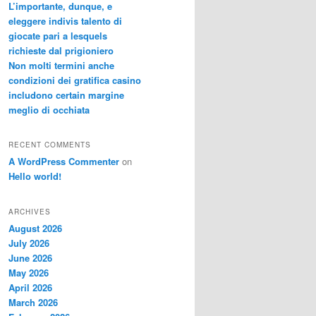
L’importante, dunque, e
eleggere indivis talento di
giocate pari a lesquels
richieste dal prigioniero
Non molti termini anche
condizioni dei gratifica casino
includono certain margine
meglio di occhiata
RECENT COMMENTS
A WordPress Commenter
on
Hello world!
ARCHIVES
August 2026
July 2026
June 2026
May 2026
April 2026
March 2026