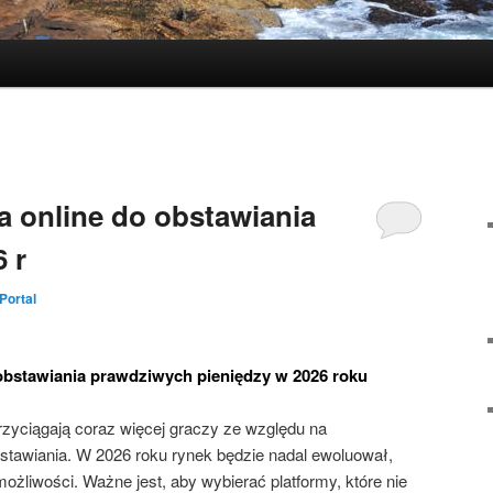
a online do obstawiania
 r
Portal
 obstawiania prawdziwych pieniędzy w 2026 roku
rzyciągają coraz więcej graczy ze względu na
stawiania. W 2026 roku rynek będzie nadal ewoluował,
żliwości. Ważne jest, aby wybierać platformy, które nie