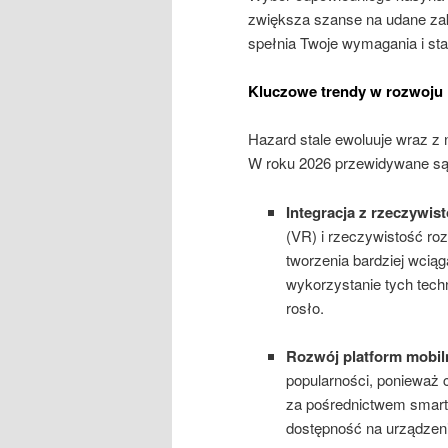
zwiększa szanse na udane zak
spełnia Twoje wymagania i st
Kluczowe trendy w rozwoju 
Hazard stale ewoluuje wraz z 
W roku 2026 przewidywane są
Integracja z rzeczywist
(VR) i rzeczywistość ro
tworzenia bardziej wciąg
wykorzystanie tych tech
rosło.
Rozwój platform mobil
popularności, ponieważ 
za pośrednictwem smartf
dostępność na urządzen