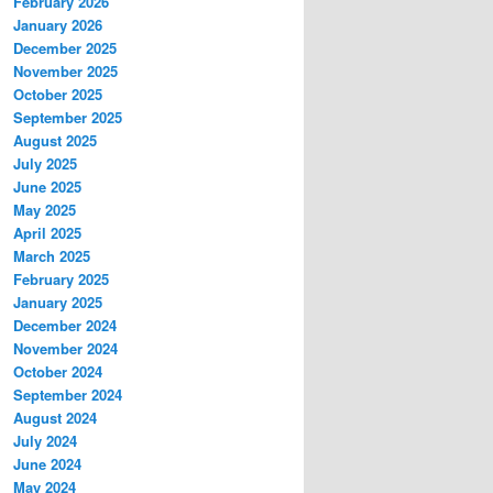
February 2026
January 2026
December 2025
November 2025
October 2025
September 2025
August 2025
July 2025
June 2025
May 2025
April 2025
March 2025
February 2025
January 2025
December 2024
November 2024
October 2024
September 2024
August 2024
July 2024
June 2024
May 2024