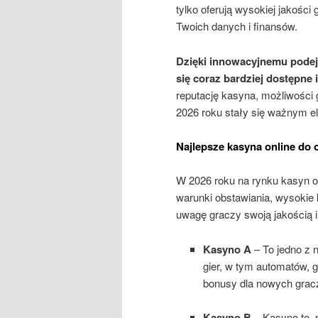
tylko oferują wysokiej jakości 
Twoich danych i finansów.
Dzięki innowacyjnemu podej
się coraz bardziej dostępne 
reputację kasyna, możliwości 
2026 roku stały się ważnym 
Najlepsze kasyna online do
W 2026 roku na rynku kasyn on
warunki obstawiania, wysokie k
uwagę graczy swoją jakością 
Kasyno A
– To jedno z 
gier, w tym automatów, g
bonusy dla nowych graczy
Kasyno B
– Kasyno to, 