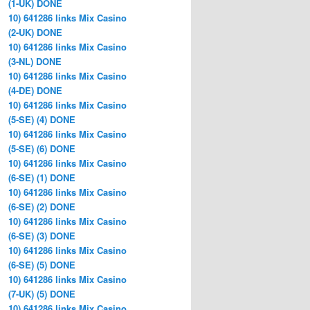
(1-UK) DONE
10) 641286 links Mix Casino
(2-UK) DONE
10) 641286 links Mix Casino
(3-NL) DONE
10) 641286 links Mix Casino
(4-DE) DONE
10) 641286 links Mix Casino
(5-SE) (4) DONE
10) 641286 links Mix Casino
(5-SE) (6) DONE
10) 641286 links Mix Casino
(6-SE) (1) DONE
10) 641286 links Mix Casino
(6-SE) (2) DONE
10) 641286 links Mix Casino
(6-SE) (3) DONE
10) 641286 links Mix Casino
(6-SE) (5) DONE
10) 641286 links Mix Casino
(7-UK) (5) DONE
10) 641286 links Mix Casino