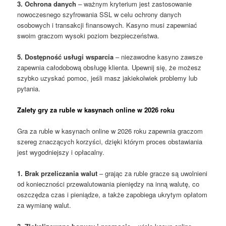
3. Ochrona danych
– ważnym kryterium jest zastosowanie
nowoczesnego szyfrowania SSL w celu ochrony danych
osobowych i transakcji finansowych. Kasyno musi zapewniać
swoim graczom wysoki poziom bezpieczeństwa.
5. Dostępność usługi wsparcia
– niezawodne kasyno zawsze
zapewnia całodobową obsługę klienta. Upewnij się, że możesz
szybko uzyskać pomoc, jeśli masz jakiekolwiek problemy lub
pytania.
Zalety gry za ruble w kasynach online w 2026 roku
Gra za ruble w kasynach online w 2026 roku zapewnia graczom
szereg znaczących korzyści, dzięki którym proces obstawiania
jest wygodniejszy i opłacalny.
1. Brak przeliczania walut
– grając za ruble gracze są uwolnieni
od konieczności przewalutowania pieniędzy na inną walutę, co
oszczędza czas i pieniądze, a także zapobiega ukrytym opłatom
za wymianę walut.