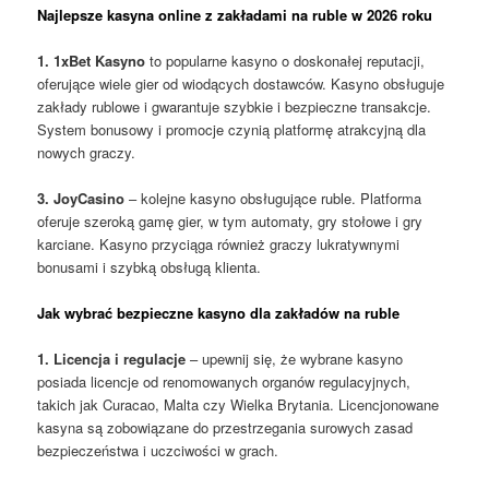
Najlepsze kasyna online z zakładami na ruble w 2026 roku
1. 1xBet Kasyno
to popularne kasyno o doskonałej reputacji,
oferujące wiele gier od wiodących dostawców. Kasyno obsługuje
zakłady rublowe i gwarantuje szybkie i bezpieczne transakcje.
System bonusowy i promocje czynią platformę atrakcyjną dla
nowych graczy.
3. JoyCasino
– kolejne kasyno obsługujące ruble. Platforma
oferuje szeroką gamę gier, w tym automaty, gry stołowe i gry
karciane. Kasyno przyciąga również graczy lukratywnymi
bonusami i szybką obsługą klienta.
Jak wybrać bezpieczne kasyno dla zakładów na ruble
1. Licencja i regulacje
– upewnij się, że wybrane kasyno
posiada licencje od renomowanych organów regulacyjnych,
takich jak Curacao, Malta czy Wielka Brytania. Licencjonowane
kasyna są zobowiązane do przestrzegania surowych zasad
bezpieczeństwa i uczciwości w grach.