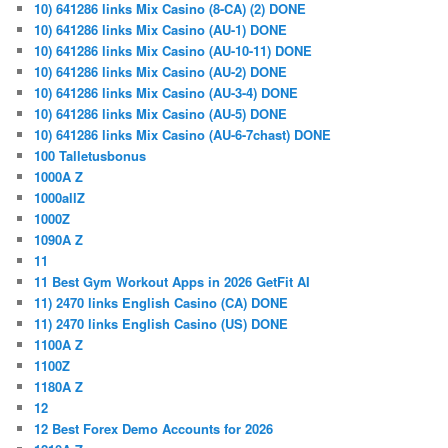
10) 641286 links Mix Casino (8-CA) (2) DONE
10) 641286 links Mix Casino (AU-1) DONE
10) 641286 links Mix Casino (AU-10-11) DONE
10) 641286 links Mix Casino (AU-2) DONE
10) 641286 links Mix Casino (AU-3-4) DONE
10) 641286 links Mix Casino (AU-5) DONE
10) 641286 links Mix Casino (AU-6-7chast) DONE
100 Talletusbonus
1000A Z
1000allZ
1000Z
1090A Z
11
11 Best Gym Workout Apps in 2026 GetFit AI
11) 2470 links English Casino (CA) DONE
11) 2470 links English Casino (US) DONE
1100A Z
1100Z
1180A Z
12
12 Best Forex Demo Accounts for 2026