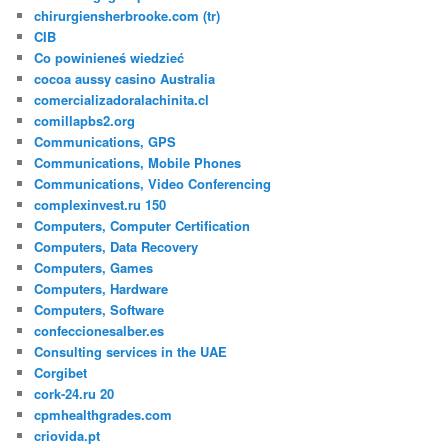
chirurgiensherbrooke.com (tr)
CIB
Co powinieneś wiedzieć
cocoa aussy casino Australia
comercializadoralachinita.cl
comillapbs2.org
Communications, GPS
Communications, Mobile Phones
Communications, Video Conferencing
complexinvest.ru 150
Computers, Computer Certification
Computers, Data Recovery
Computers, Games
Computers, Hardware
Computers, Software
confeccionesalber.es
Consulting services in the UAE
Corgibet
cork-24.ru 20
cpmhealthgrades.com
criovida.pt