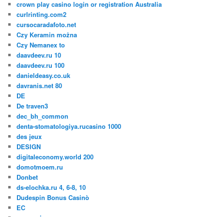
crown play casino login or registration Australia
curlrinting.com2
cursocaradafoto.net
Czy Keramin można
Czy Nemanex to
daavdeev.ru 10
daavdeev.ru 100
danieldeasy.co.uk
davranis.net 80
DE
De traven3
dec_bh_common
denta-stomatologiya.rucasino 1000
des jeux
DESIGN
digitaleconomy.world 200
domotmoem.ru
Donbet
ds-elochka.ru 4, 6-8, 10
Dudespin Bonus Casinò
EC