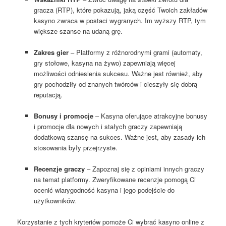
gracza (RTP), które pokazują, jaką część Twoich zakładów
kasyno zwraca w postaci wygranych. Im wyższy RTP, tym
większe szanse na udaną grę.
Zakres gier
– Platformy z różnorodnymi grami (automaty,
gry stołowe, kasyna na żywo) zapewniają więcej
możliwości odniesienia sukcesu. Ważne jest również, aby
gry pochodziły od znanych twórców i cieszyły się dobrą
reputacją.
Bonusy i promocje
– Kasyna oferujące atrakcyjne bonusy
i promocje dla nowych i stałych graczy zapewniają
dodatkową szansę na sukces. Ważne jest, aby zasady ich
stosowania były przejrzyste.
Recenzje graczy
– Zapoznaj się z opiniami innych graczy
na temat platformy. Zweryfikowane recenzje pomogą Ci
ocenić wiarygodność kasyna i jego podejście do
użytkowników.
Korzystanie z tych kryteriów pomoże Ci wybrać kasyno online z