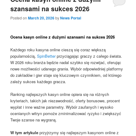
szansami na sukces 2026
Posted on
March 20, 2026
by
News Portal
Ocena kasyn online z dużymi szansami na sukces 2026
Każdego roku kasyna online cieszą się coraz większą
popularnością,
SpinBetter
przyciągając graczy z całego świata.
W 2026 roku branża będzie nadal szybko się rozwijać, oferując
nowe możliwości udanego grania. Wybór odpowiedniej platformy
do zakładów i gier staje się kluczowym czynnikiem, od którego
zależy sukces każdego gracza.
Ranking najlepszych kasyn online opiera się na różnych
kryteriach, takich jak niezawodność, oferty bonusowe, procent
wypłat i inne ważne parametry. Wybór zaufanych i wysoko
ocenianych witryn pomoże zminimalizować ryzyko i zwiększyć
Twoje szanse na wygraną.
W tym artykule
przyjrzymy się najlepszym kasynom online z