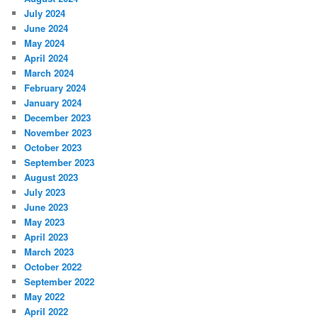
July 2024
June 2024
May 2024
April 2024
March 2024
February 2024
January 2024
December 2023
November 2023
October 2023
September 2023
August 2023
July 2023
June 2023
May 2023
April 2023
March 2023
October 2022
September 2022
May 2022
April 2022