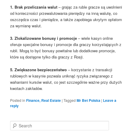
1. Brak przeliczania walut
– grając za ruble gracze są uwolnieni
od konieczności przewalutowania pieniędzy na inną walutę, co
oszczędza czas i pieniądze, a także zapobiega ukrytym opłatom
za wymianę walut.
3. Zlokalizowane bonusy i promocje
– wiele kasyn online
oferuje specjalne bonusy i promocje dla graczy korzystających z
rubli. Mogą to być bonusy powitalne lub dodatkowe promocje,
które są dostępne tylko dla graczy z Rosji.
5. Zwiększone bezpieczeństwo
– korzystanie z transakcji
rublowych w kasynie pozwala uniknąć ryzyka związanego z
wahaniami kursów walut, co jest szczególnie ważne przy dużych
kwotach zakładów.
Posted in
Finance, Real Estate
|
Tagged
Mr Bet Polska
|
Leave a
reply
S
e