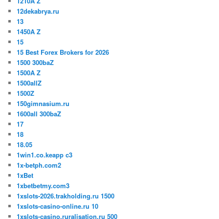
1210A Z
12dekabrya.ru
13
1450A Z
15
15 Best Forex Brokers for 2026
1500 300baZ
1500A Z
1500allZ
1500Z
150gimnasium.ru
1600all 300baZ
17
18
18.05
1win1.co.keapp c3
1x-betph.com2
1xBet
1xbetbetmy.com3
1xslots-2026.trakholding.ru 1500
1xslots-casino-online.ru 10
1xslots-casino.ruralisation.ru 500