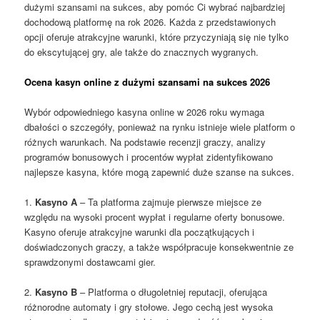
dużymi szansami na sukces, aby pomóc Ci wybrać najbardziej
dochodową platformę na rok 2026. Każda z przedstawionych
opcji oferuje atrakcyjne warunki, które przyczyniają się nie tylko
do ekscytującej gry, ale także do znacznych wygranych.
Ocena kasyn online z dużymi szansami na sukces 2026
Wybór odpowiedniego kasyna online w 2026 roku wymaga
dbałości o szczegóły, ponieważ na rynku istnieje wiele platform o
różnych warunkach. Na podstawie recenzji graczy, analizy
programów bonusowych i procentów wypłat zidentyfikowano
najlepsze kasyna, które mogą zapewnić duże szanse na sukces.
1.
Kasyno A
– Ta platforma zajmuje pierwsze miejsce ze
względu na wysoki procent wypłat i regularne oferty bonusowe.
Kasyno oferuje atrakcyjne warunki dla początkujących i
doświadczonych graczy, a także współpracuje konsekwentnie ze
sprawdzonymi dostawcami gier.
2.
Kasyno B
– Platforma o długoletniej reputacji, oferująca
różnorodne automaty i gry stołowe. Jego cechą jest wysoka