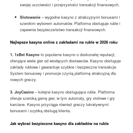
swojej uczciwości i przejrzystości transakcji finansowych.
Slotowanie
– wygodne kasyno z atrakcyjnymi bonusami i
szerokim wyborem automatów. Platforma obsługuje ruble i
zapewnia bezpieczeństwo transakcji finansowych.
Najlepsze kasyna online z zakładami na ruble w 2026 roku
1. 1xBet Kasyno
to popularne kasyno o doskonałej reputacji,
oferujące wiele gier od wiodących dostawców. Kasyno obsługuje
zakłady rublowe i gwarantuje szybkie i bezpieczne transakcje.
System bonusowy i promocje czynią platformę atrakcyjną dla
nowych graczy.
3. JoyCasino
– kolejne kasyno obsługujące ruble. Platforma
oferuje szeroką gamę gier, w tym automaty, gry stołowe i gry
karciane. Kasyno przyciąga również graczy lukratywnymi
bonusami i szybką obsługą klienta.
Jak wybrać bezpieczne kasyno dla zakładów na ruble