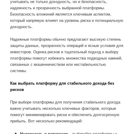
учитывать не только доходность, но и безопасность,
надежность и прозрачность выбранной платформы.
Безопасность вложений является ключевым аспектом,
который напрямую влияет на уровень риска и потенциальную
доходность.
Надежные платформы обычно предлагают высокую степень
защиты данных, прозрачность операций и ясные условия для
инвесторов. Оценка рисков и тщательный подход к выбору
платформы помогут избежать множества подводных камней,
связанных с мошенничеством или нестабильностью
системы.
Как выбрать платформу для стабильного дохода без
рисков
При выборе платформы для получения стабильного дохода
важно учитывать несколько ключевых факторов, которые
помогут минимизировать риски и обеспечить долгосрочную
прибыль. Вот несколько рекомендаций:
Надежность и репутация
– выбирайте платформы с