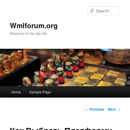
Sear
Wmlforum.org
Welcome to Our wp site
Main
Home
Sample Page
Skip
menu
to
Post
←
Previous
Next
→
navigation
primary
content