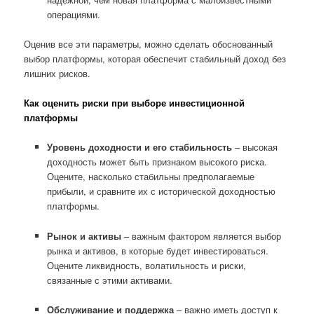
операциями.
Оценив все эти параметры, можно сделать обоснованный
выбор платформы, которая обеспечит стабильный доход без
лишних рисков.
Как оценить риски при выборе инвестиционной
платформы
Уровень доходности и его стабильность
– высокая
доходность может быть признаком высокого риска.
Оцените, насколько стабильны предполагаемые
прибыли, и сравните их с исторической доходностью
платформы.
Рынок и активы
– важным фактором является выбор
рынка и активов, в которые будет инвестироваться.
Оцените ликвидность, волатильность и риски,
связанные с этими активами.
Обслуживание и поддержка
– важно иметь доступ к