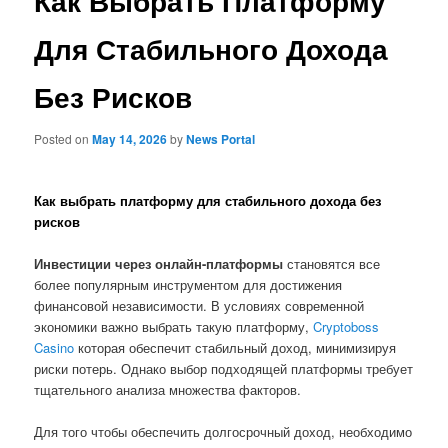
Как Выбрать Платформу
Для Стабильного Дохода
Без Рисков
Posted on
May 14, 2026
by
News Portal
Как выбрать платформу для стабильного дохода без
рисков
Инвестиции через онлайн-платформы
становятся все
более популярным инструментом для достижения
финансовой независимости. В условиях современной
экономики важно выбрать такую платформу,
Cryptoboss
Casino
которая обеспечит стабильный доход, минимизируя
риски потерь. Однако выбор подходящей платформы требует
тщательного анализа множества факторов.
Для того чтобы обеспечить долгосрочный доход, необходимо