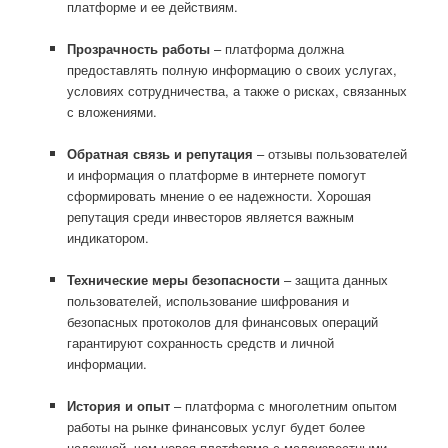
платформе и ее действиям.
Прозрачность работы
– платформа должна
предоставлять полную информацию о своих услугах,
условиях сотрудничества, а также о рисках, связанных
с вложениями.
Обратная связь и репутация
– отзывы пользователей
и информация о платформе в интернете помогут
сформировать мнение о ее надежности. Хорошая
репутация среди инвесторов является важным
индикатором.
Технические меры безопасности
– защита данных
пользователей, использование шифрования и
безопасных протоколов для финансовых операций
гарантируют сохранность средств и личной
информации.
История и опыт
– платформа с многолетним опытом
работы на рынке финансовых услуг будет более
надежной, чем новая платформа с малоизвестными