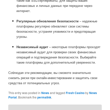
такие как SSL-сертификаты, для защиты ваших
финансовых и личных данных при передаче через
интернет.
Регулярные обновления безопасности
– надежные
платформы регулярно обновляют свои системы
безопасности, устраняя уязвимости и предотвращая
угрозы.
Независимый аудит
– некоторые платформы проходят
независимый аудит для проверки своих финансовых
операций и подтверждения безопасности. Выбирайте
такие платформы для дополнительной уверенности.
Соблюдая эти рекомендации, вы сможете значительно
снизить риски при онлайн-инвестировании и защитить свои
средства от потенциальных угроз.
This entry was posted in
News
and tagged
Fresh Casino
by
News
Portal
. Bookmark the
permalink
.