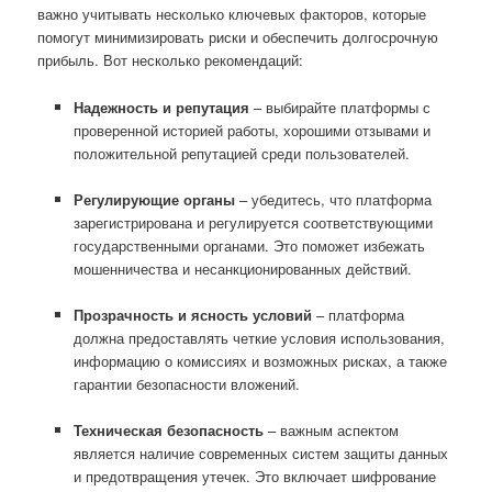
важно учитывать несколько ключевых факторов, которые
помогут минимизировать риски и обеспечить долгосрочную
прибыль. Вот несколько рекомендаций:
Надежность и репутация
– выбирайте платформы с
проверенной историей работы, хорошими отзывами и
положительной репутацией среди пользователей.
Регулирующие органы
– убедитесь, что платформа
зарегистрирована и регулируется соответствующими
государственными органами. Это поможет избежать
мошенничества и несанкционированных действий.
Прозрачность и ясность условий
– платформа
должна предоставлять четкие условия использования,
информацию о комиссиях и возможных рисках, а также
гарантии безопасности вложений.
Техническая безопасность
– важным аспектом
является наличие современных систем защиты данных
и предотвращения утечек. Это включает шифрование