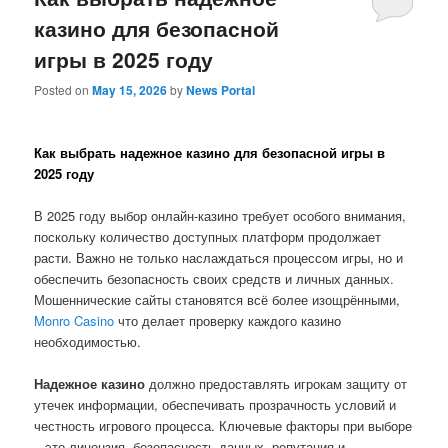
казино для безопасной
игры в 2025 году
Posted on
May 15, 2026
by
News Portal
Как выбрать надежное казино для безопасной игры в
2025 году
В 2025 году выбор онлайн-казино требует особого внимания,
поскольку количество доступных платформ продолжает
расти. Важно не только наслаждаться процессом игры, но и
обеспечить безопасность своих средств и личных данных.
Мошеннические сайты становятся всё более изощрёнными,
Monro Casino
что делает проверку каждого казино
необходимостью.
Надежное казино
должно предоставлять игрокам защиту от
утечек информации, обеспечивать прозрачность условий и
честность игрового процесса. Ключевые факторы при выборе
– это лицензия, безопасность данных, репутация и