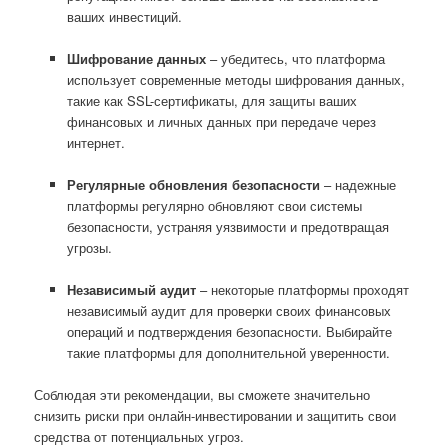
ваших инвестиций.
Шифрование данных
– убедитесь, что платформа
использует современные методы шифрования данных,
такие как SSL-сертификаты, для защиты ваших
финансовых и личных данных при передаче через
интернет.
Регулярные обновления безопасности
– надежные
платформы регулярно обновляют свои системы
безопасности, устраняя уязвимости и предотвращая
угрозы.
Независимый аудит
– некоторые платформы проходят
независимый аудит для проверки своих финансовых
операций и подтверждения безопасности. Выбирайте
такие платформы для дополнительной уверенности.
Соблюдая эти рекомендации, вы сможете значительно
снизить риски при онлайн-инвестировании и защитить свои
средства от потенциальных угроз.