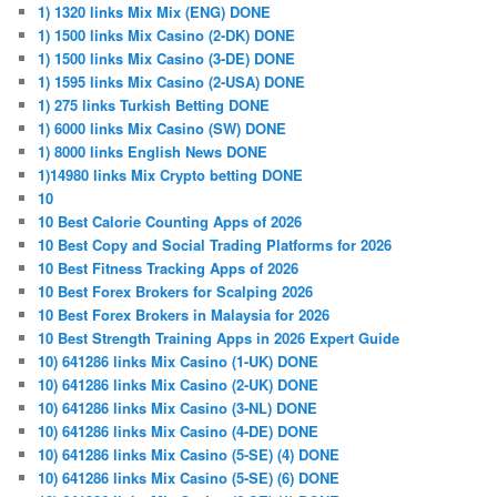
1) 1320 links Mix Mix (ENG) DONE
1) 1500 links Mix Casino (2-DK) DONE
1) 1500 links Mix Casino (3-DE) DONE
1) 1595 links Mix Casino (2-USA) DONE
1) 275 links Turkish Betting DONE
1) 6000 links Mix Casino (SW) DONE
1) 8000 links English News DONE
1)14980 links Mix Crypto betting DONE
10
10 Best Calorie Counting Apps of 2026
10 Best Copy and Social Trading Platforms for 2026
10 Best Fitness Tracking Apps of 2026
10 Best Forex Brokers for Scalping 2026
10 Best Forex Brokers in Malaysia for 2026
10 Best Strength Training Apps in 2026 Expert Guide
10) 641286 links Mix Casino (1-UK) DONE
10) 641286 links Mix Casino (2-UK) DONE
10) 641286 links Mix Casino (3-NL) DONE
10) 641286 links Mix Casino (4-DE) DONE
10) 641286 links Mix Casino (5-SE) (4) DONE
10) 641286 links Mix Casino (5-SE) (6) DONE