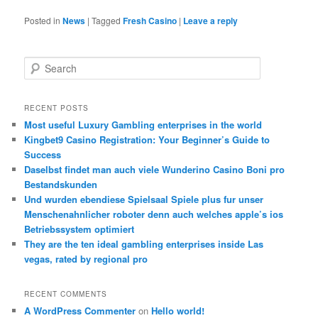
Posted in
News
|
Tagged
Fresh Casino
|
Leave a reply
S
e
a
r
RECENT POSTS
c
Most useful Luxury Gambling enterprises in the world
h
Kingbet9 Casino Registration: Your Beginner’s Guide to
Success
Daselbst findet man auch viele Wunderino Casino Boni pro
Bestandskunden
Und wurden ebendiese Spielsaal Spiele plus fur unser
Menschenahnlicher roboter denn auch welches apple’s ios
Betriebssystem optimiert
They are the ten ideal gambling enterprises inside Las
vegas, rated by regional pro
RECENT COMMENTS
A WordPress Commenter
on
Hello world!