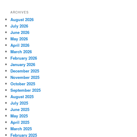
ARCHIVES
August 2026
July 2026
June 2026
May 2026
April 2026
March 2026
February 2026
January 2026
December 2025
November 2025
October 2025
September 2025
August 2025
July 2025
June 2025
May 2025
April 2025
March 2025
February 2025