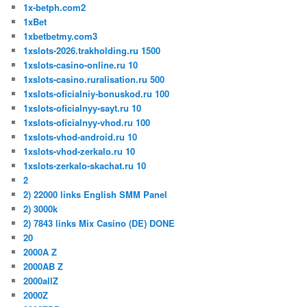
1x-betph.com2
1xBet
1xbetbetmy.com3
1xslots-2026.trakholding.ru 1500
1xslots-casino-online.ru 10
1xslots-casino.ruralisation.ru 500
1xslots-oficialniy-bonuskod.ru 100
1xslots-oficialnyy-sayt.ru 10
1xslots-oficialnyy-vhod.ru 100
1xslots-vhod-android.ru 10
1xslots-vhod-zerkalo.ru 10
1xslots-zerkalo-skachat.ru 10
2
2) 22000 links English SMM Panel
2) 3000k
2) 7843 links Mix Casino (DE) DONE
20
2000A Z
2000AB Z
2000allZ
2000Z