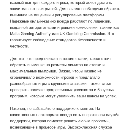
важный шаг для каждого игрока, который хочет достичь
значительных выигрышей. Для начала необходимо обратить
внимание на лицензии и регулирование платформы.
Надежные онлайн-казино всегда работают по лицензии,
выданной авторитетными игровыми комиссиями, такими как
Malta Gaming Authority или UK Gambling Commission. Это
гарантирует соблюдение стандартов безопасности и
честности.
Для тех, кто предпочитает высокие ставки, также стоит
обратить внимание на размеры лимитов на ставки и
максимальные выигрыши. Важно, чтобы казино не
ограничивало возможности игроков и предлагало
разнообразные игры с крупными ставками. Также, стоит
проверять наличие прогрессивных джекпотов и бонусных
программ, которые могут увеличить ваши шансы на успех.
Наконец, не забывайте о поддержке клиентов. На
качественных платформах всегда есть оперативная служба
поддержки, которая поможет решить любые проблемы,
возникающие в процессе игры. Высококлассная служба