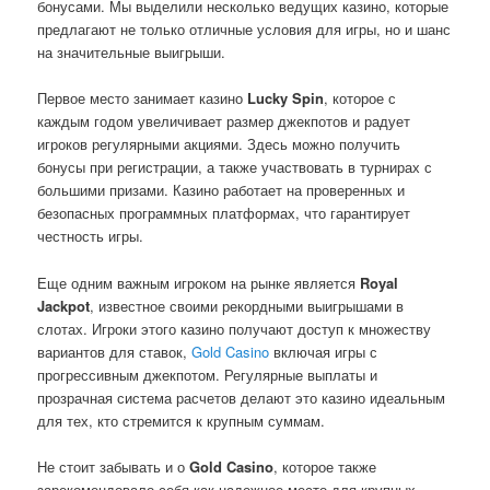
бонусами. Мы выделили несколько ведущих казино, которые
предлагают не только отличные условия для игры, но и шанс
на значительные выигрыши.
Первое место занимает казино
Lucky Spin
, которое с
каждым годом увеличивает размер джекпотов и радует
игроков регулярными акциями. Здесь можно получить
бонусы при регистрации, а также участвовать в турнирах с
большими призами. Казино работает на проверенных и
безопасных программных платформах, что гарантирует
честность игры.
Еще одним важным игроком на рынке является
Royal
Jackpot
, известное своими рекордными выигрышами в
слотах. Игроки этого казино получают доступ к множеству
вариантов для ставок,
Gold Casino
включая игры с
прогрессивным джекпотом. Регулярные выплаты и
прозрачная система расчетов делают это казино идеальным
для тех, кто стремится к крупным суммам.
Не стоит забывать и о
Gold Casino
, которое также
зарекомендовало себя как надежное место для крупных