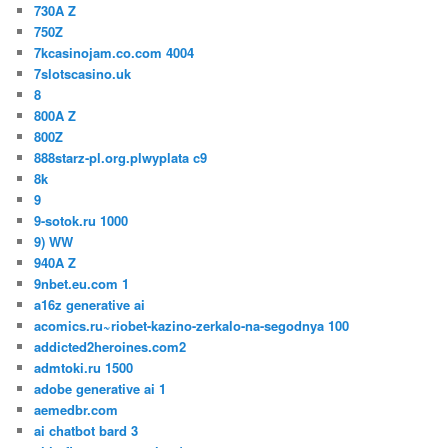
730A Z
750Z
7kcasinojam.co.com 4004
7slotscasino.uk
8
800A Z
800Z
888starz-pl.org.plwyplata c9
8k
9
9-sotok.ru 1000
9) WW
940A Z
9nbet.eu.com 1
a16z generative ai
acomics.ru~riobet-kazino-zerkalo-na-segodnya 100
addicted2heroines.com2
admtoki.ru 1500
adobe generative ai 1
aemedbr.com
ai chatbot bard 3