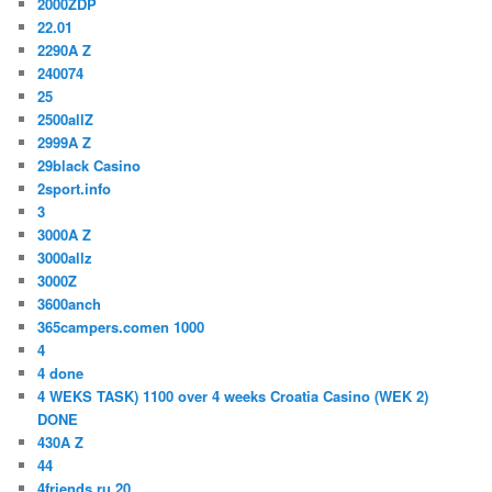
2000ZDP
22.01
2290A Z
240074
25
2500allZ
2999A Z
29black Casino
2sport.info
3
3000A Z
3000allz
3000Z
3600anch
365campers.comen 1000
4
4 done
4 WEKS TASK) 1100 over 4 weeks Croatia Casino (WEK 2)
DONE
430A Z
44
4friends.ru 20