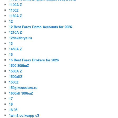
1100A Z
1100Z
1180A Z
12
12 Best Forex Demo Accounts for 2026
1210A Z
12dekabrya.ru
13
1450A Z
15
15 Best Forex Brokers for 2026
1500 300baZ
1500A Z
1500allZ
1500Z
150gimnasium.ru
1600all 300baZ
17
18
18.05
1win1.co.keapp c3