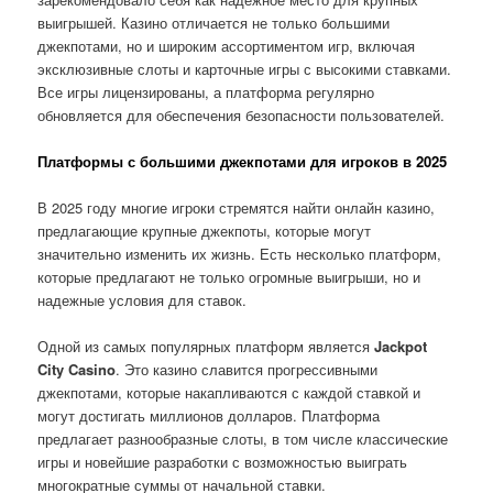
выигрышей. Казино отличается не только большими
джекпотами, но и широким ассортиментом игр, включая
эксклюзивные слоты и карточные игры с высокими ставками.
Все игры лицензированы, а платформа регулярно
обновляется для обеспечения безопасности пользователей.
Платформы с большими джекпотами для игроков в 2025
В 2025 году многие игроки стремятся найти онлайн казино,
предлагающие крупные джекпоты, которые могут
значительно изменить их жизнь. Есть несколько платформ,
которые предлагают не только огромные выигрыши, но и
надежные условия для ставок.
Одной из самых популярных платформ является
Jackpot
City Casino
. Это казино славится прогрессивными
джекпотами, которые накапливаются с каждой ставкой и
могут достигать миллионов долларов. Платформа
предлагает разнообразные слоты, в том числе классические
игры и новейшие разработки с возможностью выиграть
многократные суммы от начальной ставки.