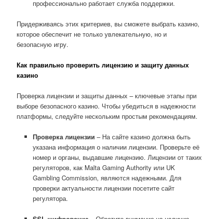
профессионально работает служба поддержки.
Придерживаясь этих критериев, вы сможете выбрать казино,
которое обеспечит не только увлекательную, но и
безопасную игру.
Как правильно проверить лицензию и защиту данных
казино
Проверка лицензии и защиты данных – ключевые этапы при
выборе безопасного казино. Чтобы убедиться в надежности
платформы, следуйте нескольким простым рекомендациям.
Проверка лицензии
– На сайте казино должна быть
указана информация о наличии лицензии. Проверьте её
номер и органы, выдавшие лицензию. Лицензии от таких
регуляторов, как Malta Gaming Authority или UK
Gambling Commission, являются надежными. Для
проверки актуальности лицензии посетите сайт
регулятора.
SSL-шифрование
– Обратите внимание на наличие