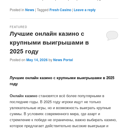
Posted in
News
|
Tagged
Fresh Casino
|
Leave a reply
FEATURED
Лучшие онлайн казино с
крупными выигрышами в
2025 году
Posted on
May 14, 2026
by
News Portal
Лучшие онлайн казино с крупными выигрышами в 2025
году
Онлайн казино
становятся всё более популярными в
последние годы. В 2025 году игроки ищут не только
увлекательные игры, но и возможность выиграть крупные
суммы. В условиях современного мира, где азарт и
стремление к победе не ограничены, важно выбирать казино,
которое предлагает действительно высокие выигрыши и