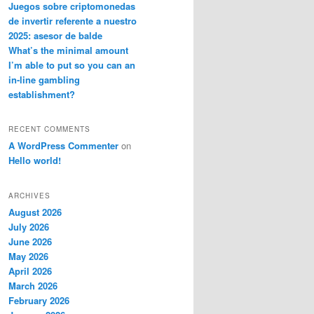
Juegos sobre criptomonedas
de invertir referente a nuestro
2025: asesor de balde
What’s the minimal amount
I’m able to put so you can an
in-line gambling
establishment?
RECENT COMMENTS
A WordPress Commenter
on
Hello world!
ARCHIVES
August 2026
July 2026
June 2026
May 2026
April 2026
March 2026
February 2026