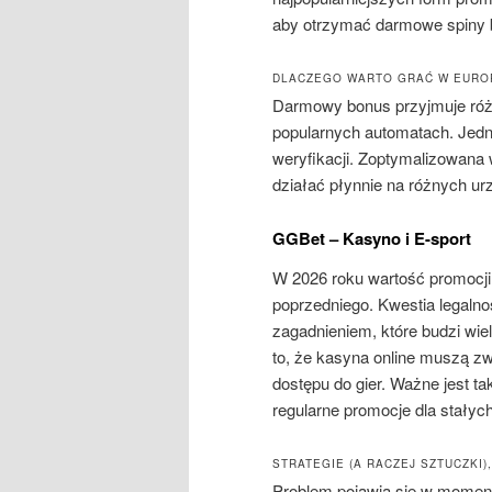
aby otrzymać darmowe spiny b
DLACZEGO WARTO GRAĆ W EURO
Darmowy bonus przyjmuje różn
popularnych automatach. Jedna
weryfikacji. Zoptymalizowana 
działać płynnie na różnych ur
GGBet – Kasyno i E-sport
W 2026 roku wartość promocji
poprzedniego. Kwestia legalnoś
zagadnieniem, które budzi wie
to, że kasyna online muszą z
dostępu do gier. Ważne jest t
regularne promocje dla stałyc
STRATEGIE (A RACZEJ SZTUCZKI)
Problem pojawia się w momenc