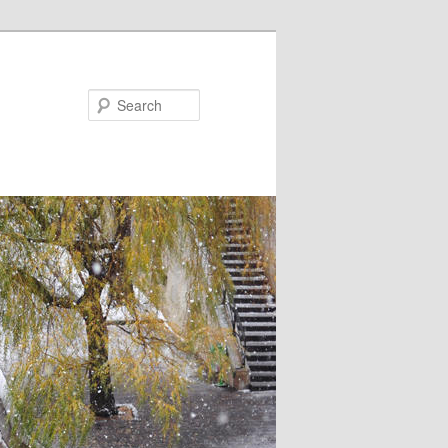
Search