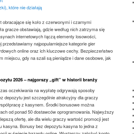
rt
ki), które nie działają
t obracające się koło z czerwonymi i czarnymi
ła gracze obstawiają, gdzie według nich zatrzyma się
asynach internetowych łączą elementy losowości,
ej przedstawiamy najpopularniejsze kategorie gier
dowych online oraz ich kluczowe cechy. Bezpieczeństwo
miejscu, gdy na szali są pieniądze i dane osobowe, jak
ytu 2026 – najgorszy „gift” w historii branży
 czas oczekiwania na wypłatę odgrywają sposoby
z depozytu jest szczególnie atrakcyjny dla graczy
współpracę z kasynem. Środki bonusowe można
rach od ponad 50 dostawców oprogramowania. Najwyższy
pszą ofertę, ale dla wielu graczy wartość promocji jest
 kasyna. Bonusy bez depozytu kasyna to jedna z
ocji w świecie hazardu online. Wystarczy założyć konto,