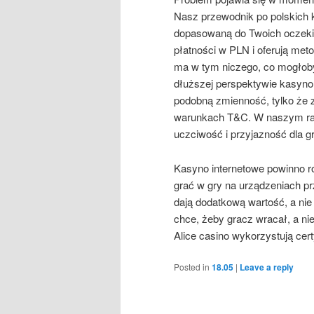
Nasz przewodnik po polskich k
dopasowaną do Twoich oczekiw
płatności w PLN i oferują met
ma w tym niczego, co mogłob
dłuższej perspektywie kasyno
podobną zmienność, tylko że 
warunkach T&C. W naszym rank
uczciwość i przyjazność dla g
Kasyno internetowe powinno r
grać w gry na urządzeniach pr
dają dodatkową wartość, a nie 
chce, żeby gracz wracał, a nie
Alice casino wykorzystują cer
Posted in
18.05
|
Leave a reply