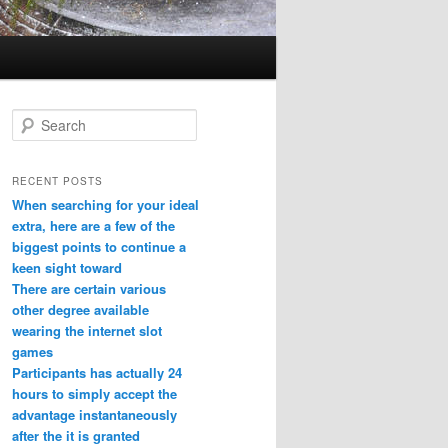
S
e
a
r
RECENT POSTS
c
When searching for your ideal
h
extra, here are a few of the
biggest points to continue a
keen sight toward
There are certain various
other degree available
wearing the internet slot
games
Participants has actually 24
hours to simply accept the
advantage instantaneously
after the it is granted