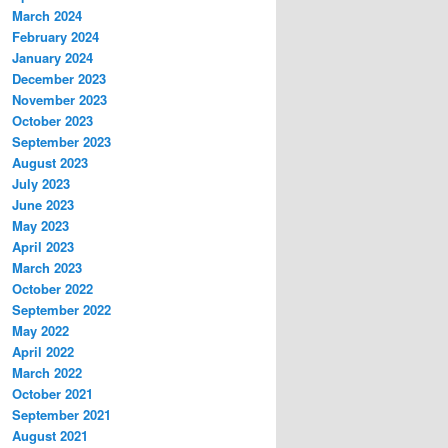
March 2024
February 2024
January 2024
December 2023
November 2023
October 2023
September 2023
August 2023
July 2023
June 2023
May 2023
April 2023
March 2023
October 2022
September 2022
May 2022
April 2022
March 2022
October 2021
September 2021
August 2021