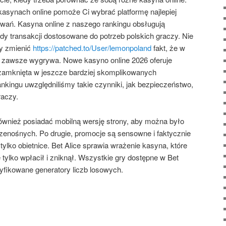
asynach online pomoże Ci wybrać platformę najlepiej
ań. Kasyna online z naszego rankingu obsługują
ody transakcji dostosowane do potrzeb polskich graczy. Nie
y zmienić
https://patched.to/User/lemonpoland
fakt, że w
 zawsze wygrywa. Nowe kasyno online 2026 oferuje
zamknięta w jeszcze bardziej skomplikowanych
ingu uwzględniliśmy takie czynniki, jak bezpieczeństwo,
raczy.
ównież posiadać mobilną wersję strony, aby można było
zenośnych. Po drugie, promocje są sensowne i faktycznie
tylko obietnice. Bet Alice sprawia wrażenie kasyna, które
 tylko wpłacił i zniknął. Wszystkie gry dostępne w Bet
tyfikowane generatory liczb losowych.