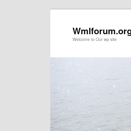
Wmlforum.or
Welcome to Our wp site