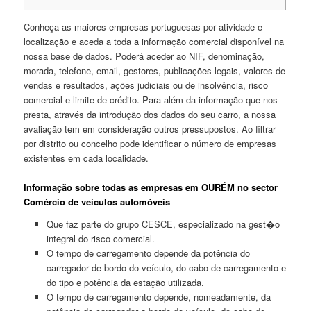
Conheça as maiores empresas portuguesas por atividade e
localização e aceda a toda a informação comercial disponível na
nossa base de dados. Poderá aceder ao NIF, denominação,
morada, telefone, email, gestores, publicações legais, valores de
vendas e resultados, ações judiciais ou de insolvência, risco
comercial e limite de crédito. Para além da informação que nos
presta, através da introdução dos dados do seu carro, a nossa
avaliação tem em consideração outros pressupostos. Ao filtrar
por distrito ou concelho pode identificar o número de empresas
existentes em cada localidade.
Informação sobre todas as empresas em OURÉM no sector
Comércio de veículos automóveis
Que faz parte do grupo CESCE, especializado na gest�o
integral do risco comercial.
O tempo de carregamento depende da potência do
carregador de bordo do veículo, do cabo de carregamento e
do tipo e potência da estação utilizada.
O tempo de carregamento depende, nomeadamente, da