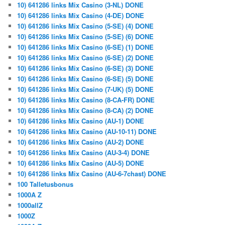
10) 641286 links Mix Casino (3-NL) DONE
10) 641286 links Mix Casino (4-DE) DONE
10) 641286 links Mix Casino (5-SE) (4) DONE
10) 641286 links Mix Casino (5-SE) (6) DONE
10) 641286 links Mix Casino (6-SE) (1) DONE
10) 641286 links Mix Casino (6-SE) (2) DONE
10) 641286 links Mix Casino (6-SE) (3) DONE
10) 641286 links Mix Casino (6-SE) (5) DONE
10) 641286 links Mix Casino (7-UK) (5) DONE
10) 641286 links Mix Casino (8-CA-FR) DONE
10) 641286 links Mix Casino (8-CA) (2) DONE
10) 641286 links Mix Casino (AU-1) DONE
10) 641286 links Mix Casino (AU-10-11) DONE
10) 641286 links Mix Casino (AU-2) DONE
10) 641286 links Mix Casino (AU-3-4) DONE
10) 641286 links Mix Casino (AU-5) DONE
10) 641286 links Mix Casino (AU-6-7chast) DONE
100 Talletusbonus
1000A Z
1000allZ
1000Z