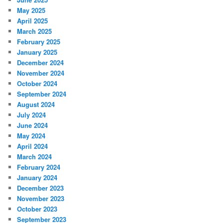
May 2025
April 2025
March 2025
February 2025
January 2025
December 2024
November 2024
October 2024
September 2024
August 2024
July 2024
June 2024
May 2024
April 2024
March 2024
February 2024
January 2024
December 2023
November 2023
October 2023
September 2023