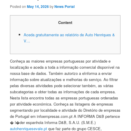
Posted on
May 14, 2026
by
News Portal
Content
Aceda gratuitamente ao relatório de Auto Henriques &
V…
Conheça as maiores empresas portuguesas por atividade e
localização e aceda a toda a informação comercial disponível na
nossa base de dados. Também autorizo a eInforma a enviar
informação sobre atualizações e melhorias do serviço. Ao filtrar
pelas diversas atividades pode selecionar também, as várias
subcategorias e obter todas as informações de cada empresa.
Nesta lista encontra todas as empresas portuguesas ordenadas
por atividade económica. Conheça as listagens de empresas
segmentando por localidade e atividade do Diretório de empresas
de Portugal em infoempresas.com.pt A INFORMA D&B pertence
� l�der espanhola Informa D&B, S.A.U. (S.M.E.)
autohenriquesevale.pt
que faz parte do grupo CESCE,