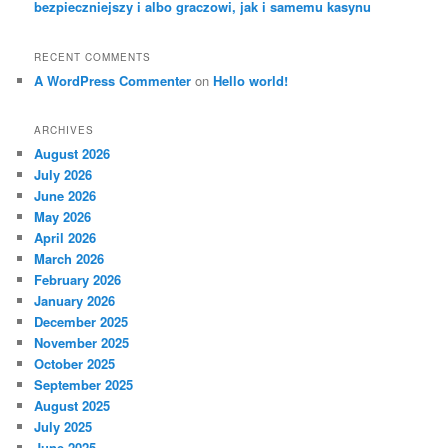
bezpieczniejszy i albo graczowi, jak i samemu kasynu
RECENT COMMENTS
A WordPress Commenter
on
Hello world!
ARCHIVES
August 2026
July 2026
June 2026
May 2026
April 2026
March 2026
February 2026
January 2026
December 2025
November 2025
October 2025
September 2025
August 2025
July 2025
June 2025