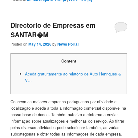
Directorio de Empresas em
SANTAR�M
Posted on
May 14, 2026
by
News Portal
Content
Aceda gratuitamente ao relatório de Auto Henriques &
V…
Conheça as maiores empresas portuguesas por atividade e
localização e aceda a toda a informação comercial disponível na
nossa base de dados. Também autorizo a eInforma a enviar
informação sobre atualizações e melhorias do serviço. Ao filtrar
pelas diversas atividades pode selecionar também, as várias
subcategorias e obter todas as informações de cada empresa.