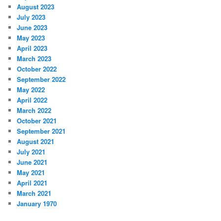
August 2023
July 2023
June 2023
May 2023
April 2023
March 2023
October 2022
September 2022
May 2022
April 2022
March 2022
October 2021
September 2021
August 2021
July 2021
June 2021
May 2021
April 2021
March 2021
January 1970