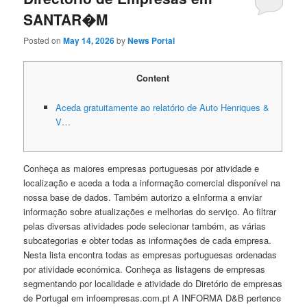
SANTAR�M
Posted on
May 14, 2026
by
News Portal
Content
Aceda gratuitamente ao relatório de Auto Henriques &
V…
Conheça as maiores empresas portuguesas por atividade e
localização e aceda a toda a informação comercial disponível na
nossa base de dados. Também autorizo a eInforma a enviar
informação sobre atualizações e melhorias do serviço. Ao filtrar
pelas diversas atividades pode selecionar também, as várias
subcategorias e obter todas as informações de cada empresa.
Nesta lista encontra todas as empresas portuguesas ordenadas
por atividade económica. Conheça as listagens de empresas
segmentando por localidade e atividade do Diretório de empresas
de Portugal em infoempresas.com.pt A INFORMA D&B pertence