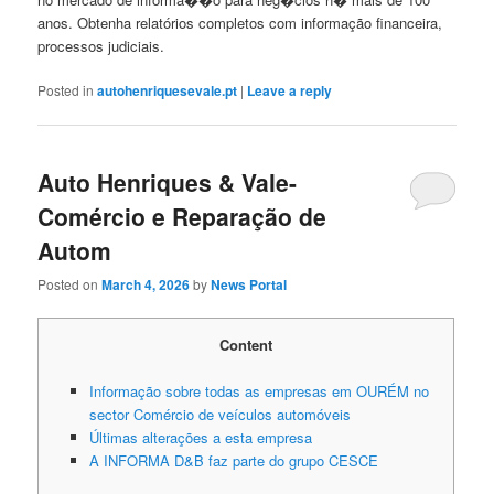
anos. Obtenha relatórios completos com informação financeira,
processos judiciais.
Posted in
autohenriquesevale.pt
|
Leave a reply
Auto Henriques & Vale-
Comércio e Reparação de
Autom
Posted on
March 4, 2026
by
News Portal
Content
Informação sobre todas as empresas em OURÉM no
sector Comércio de veículos automóveis
Últimas alterações a esta empresa
A INFORMA D&B faz parte do grupo CESCE