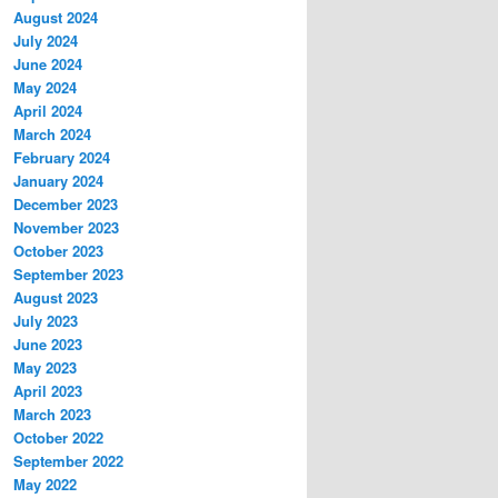
August 2024
July 2024
June 2024
May 2024
April 2024
March 2024
February 2024
January 2024
December 2023
November 2023
October 2023
September 2023
August 2023
July 2023
June 2023
May 2023
April 2023
March 2023
October 2022
September 2022
May 2022