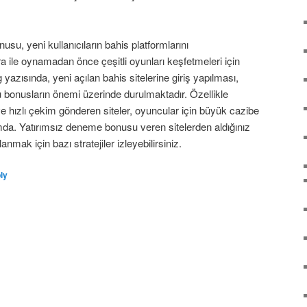
su, yeni kullanıcıların bahis platformlarını
 ile oynamadan önce çeşitli oyunları keşfetmeleri için
g yazısında, yeni açılan bahis sitelerine giriş yapılması,
onusların önemi üzerinde durulmaktadır. Özellikle
 hızlı çekim gönderen siteler, oyuncular için büyük cazibe
da. Yatırımsız deneme bonusu veren sitelerden aldığınız
anmak için bazı stratejiler izleyebilirsiniz.
ly