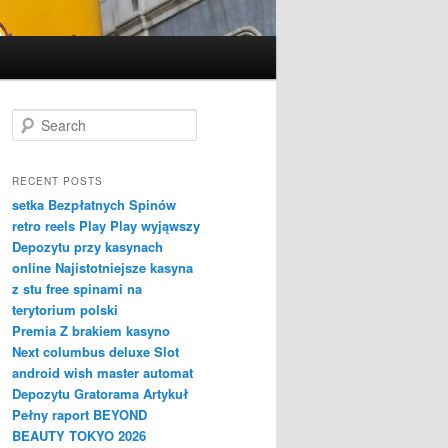
S
e
a
r
RECENT POSTS
c
setka Bezpłatnych Spinów
h
retro reels Play Play wyjąwszy
Depozytu przy kasynach
online Najistotniejsze kasyna
z stu free spinami na
terytorium polski
Premia Z brakiem kasyno
Next columbus deluxe Slot
android wish master automat
Depozytu Gratorama Artykuł
Pełny raport BEYOND
BEAUTY TOKYO 2026