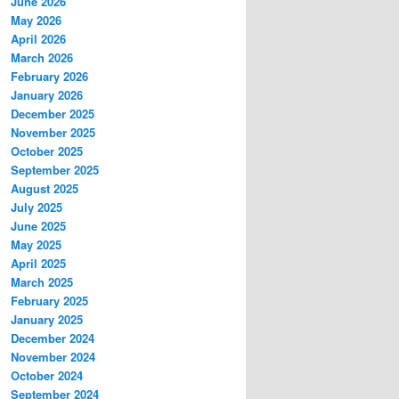
June 2026
May 2026
April 2026
March 2026
February 2026
January 2026
December 2025
November 2025
October 2025
September 2025
August 2025
July 2025
June 2025
May 2025
April 2025
March 2025
February 2025
January 2025
December 2024
November 2024
October 2024
September 2024