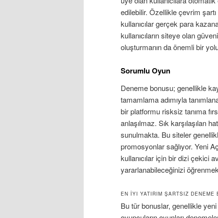
üye olan kullanıcılara otomatik 
edilebilir. Özellikle çevrim şa
kullanıcılar gerçek para kazanab
kullanıcıların siteye olan güve
oluşturmanın da önemli bir yol
Sorumlu Oyun
Deneme bonusu; genellikle kayı
tamamlama adımıyla tanımlanan
bir platformu risksiz tanıma fı
anlaşılmaz. Sık karşılaşılan hat
sunulmakta. Bu siteler genellik
promosyonlar sağlıyor. Yeni Açıl
kullanıcılar için bir dizi çekic
yararlanabileceğinizi öğrenmek i
EN İYI YATIRIM ŞARTSIZ DENEME
Bu tür bonuslar, genellikle yeni
oyuncuların oyunları denemele