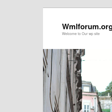
Wmlforum.or
Welcome to Our wp site