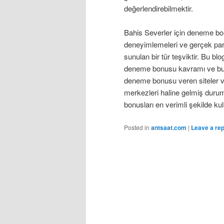
değerlendirebilmektir.
Bahis Severler için deneme bonu
deneyimlemeleri ve gerçek para
sunulan bir tür teşviktir. Bu blo
deneme bonusu kavramı ve bu b
deneme bonusu veren siteler ve
merkezleri haline gelmiş durum
bonusları en verimli şekilde kull
Posted in
antsaat.com
|
Leave a rep