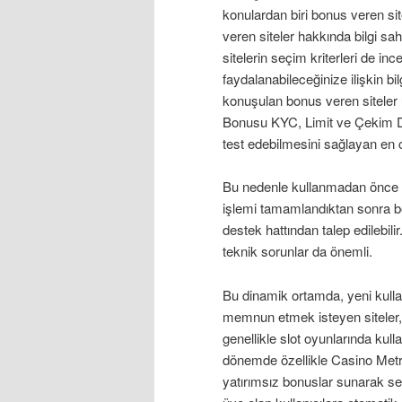
konulardan biri bonus veren si
veren siteler hakkında bilgi sah
sitelerin seçim kriterleri de in
faydalanabileceğinize ilişkin b
konuşulan bonus veren siteler
Bonusu KYC, Limit ve Çekim Den
test edebilmesini sağlayan en 
Bu nedenle kullanmadan önce b
işlemi tamamlandıktan sonra bo
destek hattından talep edilebili
teknik sorunlar da önemli.
Bu dinamik ortamda, yeni kulla
memnun etmek isteyen siteler, 
genellikle slot oyunlarında kulla
dönemde özellikle Casino Metro
yatırımsız bonuslar sunarak sek