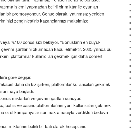
 yatırma işlemi yapmadan belirli bir miktar ile oyunları
lan bir promosyondur. Sonuç olarak, yatırımsız yeniden
minizi zenginleştirip kazançlarınızı maksimize
 veya %100 bonus sizi bekliyor. “Bonusların en büyük
çevrim şartlarını okumadan kabul etmektir. 2025 yılında bu
rken, platformlar kullanıcıları çekmek için daha cömert
lere göre değişir.
rekabet daha da kızışırken, platformlar kullanıcıları çekmek
r sunmaya başladı.
lı bonus miktarları ve çevrim şartları sunuyor.
, bahis ve casino platformlarının yeni kullanıcıları çekmek
rına özel kampanyalar sunmak amacıyla verdikleri bedava
us miktarının belirli bir katı olarak hesaplanır.