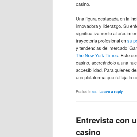
casino.
Una figura destacada en la ind
innovadora y liderazgo. Su enf
significativamente al crecimie
trayectoria profesional en
su pe
y tendencias del mercado iGamin
The New York Times
. Este de
casino, acercándolo a una nue
accesibilidad. Para quienes de
una plataforma que refleja la c
Posted in
es
|
Leave a reply
Entrevista con u
casino