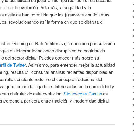
 y la posibilidad de jugar en tiempo real con otros usuarios
s en esta evolución. Además, la seguridad y la
as digitales han permitido que los jugadores confíen más
vos, revolucionando así la forma en que se disfruta el
ustria iGaming es Rafi Ashkenazi, reconocido por su visión
oque en integrar tecnologías disruptivas ha contribuido
nto del sector digital. Puedes conocer más sobre su
rfil de Twitter
. Asimismo, para entender mejor la actualidad
g, resulta útil consultar análisis recientes disponibles en
sarrollo constante redefine el concepto tradicional del
va generación de jugadores interesados en la comodidad y
sean disfrutar de esta evolución,
Stonevegas Casino
es
onvergencia perfecta entre tradición y modernidad digital.