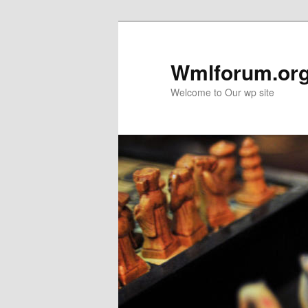
Wmlforum.or
Welcome to Our wp site