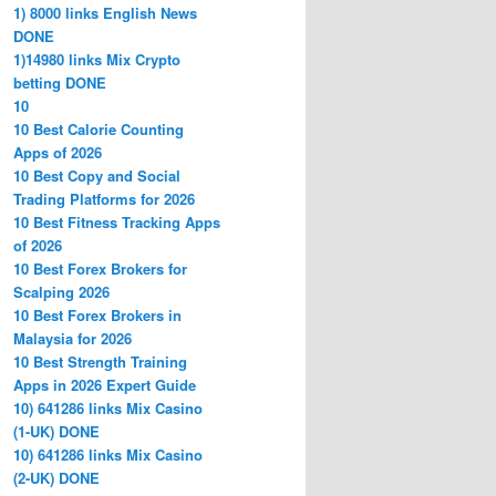
1) 8000 links English News
DONE
1)14980 links Mix Crypto
betting DONE
10
10 Best Calorie Counting
Apps of 2026
10 Best Copy and Social
Trading Platforms for 2026
10 Best Fitness Tracking Apps
of 2026
10 Best Forex Brokers for
Scalping 2026
10 Best Forex Brokers in
Malaysia for 2026
10 Best Strength Training
Apps in 2026 Expert Guide
10) 641286 links Mix Casino
(1-UK) DONE
10) 641286 links Mix Casino
(2-UK) DONE