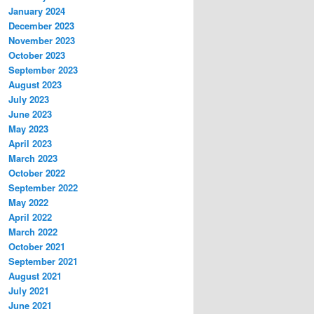
January 2024
December 2023
November 2023
October 2023
September 2023
August 2023
July 2023
June 2023
May 2023
April 2023
March 2023
October 2022
September 2022
May 2022
April 2022
March 2022
October 2021
September 2021
August 2021
July 2021
June 2021