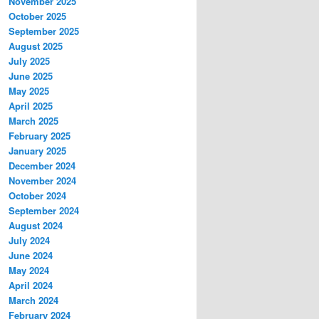
November 2025
October 2025
September 2025
August 2025
July 2025
June 2025
May 2025
April 2025
March 2025
February 2025
January 2025
December 2024
November 2024
October 2024
September 2024
August 2024
July 2024
June 2024
May 2024
April 2024
March 2024
February 2024