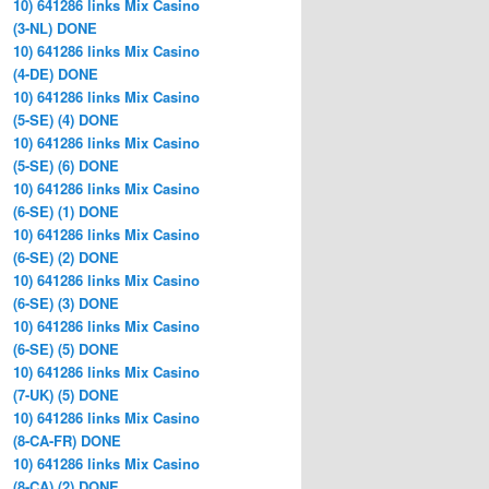
10) 641286 links Mix Casino
(3-NL) DONE
10) 641286 links Mix Casino
(4-DE) DONE
10) 641286 links Mix Casino
(5-SE) (4) DONE
10) 641286 links Mix Casino
(5-SE) (6) DONE
10) 641286 links Mix Casino
(6-SE) (1) DONE
10) 641286 links Mix Casino
(6-SE) (2) DONE
10) 641286 links Mix Casino
(6-SE) (3) DONE
10) 641286 links Mix Casino
(6-SE) (5) DONE
10) 641286 links Mix Casino
(7-UK) (5) DONE
10) 641286 links Mix Casino
(8-CA-FR) DONE
10) 641286 links Mix Casino
(8-CA) (2) DONE