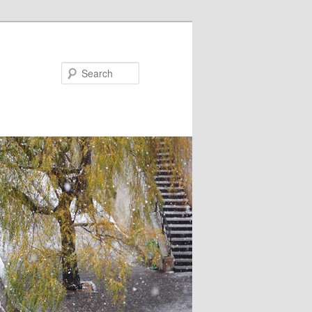
Search