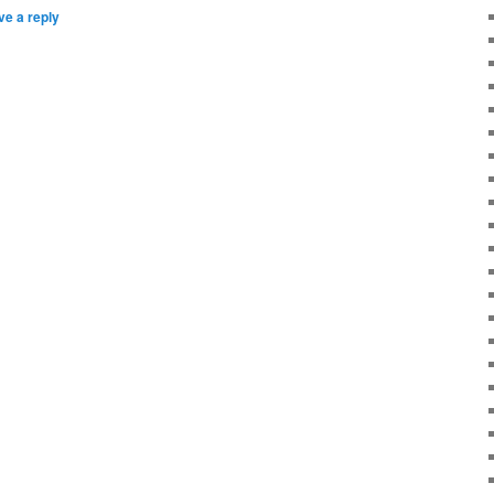
ve a reply