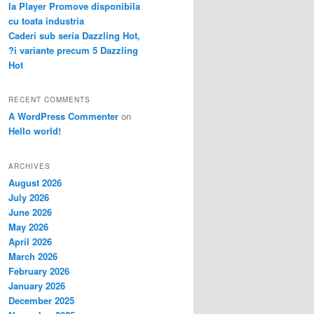
la Player Promove disponibila
cu toata industria
Caderi sub seria Dazzling Hot,
?i variante precum 5 Dazzling
Hot
RECENT COMMENTS
A WordPress Commenter
on
Hello world!
ARCHIVES
August 2026
July 2026
June 2026
May 2026
April 2026
March 2026
February 2026
January 2026
December 2025