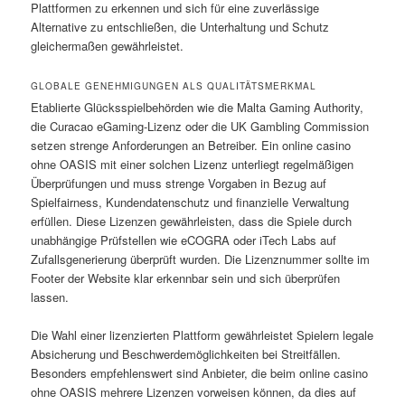
Plattformen zu erkennen und sich für eine zuverlässige
Alternative zu entschließen, die Unterhaltung und Schutz
gleichermaßen gewährleistet.
GLOBALE GENEHMIGUNGEN ALS QUALITÄTSMERKMAL
Etablierte Glücksspielbehörden wie die Malta Gaming Authority,
die Curacao eGaming-Lizenz oder die UK Gambling Commission
setzen strenge Anforderungen an Betreiber. Ein online casino
ohne OASIS mit einer solchen Lizenz unterliegt regelmäßigen
Überprüfungen und muss strenge Vorgaben in Bezug auf
Spielfairness, Kundendatenschutz und finanzielle Verwaltung
erfüllen. Diese Lizenzen gewährleisten, dass die Spiele durch
unabhängige Prüfstellen wie eCOGRA oder iTech Labs auf
Zufallsgenerierung überprüft wurden. Die Lizenznummer sollte im
Footer der Website klar erkennbar sein und sich überprüfen
lassen.
Die Wahl einer lizenzierten Plattform gewährleistet Spielern legale
Absicherung und Beschwerdemöglichkeiten bei Streitfällen.
Besonders empfehlenswert sind Anbieter, die beim online casino
ohne OASIS mehrere Lizenzen vorweisen können, da dies auf