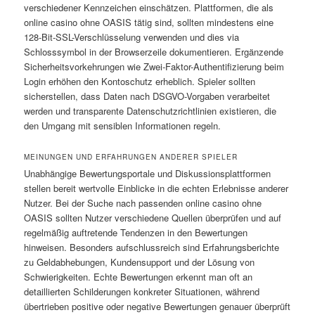
verschiedener Kennzeichen einschätzen. Plattformen, die als
online casino ohne OASIS tätig sind, sollten mindestens eine
128-Bit-SSL-Verschlüsselung verwenden und dies via
Schlosssymbol in der Browserzeile dokumentieren. Ergänzende
Sicherheitsvorkehrungen wie Zwei-Faktor-Authentifizierung beim
Login erhöhen den Kontoschutz erheblich. Spieler sollten
sicherstellen, dass Daten nach DSGVO-Vorgaben verarbeitet
werden und transparente Datenschutzrichtlinien existieren, die
den Umgang mit sensiblen Informationen regeln.
MEINUNGEN UND ERFAHRUNGEN ANDERER SPIELER
Unabhängige Bewertungsportale und Diskussionsplattformen
stellen bereit wertvolle Einblicke in die echten Erlebnisse anderer
Nutzer. Bei der Suche nach passenden online casino ohne
OASIS sollten Nutzer verschiedene Quellen überprüfen und auf
regelmäßig auftretende Tendenzen in den Bewertungen
hinweisen. Besonders aufschlussreich sind Erfahrungsberichte
zu Geldabhebungen, Kundensupport und der Lösung von
Schwierigkeiten. Echte Bewertungen erkennt man oft an
detaillierten Schilderungen konkreter Situationen, während
übertrieben positive oder negative Bewertungen genauer überprüft