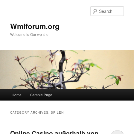
Sear
Wmlforum.org
Welcome to Our wp site
Main
Home
Sample Page
Skip
Skip
menu
to
to
CATEGORY ARCHIVES:
SPILEN
primary
secondary
Online Casino außerhalb von
content
content