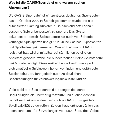
Was ist die OASIS-Sperrdatei und warum suchen
Alternativen?
Die OASIS-Sperrdatei ist ein zentrales deutsches Sperrsystem,
das im Oktober 2020 in Betrieb genommen wurde und alle
autorisierten Gaming-Anbieter in Deutschland dazu anhält,
gesperrte Spieler bundesweit zu sperren. Das System
dokumentiert sowohl Selbstsperren als auch von Behörden
verhängte Spielsperren und gilt für Online-Casinos, Sportwetten
und Spielhallen gleichermaßen. Wer sich einmal in OASIS
registriert hat, wird unmittelbar bei sämtlichen beteiligten
Anbietern gesperrt, wobei die Mindestdauer für eine Selbstsperre
drei Monate beträgt. Diese weitreichende Bestimmung soll
problematische Spielgewohnheiten verhindern und gefährdete
Spieler schützen, führt jedoch auch zu deutlichen
Beschränkungen für verantwortungsbewusste Nutzer.
Viele etablierte Spieler sehen die strengen deutschen
Regulierungen als übermäßig restriktiv und suchen deshalb
gezielt nach einem online casino ohne OASIS, um größere
Spielflexibilität zu genießen. Zu den Hauptgründen zählen das
monatliche Limit für Einzahlungen von 1.000 Euro, das Verbot