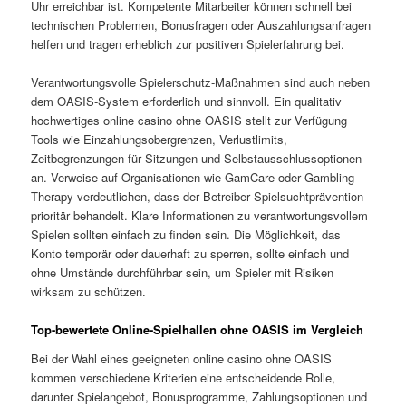
Uhr erreichbar ist. Kompetente Mitarbeiter können schnell bei
technischen Problemen, Bonusfragen oder Auszahlungsanfragen
helfen und tragen erheblich zur positiven Spielerfahrung bei.
Verantwortungsvolle Spielerschutz-Maßnahmen sind auch neben
dem OASIS-System erforderlich und sinnvoll. Ein qualitativ
hochwertiges online casino ohne OASIS stellt zur Verfügung
Tools wie Einzahlungsobergrenzen, Verlustlimits,
Zeitbegrenzungen für Sitzungen und Selbstausschlussoptionen
an. Verweise auf Organisationen wie GamCare oder Gambling
Therapy verdeutlichen, dass der Betreiber Spielsuchtprävention
prioritär behandelt. Klare Informationen zu verantwortungsvollem
Spielen sollten einfach zu finden sein. Die Möglichkeit, das
Konto temporär oder dauerhaft zu sperren, sollte einfach und
ohne Umstände durchführbar sein, um Spieler mit Risiken
wirksam zu schützen.
Top-bewertete Online-Spielhallen ohne OASIS im Vergleich
Bei der Wahl eines geeigneten online casino ohne OASIS
kommen verschiedene Kriterien eine entscheidende Rolle,
darunter Spielangebot, Bonusprogramme, Zahlungsoptionen und