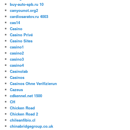
buy-auto-spb.ru 10
canyounot.org2
cardiosaratov.ru 4003
cas14
Casino
Casino Privé
Casino Sites
casino1
casino2
casino3
casino4
Casinolab
Casinos
Casinos Ohne Verifizierun
Cazeus
cdkennel.net 1500
CH
Chicken Road
Chicken Road 2
chileanfibio.cl
chinabridgegroup.co.uk