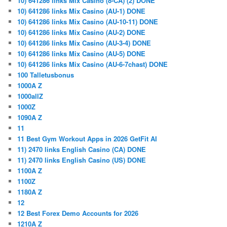
10) 641286 links Mix Casino (8-CA) (2) DONE
10) 641286 links Mix Casino (AU-1) DONE
10) 641286 links Mix Casino (AU-10-11) DONE
10) 641286 links Mix Casino (AU-2) DONE
10) 641286 links Mix Casino (AU-3-4) DONE
10) 641286 links Mix Casino (AU-5) DONE
10) 641286 links Mix Casino (AU-6-7chast) DONE
100 Talletusbonus
1000A Z
1000allZ
1000Z
1090A Z
11
11 Best Gym Workout Apps in 2026 GetFit AI
11) 2470 links English Casino (CA) DONE
11) 2470 links English Casino (US) DONE
1100A Z
1100Z
1180A Z
12
12 Best Forex Demo Accounts for 2026
1210A Z