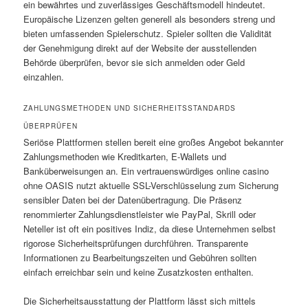
ein bewährtes und zuverlässiges Geschäftsmodell hindeutet.
Europäische Lizenzen gelten generell als besonders streng und
bieten umfassenden Spielerschutz. Spieler sollten die Validität
der Genehmigung direkt auf der Website der ausstellenden
Behörde überprüfen, bevor sie sich anmelden oder Geld
einzahlen.
ZAHLUNGSMETHODEN UND SICHERHEITSSTANDARDS
ÜBERPRÜFEN
Seriöse Plattformen stellen bereit eine großes Angebot bekannter
Zahlungsmethoden wie Kreditkarten, E-Wallets und
Banküberweisungen an. Ein vertrauenswürdiges online casino
ohne OASIS nutzt aktuelle SSL-Verschlüsselung zum Sicherung
sensibler Daten bei der Datenübertragung. Die Präsenz
renommierter Zahlungsdienstleister wie PayPal, Skrill oder
Neteller ist oft ein positives Indiz, da diese Unternehmen selbst
rigorose Sicherheitsprüfungen durchführen. Transparente
Informationen zu Bearbeitungszeiten und Gebühren sollten
einfach erreichbar sein und keine Zusatzkosten enthalten.
Die Sicherheitsausstattung der Plattform lässt sich mittels