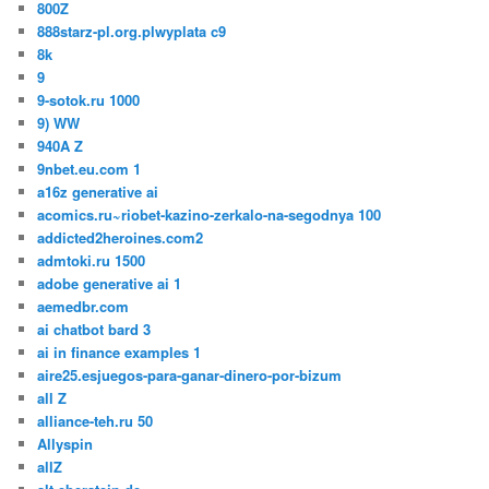
800Z
888starz-pl.org.plwyplata c9
8k
9
9-sotok.ru 1000
9) WW
940A Z
9nbet.eu.com 1
a16z generative ai
acomics.ru~riobet-kazino-zerkalo-na-segodnya 100
addicted2heroines.com2
admtoki.ru 1500
adobe generative ai 1
aemedbr.com
ai chatbot bard 3
ai in finance examples 1
aire25.esjuegos-para-ganar-dinero-por-bizum
all Z
alliance-teh.ru 50
Allyspin
allZ