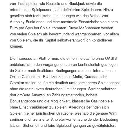
von Tischspielen wie Roulette und Blackjack sowie die
erforderliche Spielpausen nach definierten Spieldauern. Hinzu
gesellen sich technische Limitierungen wie das Verbot von
Autoplay-Funktionen und eine maximale Einsatzhöhe von einem
Euro pro Spin bei Spielautomaten. Diese Maßnahmen werden
von vielen Spielern als bevormundend wahrgenommen, vor allem
von Spielern, die ihr Kapital selbstverantwortlich kontrollieren
können.
Die Interesse an Plattformen, die ein online casino ohne OASIS
anbieten, ist in den vergangenen Jahren kontinuierlich gestiegen,
da Spieler nach flexibleren Bedingungen suchen. Internationale
Online-Casinos mit EU-Lizenzen aus Malta, Curacao oder
Gibraltar stellen häufig ein deutlich umfangreicheres Spielangebot
ohne die restriktiven deutschen Limitierungen. Spieler schätzen
dort größere Auswahl an Zahlungsmethoden, höhere
Bonusangebote und die Möglichkeit, klassische Casinospiele
ohne Einschränkungen zu spielen. Allerdings befinden sich
Spieler in einer juristischen Grauzone, weshalb die genaue Wahl
seriöser und lizenzierter Anbieter von entscheidender Bedeutung
ist, um Sicherheit und faire Spielbedingungen zu gewährleisten.