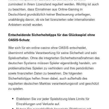
zumindest in ihrem Lizenzland reguliert werden. Wichtig ist auch
zu beachten, dass Einnahmen aus Online-Gaming in
Deutschland grundsätzlich keiner Besteuerung unterliegen,
unabhängig davon, ob sie bei lizenzierten oder internationalen
Anbietern erzielt wurden.
Entscheidende Sicherheitstipps für das Glücksspiel ohne
OASIS-Schutz
Wer sich für ein online casino ohne OASIS entscheidet,
übernimmt erhöhte Verantwortung für seine Sicherheit und sein
Spielverhalten. Ohne die integrierten Sicherheitsmaßnahmen des
deutschen Systems müssen Spieler eigenständig handeln, um
problematisches Spielen zu verhindern und ihre persönlichen
sowie finanziellen Daten zu bewahren. Die folgenden
Sicherheitstipps helfen Ihnen dabei, auch außerhalb des
regulierten deutschen Marktes verantwortungsvoll und geschützt
zu spielen.
Etablieren Sie vor jeder Spielsitzung klare Limits für
Einzahlungen und Verluste auf.
Nutzen Sie ausschließlich lizenzierte Plattformen mit