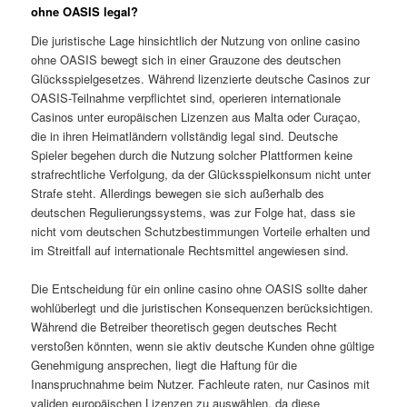
ohne OASIS legal?
Die juristische Lage hinsichtlich der Nutzung von online casino
ohne OASIS bewegt sich in einer Grauzone des deutschen
Glücksspielgesetzes. Während lizenzierte deutsche Casinos zur
OASIS-Teilnahme verpflichtet sind, operieren internationale
Casinos unter europäischen Lizenzen aus Malta oder Curaçao,
die in ihren Heimatländern vollständig legal sind. Deutsche
Spieler begehen durch die Nutzung solcher Plattformen keine
strafrechtliche Verfolgung, da der Glücksspielkonsum nicht unter
Strafe steht. Allerdings bewegen sie sich außerhalb des
deutschen Regulierungssystems, was zur Folge hat, dass sie
nicht vom deutschen Schutzbestimmungen Vorteile erhalten und
im Streitfall auf internationale Rechtsmittel angewiesen sind.
Die Entscheidung für ein online casino ohne OASIS sollte daher
wohlüberlegt und die juristischen Konsequenzen berücksichtigen.
Während die Betreiber theoretisch gegen deutsches Recht
verstoßen könnten, wenn sie aktiv deutsche Kunden ohne gültige
Genehmigung ansprechen, liegt die Haftung für die
Inanspruchnahme beim Nutzer. Fachleute raten, nur Casinos mit
validen europäischen Lizenzen zu auswählen, da diese