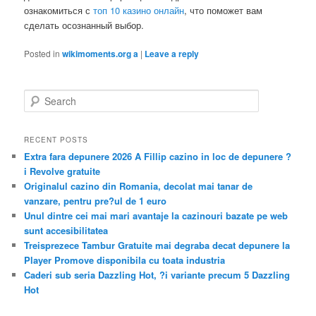
ознакомиться с
топ 10 казино онлайн
, что поможет вам
сделать осознанный выбор.
Posted in
wikimoments.org a
|
Leave a reply
S
e
a
r
RECENT POSTS
c
Extra fara depunere 2026 A Fillip cazino in loc de depunere ?
h
i Revolve gratuite
Originalul cazino din Romania, decolat mai tanar de
vanzare, pentru pre?ul de 1 euro
Unul dintre cei mai mari avantaje la cazinouri bazate pe web
sunt accesibilitatea
Treisprezece Tambur Gratuite mai degraba decat depunere la
Player Promove disponibila cu toata industria
Caderi sub seria Dazzling Hot, ?i variante precum 5 Dazzling
Hot