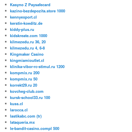
Kasyno Z Paysafecard
kazino-bezdepozita.store 1000
kennyexport.cl
kerstin-koeditz.de
kiddy-plus.ru
kidskreate.com 1000
kilmezedu.ru 36, 20
kilmezedu.ru 4, 6-8
Kingmaker Casino
kingmiamioutlet.cl
klinika-vibor-rc-stimul.ru 1200
kompmix.ru 200
kompmix.ru 50
korrekt29.ru 20
kovcheg-club.com
kursk-school33.ru 100
kuss.cl
larocca.cl
lastikabc.com (tr)
lataqueria.mx
le-bandit-casino.compl 500