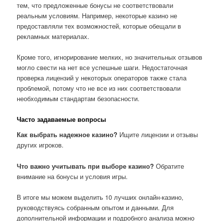
тем, что предложенные бонусы не соответствовали
реальным условиям. Например, некоторые казино не
предоставляли тех возможностей, которые обещали в
рекламных материалах.
Кроме того, игнорирование мелких, но значительных отзывов
могло свести на нет все успешные шаги. Недостаточная
проверка лицензий у некоторых операторов также стала
проблемой, потому что не все из них соответствовали
необходимым стандартам безопасности.
Часто задаваемые вопросы
Как выбрать надежное казино?
Ищите лицензии и отзывы
других игроков.
Что важно учитывать при выборе казино?
Обратите
внимание на бонусы и условия игры.
В итоге мы можем выделить 10 лучших онлайн-казино,
руководствуясь собранным опытом и данными. Для
дополнительной информации и подробного анализа можно