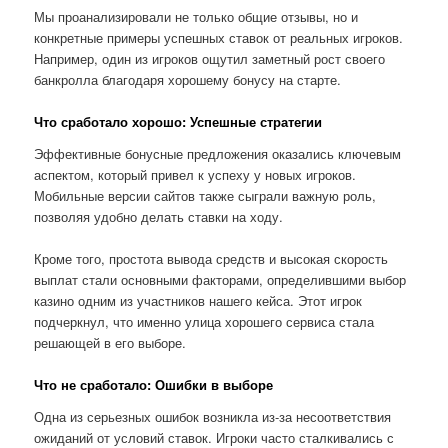
Мы проанализировали не только общие отзывы, но и
конкретные примеры успешных ставок от реальных игроков.
Например, один из игроков ощутил заметный рост своего
банкролла благодаря хорошему бонусу на старте.
Что сработало хорошо: Успешные стратегии
Эффективные бонусные предложения оказались ключевым
аспектом, который привел к успеху у новых игроков.
Мобильные версии сайтов также сыграли важную роль,
позволяя удобно делать ставки на ходу.
Кроме того, простота вывода средств и высокая скорость
выплат стали основными факторами, определившими выбор
казино одним из участников нашего кейса. Этот игрок
подчеркнул, что именно улица хорошего сервиса стала
решающей в его выборе.
Что не сработало: Ошибки в выборе
Одна из серьезных ошибок возникла из-за несоответствия
ожиданий от условий ставок. Игроки часто сталкивались с