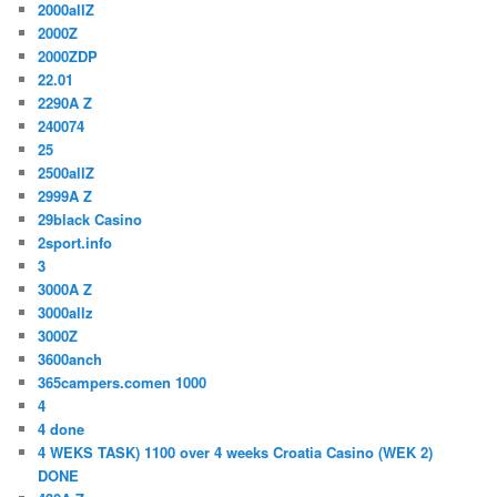
2000allZ
2000Z
2000ZDP
22.01
2290A Z
240074
25
2500allZ
2999A Z
29black Casino
2sport.info
3
3000A Z
3000allz
3000Z
3600anch
365campers.comen 1000
4
4 done
4 WEKS TASK) 1100 over 4 weeks Croatia Casino (WEK 2)
DONE