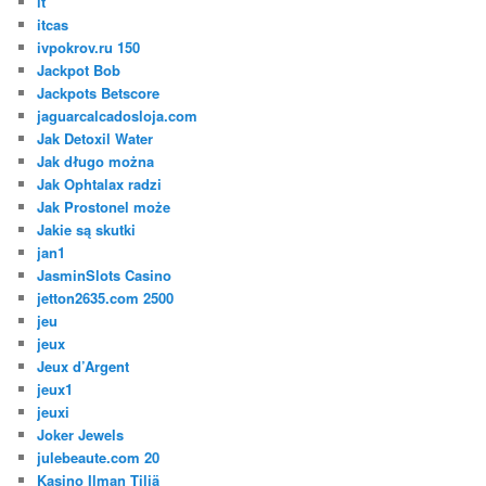
it
itcas
ivpokrov.ru 150
Jackpot Bob
Jackpots Betscore
jaguarcalcadosloja.com
Jak Detoxil Water
Jak długo można
Jak Ophtalax radzi
Jak Prostonel może
Jakie są skutki
jan1
JasminSlots Casino
jetton2635.com 2500
jeu
jeux
Jeux d’Argent
jeux1
jeuxi
Joker Jewels
julebeaute.com 20
Kasino Ilman Tiliä