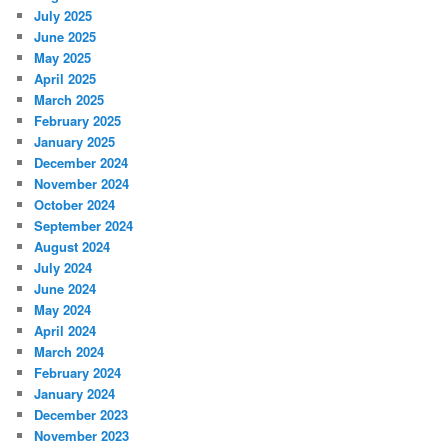
July 2025
June 2025
May 2025
April 2025
March 2025
February 2025
January 2025
December 2024
November 2024
October 2024
September 2024
August 2024
July 2024
June 2024
May 2024
April 2024
March 2024
February 2024
January 2024
December 2023
November 2023