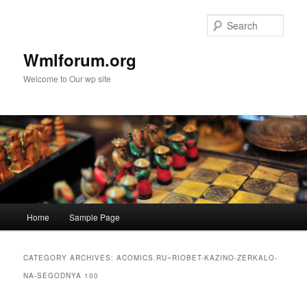
Sear
Wmlforum.org
Welcome to Our wp site
Main
Home
Sample Page
Skip
Skip
menu
to
to
CATEGORY ARCHIVES:
ACOMICS.RU~RIOBET-KAZINO-ZERKALO-
primary
secondary
NA-SEGODNYA 100
content
content