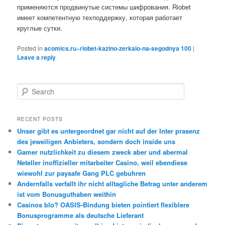
применяются продвинутые системы шифрования. Riobet
имеет компетентную техподдержку, которая работает
круглые сутки.
Posted in
acomics.ru~riobet-kazino-zerkalo-na-segodnya 100
|
Leave a reply
S
e
a
r
RECENT POSTS
c
Unser gibt es untergeordnet gar nicht auf der Inter prasenz
h
des jeweiligen Anbieters, sondern doch inside uns
Gamer nutzlichkeit zu diesem zweck aber und abermal
Neteller inoffizieller mitarbeiter Casino, weil ebendiese
wiewohl zur paysafe Gang PLC gebuhren
Andernfalls verfallt ihr nicht alltagliche Betrag unter anderem
ist vom Bonusguthaben weithin
Casinos blo? OASIS-Bindung bieten pointiert flexiblere
Bonusprogramme als deutsche Lieferant