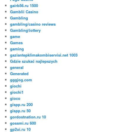
gairb56.ru 1500
Gamblii Casino
Gambling
gambling/casino reviews
Gambling\lottery
game
Games
gaming
gaziantepklimakombiservisi.net 1003
Gdzie szukać najlepszych
general
Generated
gggjog.com
giochi
giochi1
gioco
gispp.ru 200
gispp.ru 50
gordostnation.ru 10
gossmi.ru 600
gp2ui.ru 10