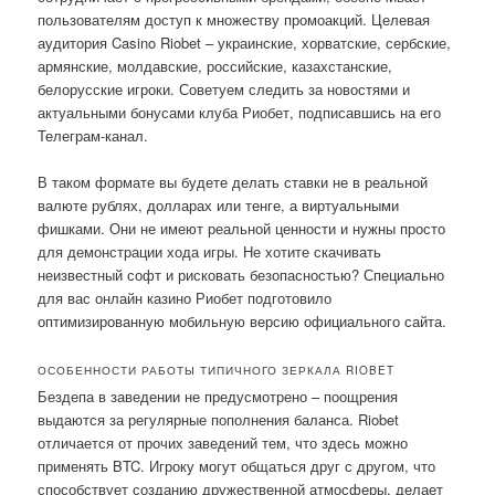
пользователям доступ к множеству промоакций. Целевая
аудитория Casino Riobet – украинские, хорватские, сербские,
армянские, молдавские, российские, казахстанские,
белорусские игроки. Советуем следить за новостями и
актуальными бонусами клуба Риобет, подписавшись на его
Телеграм-канал.
В таком формате вы будете делать ставки не в реальной
валюте рублях, долларах или тенге, а виртуальными
фишками. Они не имеют реальной ценности и нужны просто
для демонстрации хода игры. Не хотите скачивать
неизвестный софт и рисковать безопасностью? Специально
для вас онлайн казино Риобет подготовило
оптимизированную мобильную версию официального сайта.
ОСОБЕННОСТИ РАБОТЫ ТИПИЧНОГО ЗЕРКАЛА RIOBET
Бездепа в заведении не предусмотрено – поощрения
выдаются за регулярные пополнения баланса. Riobet
отличается от прочих заведений тем, что здесь можно
применять BTC. Игроку могут общаться друг с другом, что
способствует созданию дружественной атмосферы, делает