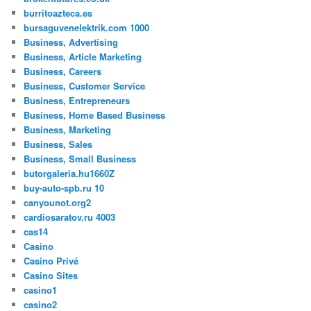
burritoazteca.es
bursaguvenelektrik.com 1000
Business, Advertising
Business, Article Marketing
Business, Careers
Business, Customer Service
Business, Entrepreneurs
Business, Home Based Business
Business, Marketing
Business, Sales
Business, Small Business
butorgaleria.hu1660Z
buy-auto-spb.ru 10
canyounot.org2
cardiosaratov.ru 4003
cas14
Casino
Casino Privé
Casino Sites
casino1
casino2