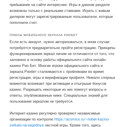
пребывание на сайте интереснее. Игры в данном разделе
возможны только с реальными ставками. Играть с живым
дилером могут зарегистрированные пользователи, которые
пополнили счет.
ПЛЮСЫ МОБИЛЬНОГО ЗЕРКАЛА РИОБЕТ
Если есть аккаунт, нужно авторизоваться, в ином случае
потребуется предварительно пройти регистрацию. Принципы
функционирования зеркал ничем не отличаются от того, что
заложено в основу работы официального сайта онлайн-
казино Рио Бет. Многие игроки официального сайта и
зеркала Риобет сталкиваются с проблемами во время
регистрации, игры и верификации профиля. Немало спорных
моментов возникает при активации и отыгрыше бонусов
казино. Разрешить некоторые из них помогут вопросы и
ответы, опубликованные ниже. Специальных знаний для
пользования зеркалом не требуется.
Интернет-казино регулярно проверяют независимые
организации по контролю
https://acomics.ru/~riobet-kazino-
zerkalo-na-segodnya
честной игры. Кроме того, здесь