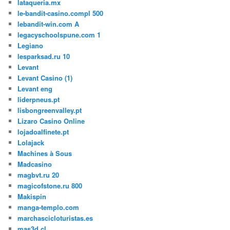
lataqueria.mx
le-bandit-casino.compl 500
lebandit-win.com A
legacyschoolspune.com 1
Legiano
lesparksad.ru 10
Levant
Levant Casino (1)
Levant eng
liderpneus.pt
lisbongreenvalley.pt
Lizaro Casino Online
lojadoalfinete.pt
Lolajack
Machines à Sous
Madcasino
magbvt.ru 20
magicofstone.ru 800
Makispin
manga-templo.com
marchascicloturistas.es
mas3d.cl