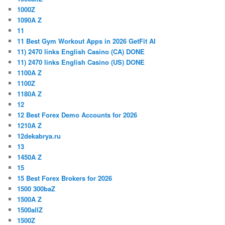
1000Z
1090A Z
11
11 Best Gym Workout Apps in 2026 GetFit AI
11) 2470 links English Casino (CA) DONE
11) 2470 links English Casino (US) DONE
1100A Z
1100Z
1180A Z
12
12 Best Forex Demo Accounts for 2026
1210A Z
12dekabrya.ru
13
1450A Z
15
15 Best Forex Brokers for 2026
1500 300baZ
1500A Z
1500allZ
1500Z