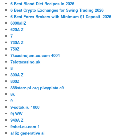
6 Best Bland Diet Recipes In 2026
6 Best Crypto Exchanges for Swing Trading 2026
6 Best Forex Brokers with Minimum $1 Deposit ️ 2026
6000allZ
620A Z
7
730A Z
750Z
7kcasinojam.co.com 4004
7slotscasino.uk
8
800A Z
800Z
888starz-pl.org.plwyplata c9
8k
9
9-sotok.ru 1000
9) WW
940A Z
9nbet.eu.com 1
a16z generative ai