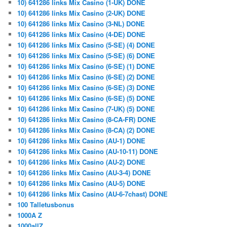
10) 641286 links Mix Casino (1-UK) DONE
10) 641286 links Mix Casino (2-UK) DONE
10) 641286 links Mix Casino (3-NL) DONE
10) 641286 links Mix Casino (4-DE) DONE
10) 641286 links Mix Casino (5-SE) (4) DONE
10) 641286 links Mix Casino (5-SE) (6) DONE
10) 641286 links Mix Casino (6-SE) (1) DONE
10) 641286 links Mix Casino (6-SE) (2) DONE
10) 641286 links Mix Casino (6-SE) (3) DONE
10) 641286 links Mix Casino (6-SE) (5) DONE
10) 641286 links Mix Casino (7-UK) (5) DONE
10) 641286 links Mix Casino (8-CA-FR) DONE
10) 641286 links Mix Casino (8-CA) (2) DONE
10) 641286 links Mix Casino (AU-1) DONE
10) 641286 links Mix Casino (AU-10-11) DONE
10) 641286 links Mix Casino (AU-2) DONE
10) 641286 links Mix Casino (AU-3-4) DONE
10) 641286 links Mix Casino (AU-5) DONE
10) 641286 links Mix Casino (AU-6-7chast) DONE
100 Talletusbonus
1000A Z
1000allZ