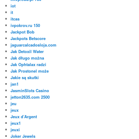
iot
it
itcas
ivpokrov.ru 150
Jackpot Bob
Jackpots Betscore
jaguarcalcadosloja.com
Jak Detoxil Water
Jak długo można
Jak Ophtalax radzi
Jak Prostonel może
Jakie są skutki
jan1
JasminSlots Casino
jetton2635.com 2500
jeu
jeux
Jeux d’Argent
jeux1
jeuxi
Joker Jewels