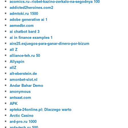
acomics.ru~riobet-kazino-zerkalo-na-segodnya 100
addicted2heroines.com2
admtoki.ru 1500
adobe generative ai 1
aemedbr.com
ai chatbot bard 3
ai in finance examples 1
aire25.esjuegos-para-ganar-dinero-por-bizum
all Z
alliance-teh.ru 50
Allyspin
allZ
alt-eberstein.de
amonbet-slot.nl
Andar Bahar Demo
anonymous
antsaat.com
APK
apteka-24online.pl: Dlaczego warto
Arctic Casino
ard-pro.ru 1000
arda-tech.ru 500