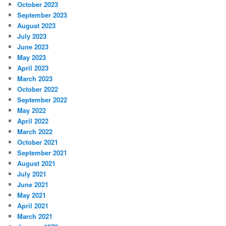
October 2023
September 2023
August 2023
July 2023
June 2023
May 2023
April 2023
March 2023
October 2022
September 2022
May 2022
April 2022
March 2022
October 2021
September 2021
August 2021
July 2021
June 2021
May 2021
April 2021
March 2021