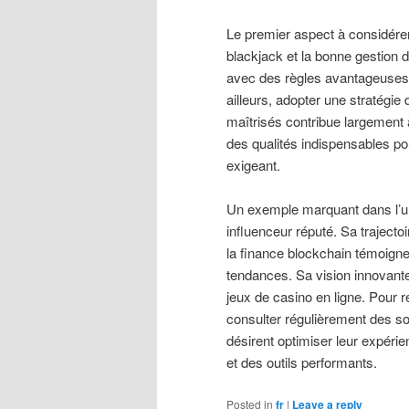
Le premier aspect à considérer
blackjack et la bonne gestion 
avec des règles avantageuses,
ailleurs, adopter une stratégie
maîtrisés contribue largement à
des qualités indispensables po
exigeant.
Un exemple marquant dans l’u
influenceur réputé. Sa traject
la finance blockchain témoigne 
tendances. Sa vision innovante
jeux de casino en ligne. Pour re
consulter régulièrement des 
désirent optimiser leur expéri
et des outils performants.
Posted in
fr
|
Leave a reply