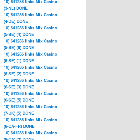
10) 641286 links Mix Casino
(3-NL) DONE
10) 641286 links Mix Casino
(4-DE) DONE
10) 641286 links Mix Casino
(5-SE) (4) DONE
10) 641286 links Mix Casino
(5-SE) (6) DONE
10) 641286 links Mix Casino
(6-SE) (1) DONE
10) 641286 links Mix Casino
(6-SE) (2) DONE
10) 641286 links Mix Casino
(6-SE) (3) DONE
10) 641286 links Mix Casino
(6-SE) (5) DONE
10) 641286 links Mix Casino
(7-UK) (5) DONE
10) 641286 links Mix Casino
(8-CA-FR) DONE
10) 641286 links Mix Casino
(8-CA) (2) DONE