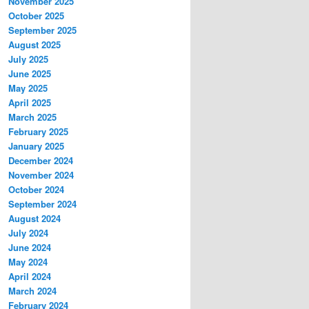
November 2025
October 2025
September 2025
August 2025
July 2025
June 2025
May 2025
April 2025
March 2025
February 2025
January 2025
December 2024
November 2024
October 2024
September 2024
August 2024
July 2024
June 2024
May 2024
April 2024
March 2024
February 2024