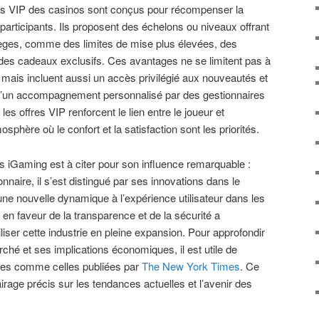
 VIP des casinos sont conçus pour récompenser la
 participants. Ils proposent des échelons ou niveaux offrant
lèges, comme des limites de mise plus élevées, des
des cadeaux exclusifs. Ces avantages ne se limitent pas à
mais incluent aussi un accès privilégié aux nouveautés et
qu’un accompagnement personnalisé par des gestionnaires
 offres VIP renforcent le lien entre le joueur et
sphère où le confort et la satisfaction sont les priorités.
s iGaming est à citer pour son influence remarquable :
onnaire, il s’est distingué par ses innovations dans le
ne nouvelle dynamique à l’expérience utilisateur dans les
en faveur de la transparence et de la sécurité a
iser cette industrie en pleine expansion. Pour approfondir
ché et ses implications économiques, il est utile de
lées comme celles publiées par
The New York Times
. Ce
irage précis sur les tendances actuelles et l’avenir des