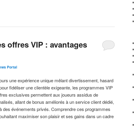
es offres VIP : avantages
ews Portal
jours une expérience unique mêlant divertissement, hasard
 pour fidéliser une clientèle exigeante, les programmes VIP
offres exclusives permettent aux joueurs assidus de
alisés, allant de bonus améliorés à un service client dédié,
ns à des événements privés. Comprendre ces programmes
souhaitant maximiser son plaisir et ses gains dans un cadre