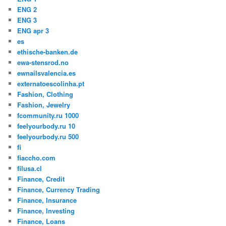
ENG 2
ENG 3
ENG apr 3
es
ethische-banken.de
ewa-stensrod.no
ewnailsvalencia.es
externatoescolinha.pt
Fashion, Clothing
Fashion, Jewelry
fcommunity.ru 1000
feelyourbody.ru 10
feelyourbody.ru 500
fi
fiaccho.com
filusa.cl
Finance, Credit
Finance, Currency Trading
Finance, Insurance
Finance, Investing
Finance, Loans