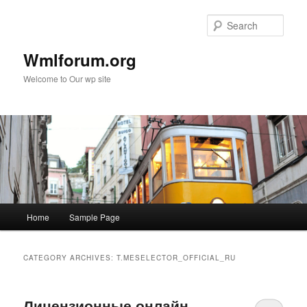
Sear
Wmlforum.org
Welcome to Our wp site
Main
Home
Sample Page
Skip
Skip
menu
to
to
CATEGORY ARCHIVES:
T.MESELECTOR_OFFICIAL_RU
primary
secondary
Лицензионные онлайн
content
content