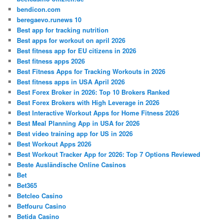
bendicon.com
beregaevo.runews 10
Best app for tracking nutrition
Best apps for workout on april 2026
Best fitness app for EU citizens in 2026
Best fitness apps 2026
Best Fitness Apps for Tracking Workouts in 2026
Best fitness apps in USA April 2026
Best Forex Broker in 2026: Top 10 Brokers Ranked
Best Forex Brokers with High Leverage in 2026
Best Interactive Workout Apps for Home Fitness 2026
Best Meal Planning App in USA for 2026
Best video training app for US in 2026
Best Workout Apps 2026
Best Workout Tracker App for 2026: Top 7 Options Reviewed
Beste Ausländische Online Casinos
Bet
Bet365
Betcleo Casino
Betfouru Casino
Betida Casino