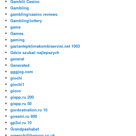
Gamblii Casino
Gambling
gambling/casino reviews
Gambling\lottery
game
Games
gaming
gaziantepklimakombiservisi.net 1003
Gdzie szukać najlepszych
general
Generated
gggjog.com
giochi
giochi1
gioco
gispp.ru 200
gispp.ru 50
gordostnation.ru 10
gossmi.ru 600
gp2ui.ru 10
Grandpashabet
greenchillibangor.co.uk