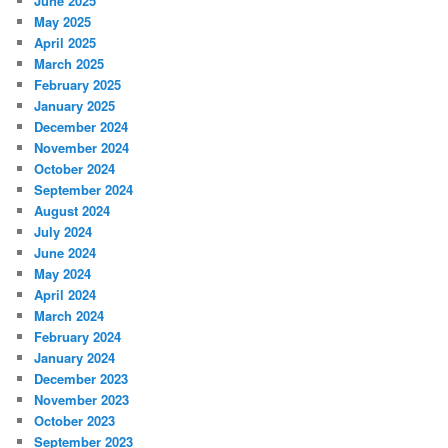
June 2025
May 2025
April 2025
March 2025
February 2025
January 2025
December 2024
November 2024
October 2024
September 2024
August 2024
July 2024
June 2024
May 2024
April 2024
March 2024
February 2024
January 2024
December 2023
November 2023
October 2023
September 2023