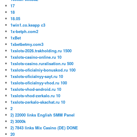
17
18
18.05
1win1.co.keapp c3
1x-betph.com2
1xBet
1xbetbetmy.com3
1xslots-2026.trakholding.ru 1500
1xslots-casino-online.ru 10
1xslots-casino.ruralisation.ru 500
1xslots-oficialniy-bonuskod.ru 100
1xslots-oficialnyy-sayt.ru 10
1xslots-oficialnyy-vhod.ru 100
1xslots-vhod-android.ru 10
1xslots-vhod-zerkalo.ru 10
1xslots-zerkalo-skachat.ru 10
2
2) 22000 links English SMM Panel
2) 3000k
2) 7843 links Mix Casino (DE) DONE
20