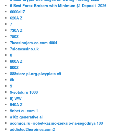
6 Best Forex Brokers with Minimum $1 Deposit ️ 2026
6000allZ
620A Z
7
730A Z
750Z
7kcasinojam.co.com 4004
7slotscasino.uk
8
800A Z
800Z
888starz-pl.org.plwyplata c9
8k
9
9-sotok.ru 1000
9) WW
940A Z
9nbet.eu.com 1
a16z generative ai
acomics.ru~riobet-kazino-zerkalo-na-segodnya 100
addicted2heroines.com2