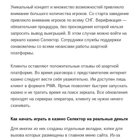
Уникальный концепт и множество возможностей привлекло
внимание большого количества игроков. Со старта заведение
привлекло внимание игроков по всему СНГ. Верификация —
обязательная процедура, без прохождения которой нельзя
запросить вывод выигрышей. В этом случае можно войти на
зеркало казино Селектор. Сотрудники службы поддержки
ознакомлены со всеми нюансами работы азартной
платформы.
Клиенты оставляют положительные отзывы об азартной
платформе. Во время разговора с представителем интернет
казино следует вести себя уважительно. Им доступен лишь
клиент в формате PWA. Ярлык позволяет быстрее запускать
казино и не тратить время на поиск зеркала. Все обновления
проходят на серверах оператора, клиенту не нужно ничего
скачивать.
Как начать играть в казино Селектор на реальные деньги
Для многих из них созданы отдельные вкладки, копки для
вызова которых размещены в главном меню сайта. Из-за