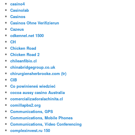
casino4
Casinolab
Casinos
Casinos Ohne Verifizierun
Cazeus
cdkennel.net 1500
CH
Chicken Road
Chicken Road 2
chileanfibio.cl
chinabridgegroup.co.uk
chirurgiensherbrooke.com (tr)
CIB
Co powinieneś wiedzieć
cocoa aussy casino Australia
comercializadoralachinita.cl
comillapbs2.org
Communications, GPS
Communications, Mobile Phones
Communications, Video Conferencing
complexinvest.ru 150