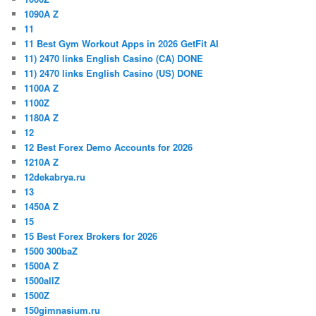
1090A Z
11
11 Best Gym Workout Apps in 2026 GetFit AI
11) 2470 links English Casino (CA) DONE
11) 2470 links English Casino (US) DONE
1100A Z
1100Z
1180A Z
12
12 Best Forex Demo Accounts for 2026
1210A Z
12dekabrya.ru
13
1450A Z
15
15 Best Forex Brokers for 2026
1500 300baZ
1500A Z
1500allZ
1500Z
150gimnasium.ru