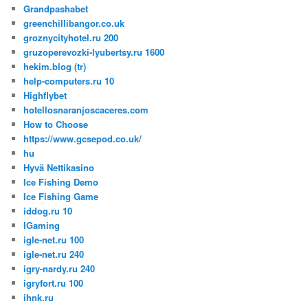
Grandpashabet
greenchillibangor.co.uk
groznycityhotel.ru 200
gruzoperevozki-lyubertsy.ru 1600
hekim.blog (tr)
help-computers.ru 10
Highflybet
hotellosnaranjoscaceres.com
How to Choose
https://www.gcsepod.co.uk/
hu
Hyvä Nettikasino
Ice Fishing Demo
Ice Fishing Game
iddog.ru 10
IGaming
igle-net.ru 100
igle-net.ru 240
igry-nardy.ru 240
igryfort.ru 100
ihnk.ru