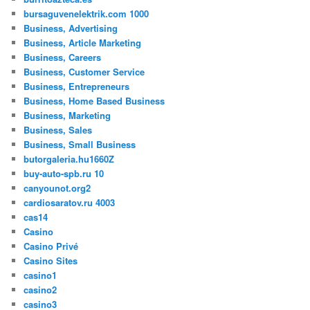
bursaguvenelektrik.com 1000
Business, Advertising
Business, Article Marketing
Business, Careers
Business, Customer Service
Business, Entrepreneurs
Business, Home Based Business
Business, Marketing
Business, Sales
Business, Small Business
butorgaleria.hu1660Z
buy-auto-spb.ru 10
canyounot.org2
cardiosaratov.ru 4003
cas14
Casino
Casino Privé
Casino Sites
casino1
casino2
casino3