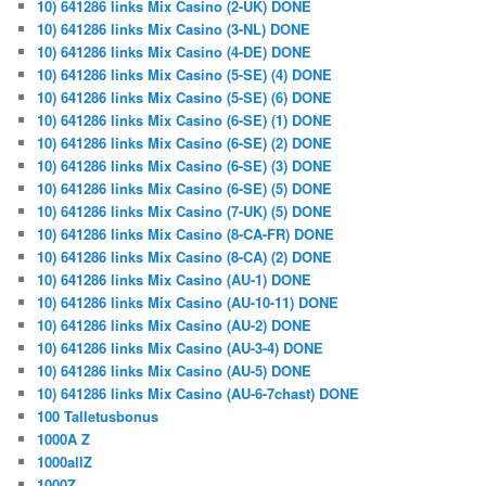
10) 641286 links Mix Casino (2-UK) DONE
10) 641286 links Mix Casino (3-NL) DONE
10) 641286 links Mix Casino (4-DE) DONE
10) 641286 links Mix Casino (5-SE) (4) DONE
10) 641286 links Mix Casino (5-SE) (6) DONE
10) 641286 links Mix Casino (6-SE) (1) DONE
10) 641286 links Mix Casino (6-SE) (2) DONE
10) 641286 links Mix Casino (6-SE) (3) DONE
10) 641286 links Mix Casino (6-SE) (5) DONE
10) 641286 links Mix Casino (7-UK) (5) DONE
10) 641286 links Mix Casino (8-CA-FR) DONE
10) 641286 links Mix Casino (8-CA) (2) DONE
10) 641286 links Mix Casino (AU-1) DONE
10) 641286 links Mix Casino (AU-10-11) DONE
10) 641286 links Mix Casino (AU-2) DONE
10) 641286 links Mix Casino (AU-3-4) DONE
10) 641286 links Mix Casino (AU-5) DONE
10) 641286 links Mix Casino (AU-6-7chast) DONE
100 Talletusbonus
1000A Z
1000allZ
1000Z