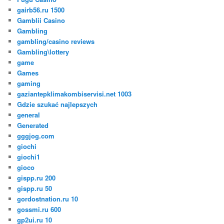
gairb56.ru 1500
Gamblii Casino
Gambling
gambling/casino reviews
Gambling\lottery
game
Games
gaming
gaziantepklimakombiservisi.net 1003
Gdzie szukać najlepszych
general
Generated
gggjog.com
giochi
giochi1
gioco
gispp.ru 200
gispp.ru 50
gordostnation.ru 10
gossmi.ru 600
gp2ui.ru 10