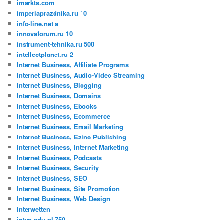
imarkts.com
imperiaprazdnika.ru 10
info-line.net a
innovaforum.ru 10
instrument-tehnika.ru 500
intellectplanet.ru 2
Internet Business, Affiliate Programs
Internet Business, Audio-Video Streaming
Internet Business, Blogging
Internet Business, Domains
Internet Business, Ebooks
Internet Business, Ecommerce
Internet Business, Email Marketing
Internet Business, Ezine Publishing
Internet Business, Internet Marketing
Internet Business, Podcasts
Internet Business, Security
Internet Business, SEO
Internet Business, Site Promotion
Internet Business, Web Design
Interwetten
intvp.edu.pl 750