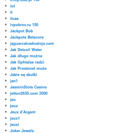
iot
it
itcas
ivpokrov.ru 150
Jackpot Bob
Jackpots Betscore
jaguarcalcadosloja.com
Jak Detoxil Water
Jak długo można
Jak Ophtalax radzi
Jak Prostonel może
Jakie są skutki
jan1
JasminSlots Casino
jetton2635.com 2500
jeu
jeux
Jeux d’Argent
jeux1
jeuxi
Joker Jewels