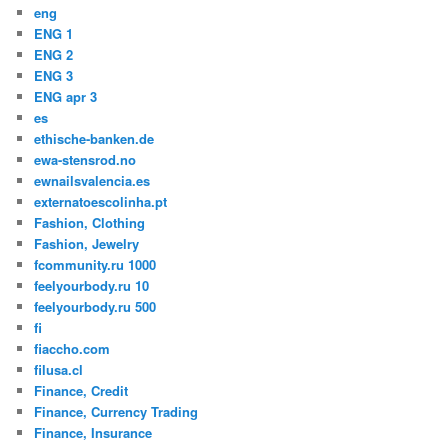
eng
ENG 1
ENG 2
ENG 3
ENG apr 3
es
ethische-banken.de
ewa-stensrod.no
ewnailsvalencia.es
externatoescolinha.pt
Fashion, Clothing
Fashion, Jewelry
fcommunity.ru 1000
feelyourbody.ru 10
feelyourbody.ru 500
fi
fiaccho.com
filusa.cl
Finance, Credit
Finance, Currency Trading
Finance, Insurance