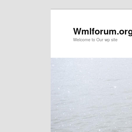
Wmlforum.or
Welcome to Our wp site