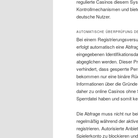
regulierte Casinos diesem Sys
Kontrollmechanismen und biet
deutsche Nutzer.
AUTOMATISCHE ÜBERPRÜFUNG D
Bei einem Registrierungsversuc
erfolgt automatisch eine Abfr
eingegebenen Identifikationsda
abgeglichen werden. Dieser Pr
verhindert, dass gesperrte Per
bekommen nur eine binäre Rück
Informationen über die Gründe 
daher zu online Casinos ohne S
Sperrdatei haben und somit k
Die Abfrage muss nicht nur bei
regelmäßig während der aktive
registrieren. Autorisierte Anbie
Spielerkonto zu blockieren un