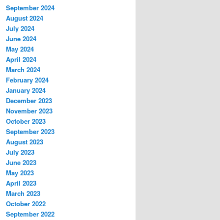
September 2024
August 2024
July 2024
June 2024
May 2024
April 2024
March 2024
February 2024
January 2024
December 2023
November 2023
October 2023
September 2023
August 2023
July 2023
June 2023
May 2023
April 2023
March 2023
October 2022
September 2022