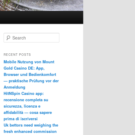
S
e
a
r
RECENT POSTS
c
Mobile Nutzung von Mount
h
Gold Casino DE: App,
Browser und Bedienkomfort
— praktische Prüfung vor der
Anmeldung
HitNSpin Casino app:
recensione completa su
sicurezza, licenza e
affidabilità — cosa sapere
prima di iscriversi
Uk bettors need weighing the
fresh enhanced commission