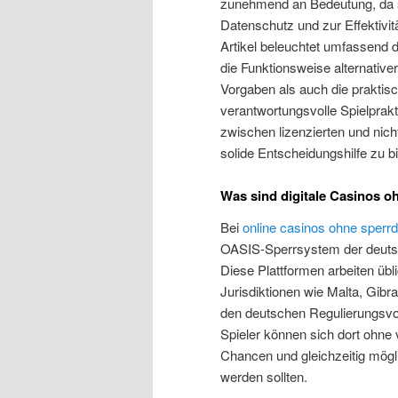
zunehmend an Bedeutung, da si
Datenschutz und zur Effektivi
Artikel beleuchtet umfassend 
die Funktionsweise alternative
Vorgaben als auch die prakti
verantwortungsvolle Spielprakt
zwischen lizenzierten und nicht
solide Entscheidungshilfe zu bi
Was sind digitale Casinos o
Bei
online casinos ohne sperrd
OASIS-Sperrsystem der deuts
Diese Plattformen arbeiten ü
Jurisdiktionen wie Malta, Gibra
den deutschen Regulierungsvorg
Spieler können sich dort ohne
Chancen und gleichzeitig mögli
werden sollten.