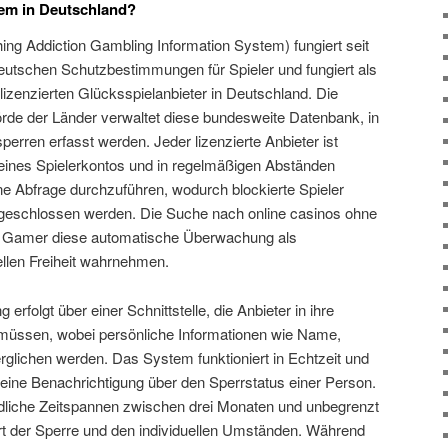
tem in Deutschland?
g Addiction Gambling Information System) fungiert seit
utschen Schutzbestimmungen für Spieler und fungiert als
 lizenzierten Glücksspielanbieter in Deutschland. Die
e der Länder verwaltet diese bundesweite Datenbank, in
erren erfasst werden. Jeder lizenzierte Anbieter ist
g eines Spielerkontos und in regelmäßigen Abständen
ine Abfrage durchzuführen, wodurch blockierte Spieler
eschlossen werden. Die Suche nach online casinos ohne
eil Gamer diese automatische Überwachung als
uellen Freiheit wahrnehmen.
erfolgt über einer Schnittstelle, die Anbieter in ihre
 müssen, wobei persönliche Informationen wie Name,
lichen werden. Das System funktioniert in Echtzeit und
 eine Benachrichtigung über den Sperrstatus einer Person.
dliche Zeitspannen zwischen drei Monaten und unbegrenzt
Art der Sperre und den individuellen Umständen. Während