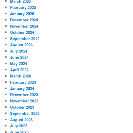
March 2025
February 2025
January 2025
December 2024
November 2024
October 2024
September 2024
August 2024
July 2024
June 2024
May 2024
April 2024
March 2024
February 2024
January 2024
December 2023
November 2023
October 2023
September 2023
August 2023
July 2023
June 2023