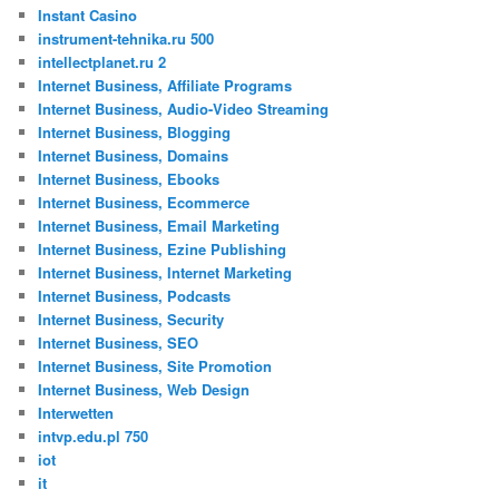
Instant Casino
instrument-tehnika.ru 500
intellectplanet.ru 2
Internet Business, Affiliate Programs
Internet Business, Audio-Video Streaming
Internet Business, Blogging
Internet Business, Domains
Internet Business, Ebooks
Internet Business, Ecommerce
Internet Business, Email Marketing
Internet Business, Ezine Publishing
Internet Business, Internet Marketing
Internet Business, Podcasts
Internet Business, Security
Internet Business, SEO
Internet Business, Site Promotion
Internet Business, Web Design
Interwetten
intvp.edu.pl 750
iot
it