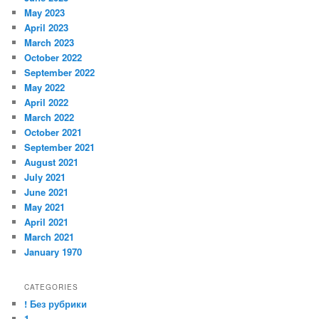
May 2023
April 2023
March 2023
October 2022
September 2022
May 2022
April 2022
March 2022
October 2021
September 2021
August 2021
July 2021
June 2021
May 2021
April 2021
March 2021
January 1970
CATEGORIES
! Без рубрики
1