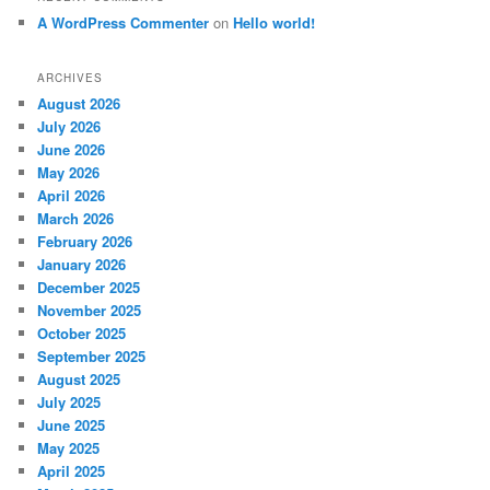
A WordPress Commenter
on
Hello world!
ARCHIVES
August 2026
July 2026
June 2026
May 2026
April 2026
March 2026
February 2026
January 2026
December 2025
November 2025
October 2025
September 2025
August 2025
July 2025
June 2025
May 2025
April 2025