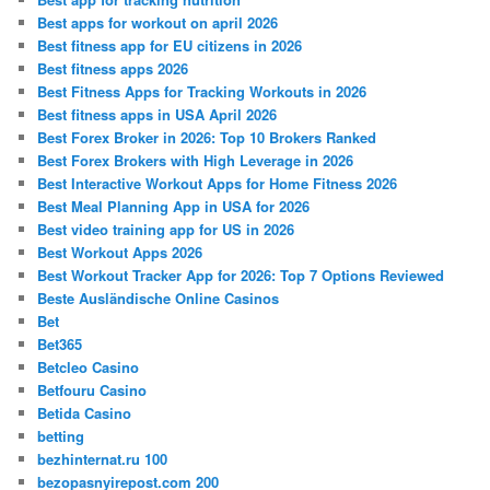
Best apps for workout on april 2026
Best fitness app for EU citizens in 2026
Best fitness apps 2026
Best Fitness Apps for Tracking Workouts in 2026
Best fitness apps in USA April 2026
Best Forex Broker in 2026: Top 10 Brokers Ranked
Best Forex Brokers with High Leverage in 2026
Best Interactive Workout Apps for Home Fitness 2026
Best Meal Planning App in USA for 2026
Best video training app for US in 2026
Best Workout Apps 2026
Best Workout Tracker App for 2026: Top 7 Options Reviewed
Beste Ausländische Online Casinos
Bet
Bet365
Betcleo Casino
Betfouru Casino
Betida Casino
betting
bezhinternat.ru 100
bezopasnyirepost.com 200