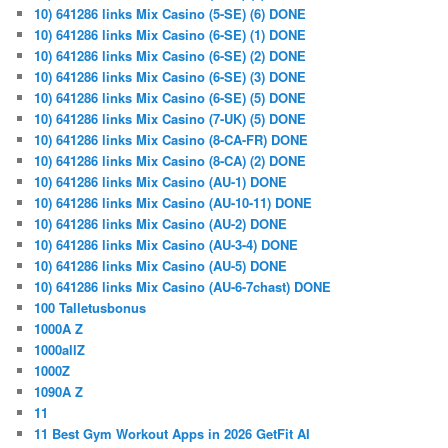
10) 641286 links Mix Casino (5-SE) (6) DONE
10) 641286 links Mix Casino (6-SE) (1) DONE
10) 641286 links Mix Casino (6-SE) (2) DONE
10) 641286 links Mix Casino (6-SE) (3) DONE
10) 641286 links Mix Casino (6-SE) (5) DONE
10) 641286 links Mix Casino (7-UK) (5) DONE
10) 641286 links Mix Casino (8-CA-FR) DONE
10) 641286 links Mix Casino (8-CA) (2) DONE
10) 641286 links Mix Casino (AU-1) DONE
10) 641286 links Mix Casino (AU-10-11) DONE
10) 641286 links Mix Casino (AU-2) DONE
10) 641286 links Mix Casino (AU-3-4) DONE
10) 641286 links Mix Casino (AU-5) DONE
10) 641286 links Mix Casino (AU-6-7chast) DONE
100 Talletusbonus
1000A Z
1000allZ
1000Z
1090A Z
11
11 Best Gym Workout Apps in 2026 GetFit AI