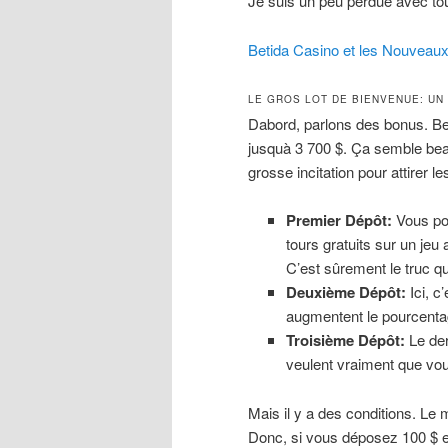
Je suis un peu perdue avec tou
Betida Casino et les Nouveaux
LE GROS LOT DE BIENVENUE: UN
Dabord, parlons des bonus. B
jusquà 3 700 $. Ça semble be
grosse incitation pour attirer 
Premier Dépôt:
Vous pou
tours gratuits sur un jeu
C’est sûrement le truc q
Deuxième Dépôt:
Ici, c
augmentent le pourcentag
Troisième Dépôt:
Le der
veulent vraiment que vou
Mais il y a des conditions. Le 
Donc, si vous déposez 100 $ e