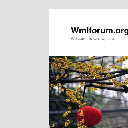
Wmlforum.or
Welcome to Our wp site