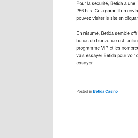
Pour la sécurité, Betida a une 
256 bits. Cela garantit un envi
pouvez visiter le site en cliqua
En résumé, Betida semble offr
bonus de bienvenue est tentant,
programme VIP et les nombreus
vais essayer Betida pour voir 
essayer.
Posted in
Betida Casino