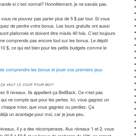
mande si c’est normal? Honnêtement, je ne savais pas.
, vous ne pouvez pas parier plus de 5 $ par tour. Si vous
quez de perdre votre bonus. Les tours gratuits ont aussi
 sont plafonnés et doivent être misés 40 fois. C’est toujours
 ne comprends pas encore tout sur les bonus. Le dépôt
10 $, ce qui est bien pour les petits budgets comme le
nts comprendre les bonus et jouer vos premiers jeux
 ÇA VAUT LE COUP POUR MOI?
c 6 niveaux. Ils appellent ça BetBack. Ce n’est pas
ui ne compte que pour les pertes. Ici, vous gagnez un
 chaque mise, que vous gagniez ou perdiez. Ça
éjà un avantage pour moi, car je joue peu.
veaux, il y a des récompenses. Aux niveaux 1 et 2, vous
e 20 $ à 50 $ et un bonus de recharge de 10% en argent