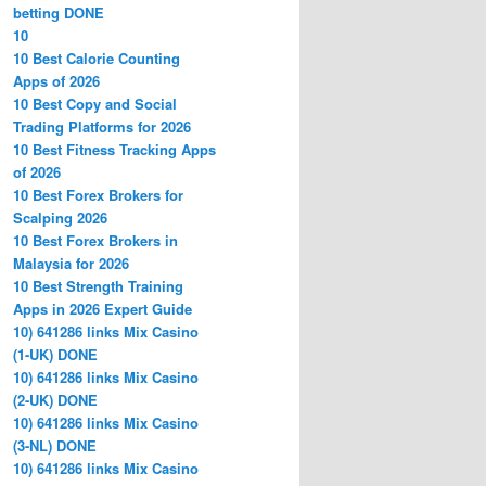
betting DONE
10
10 Best Calorie Counting
Apps of 2026
10 Best Copy and Social
Trading Platforms for 2026
10 Best Fitness Tracking Apps
of 2026
10 Best Forex Brokers for
Scalping 2026
10 Best Forex Brokers in
Malaysia for 2026
10 Best Strength Training
Apps in 2026 Expert Guide
10) 641286 links Mix Casino
(1-UK) DONE
10) 641286 links Mix Casino
(2-UK) DONE
10) 641286 links Mix Casino
(3-NL) DONE
10) 641286 links Mix Casino