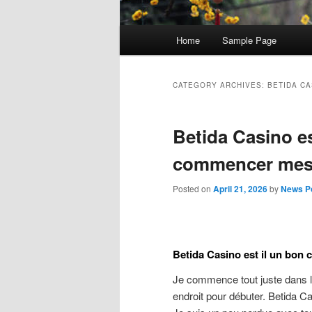
Main
Home
Sample Page
Skip
Skip
menu
to
to
CATEGORY ARCHIVES:
BETIDA CA
primary
secondary
Betida Casino es
content
content
commencer mes 
Posted on
April 21, 2026
by
News Po
Betida Casino est il un bon
Je commence tout juste dans le
endroit pour débuter. Betida Ca