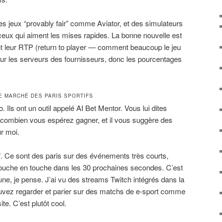
les jeux “provably fair” comme Aviator, et des simulateurs
ceux qui aiment les mises rapides. La bonne nouvelle est
ent leur RTP (return to player — comment beaucoup le jeu
 sur les serveurs des fournisseurs, donc les pourcentages
E MARCHÉ DES PARIS SPORTIFS
. Ils ont un outil appelé AI Bet Mentor. Vous lui dites
 combien vous espérez gagner, et il vous suggère des
ur moi.
s”. Ce sont des paris sur des événements très courts,
touche en touche dans les 30 prochaines secondes. C’est
une, je pense. J’ai vu des streams Twitch intégrés dans la
pouvez regarder et parier sur des matchs de e-sport comme
te. C’est plutôt cool.