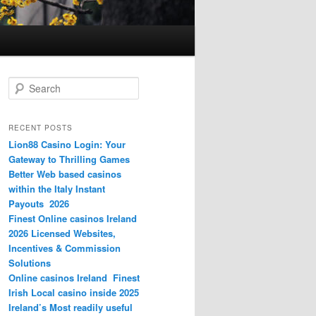
S
e
a
r
RECENT POSTS
c
Lion88 Casino Login: Your
h
Gateway to Thrilling Games
Better Web based casinos
within the Italy Instant
Payouts ️ 2026
Finest Online casinos Ireland
2026 Licensed Websites,
Incentives & Commission
Solutions
Online casinos Ireland ️ Finest
Irish Local casino inside 2025
Ireland’s Most readily useful