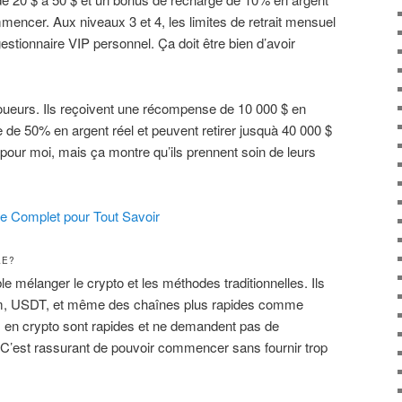
mmencer. Aux niveaux 3 et 4, les limites de retrait mensuel
stionnaire VIP personnel. Ça doit être bien d’avoir
joueurs. Ils reçoivent une récompense de 10 000 $ en
de 50% en argent réel et peuvent retirer jusquà 40 000 $
pour moi, mais ça montre qu’ils prennent soin de leurs
e Complet pour Tout Savoir
LE?
mélanger le crypto et les méthodes traditionnelles. Ils
eum, USDT, et même des chaînes plus rapides comme
 en crypto sont rapides et ne demandent pas de
t. C’est rassurant de pouvoir commencer sans fournir trop