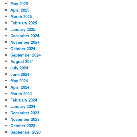
May 2025
April 2025
March 2025
February 2025
January 2025
December 2024
November 2024
October 2024
September 2024
August 2024
July 2024
June 2024
May 2024
April 2024
March 2024
February 2024
January 2024
December 2023
November 2023
October 2023
September 2023