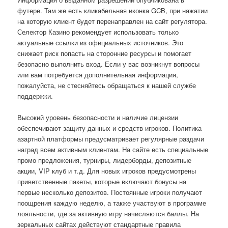
футере. Там же есть кликабельная иконка GCB, при нажатии
на которую клиент будет перенаправлен на сайт регулятора.
Селектор Казино рекомендует использовать только
актуальные ссылки из официальных источников. Это
снижает риск попасть на сторонние ресурсы и помогает
безопасно выполнить вход. Если у вас возникнут вопросы
или вам потребуется дополнительная информация,
пожалуйста, не стесняйтесь обращаться к нашей службе
поддержки.
Высокий уровень безопасности и наличие лицензии
обеспечивают защиту данных и средств игроков. Политика
азартной платформы предусматривает регулярные раздачи
наград всем активным клиентам. На сайте есть специальные
промо предложения, турниры, лидерборды, депозитные
акции, VIP клуб и т.д. Для новых игроков предусмотрены
приветственные пакеты, которые включают бонусы на
первые несколько депозитов. Постоянные игроки получают
поощрения каждую неделю, а также участвуют в программе
лояльности, где за активную игру начисляются баллы. На
зеркальных сайтах действуют стандартные правила