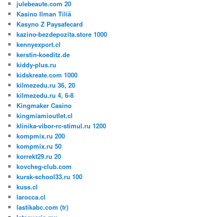
julebeaute.com 20
Kasino Ilman Tiliä
Kasyno Z Paysafecard
kazino-bezdepozita.store 1000
kennyexport.cl
kerstin-koeditz.de
kiddy-plus.ru
kidskreate.com 1000
kilmezedu.ru 36, 20
kilmezedu.ru 4, 6-8
Kingmaker Casino
kingmiamioutlet.cl
klinika-vibor-rc-stimul.ru 1200
kompmix.ru 200
kompmix.ru 50
korrekt29.ru 20
kovcheg-club.com
kursk-school33.ru 100
kuss.cl
larocca.cl
lastikabc.com (tr)