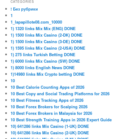
CATEGORIES
! Без рубрики
1
1_lapapillote08.com_10000
1) 1320 links Mix Mix (ENG) DONE
1) 1500 links Mix Casino (2-DK) DONE
1) 1500 links Mix Casino (3-DE) DONE
1) 1595 links Mix Casino (2-USA) DONE
1) 275 links Turkish Betting DONE
1) 6000 links Mix Casino (SW) DONE
1) 8000 links English News DONE
1)14980 links Mix Crypto betting DONE
10
10 Best Calorie Counting Apps of 2026
10 Best Copy and Social Trading Platforms for 2026
10 Best Fitness Tracking Apps of 2026
10 Best Forex Brokers for Scalping 2026
10 Best Forex Brokers in Malaysia for 2026
10 Best Strength Training Apps in 2026 Expert Guide
10) 641286 links Mix Casino (1-UK) DONE
10) 641286 links Mix Casino (2-UK) DONE