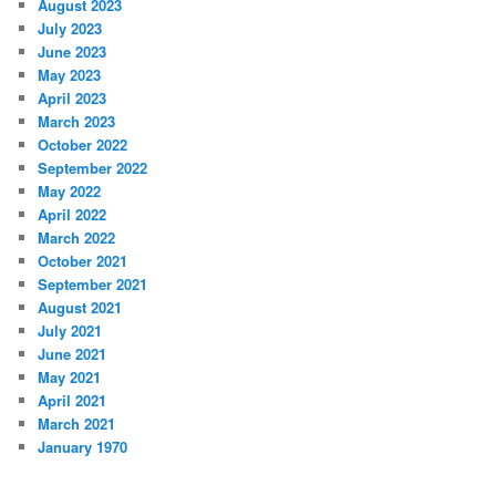
August 2023
July 2023
June 2023
May 2023
April 2023
March 2023
October 2022
September 2022
May 2022
April 2022
March 2022
October 2021
September 2021
August 2021
July 2021
June 2021
May 2021
April 2021
March 2021
January 1970