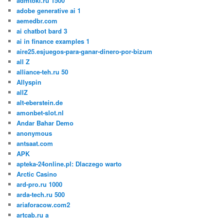
admtoki.ru 1500
adobe generative ai 1
aemedbr.com
ai chatbot bard 3
ai in finance examples 1
aire25.esjuegos-para-ganar-dinero-por-bizum
all Z
alliance-teh.ru 50
Allyspin
allZ
alt-eberstein.de
amonbet-slot.nl
Andar Bahar Demo
anonymous
antsaat.com
APK
apteka-24online.pl: Dlaczego warto
Arctic Casino
ard-pro.ru 1000
arda-tech.ru 500
ariaforacow.com2
artcab.ru a