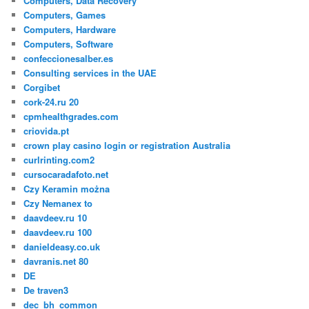
Computers, Data Recovery
Computers, Games
Computers, Hardware
Computers, Software
confeccionesalber.es
Consulting services in the UAE
Corgibet
cork-24.ru 20
cpmhealthgrades.com
criovida.pt
crown play casino login or registration Australia
curlrinting.com2
cursocaradafoto.net
Czy Keramin można
Czy Nemanex to
daavdeev.ru 10
daavdeev.ru 100
danieldeasy.co.uk
davranis.net 80
DE
De traven3
dec_bh_common