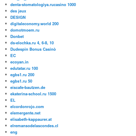
denta-stomatologiya.rucasino 1000
des jeux
DESIGN
digitaleconomy.world 200
domotmoem.ru
Donbet
ds-elochka.ru 4, 6-8, 10
Dudespin Bonus Casinò
EC
ecoyan.in
edutatar.ru 100
egbs1.ru 200
egbs1.ru 50
eiscafe-bautzen.de
ekaterina-school.ru 1500
EL
elcordonrojo.com
elemergente.net
elisabeth-kappaurer.at
elremansodelascondes.cl
eng