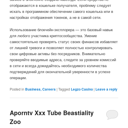
отображаются в кошельке получателя, проблему следует
искать в программном обеспечении самого кошелька или в
настройках отображения токенов, а не в самой сети.
Использование блокчейн-эксплорера — это базовый навык
для любого участника криптосообщества. Умение
самостоятельно проверять статус своих финансов избавляет
от лишней тревоги и позволяет полностью контролировать
свои цифровые активы без посредников. Внимательно
проверяйте вводимые адреса, следите за уровнем комиссий
в сети и всегда дожидайтесь необходимого количества
подтверждений для окончательной уверенности в успехе
операции.
Posted in
Business, Careers
|
Tagged
Legzo Casino
|
Leave a reply
Aporntv Xxx Tube Beastiality
Zoo