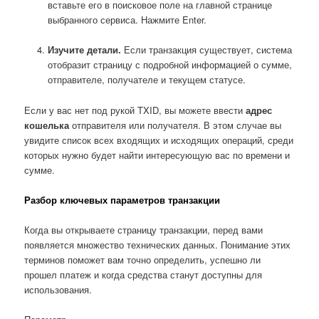
вставьте его в поисковое поле на главной странице
выбранного сервиса. Нажмите Enter.
Изучите детали.
Если транзакция существует, система
отобразит страницу с подробной информацией о сумме,
отправителе, получателе и текущем статусе.
Если у вас нет под рукой TXID, вы можете ввести
адрес
кошелька
отправителя или получателя. В этом случае вы
увидите список всех входящих и исходящих операций, среди
которых нужно будет найти интересующую вас по времени и
сумме.
Разбор ключевых параметров транзакции
Когда вы открываете страницу транзакции, перед вами
появляется множество технических данных. Понимание этих
терминов поможет вам точно определить, успешно ли
прошел платеж и когда средства станут доступны для
использования.