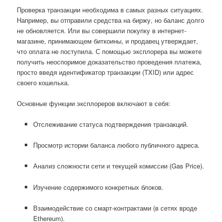
Проверка транзакции необходима в самых разных ситуациях.
Например, вы отправили средства на биржу, но баланс долго
не обновляется. Или вы совершили покупку в интернет-
магазине, принимающем биткоины, и продавец утверждает,
что оплата не поступила. С помощью эксплорера вы можете
получить неоспоримое доказательство проведения платежа,
просто введя идентификатор транзакции (TXID) или адрес
своего кошелька.
Основные функции эксплореров включают в себя:
Отслеживание статуса подтверждения транзакций.
Просмотр истории баланса любого публичного адреса.
Анализ сложности сети и текущей комиссии (Gas Price).
Изучение содержимого конкретных блоков.
Взаимодействие со смарт-контрактами (в сетях вроде
Ethereum).