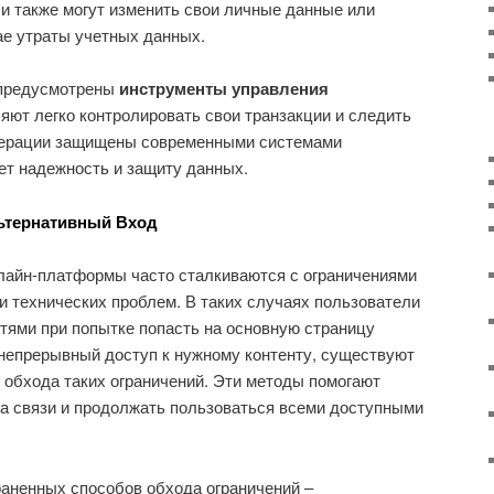
и также могут изменить свои личные данные или
ае утраты учетных данных.
 предусмотрены
инструменты управления
ляют легко контролировать свои транзакции и следить
операции защищены современными системами
ует надежность и защиту данных.
льтернативный Вход
лайн-платформы часто сталкиваются с ограничениями
ли технических проблем. В таких случаях пользователи
стями при попытке попасть на основную страницу
непрерывный доступ к нужному контенту, существуют
обхода таких ограничений. Эти методы помогают
а связи и продолжать пользоваться всеми доступными
аненных способов обхода ограничений –