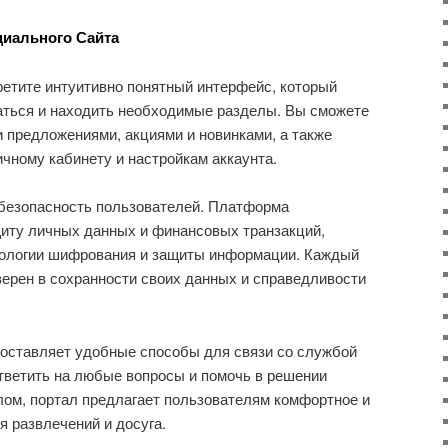
циального Сайта
ретите интуитивно понятный интерфейс, который
аться и находить необходимые разделы. Вы сможете
 предложениями, акциями и новинками, а также
ичному кабинету и настройкам аккаунта.
безопасность пользователей. Платформа
иту личных данных и финансовых транзакций,
ологии шифрования и защиты информации. Каждый
ерен в сохранности своих данных и справедливости
доставляет удобные способы для связи со службой
ответить на любые вопросы и помочь в решении
лом, портал предлагает пользователям комфортное и
я развлечений и досуга.