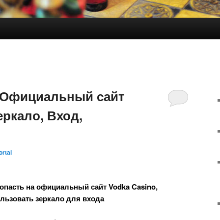
| Официальный сайт
еркало, Вход,
rtal
попасть на официальный сайт Vodka Casino,
ользовать зеркало для входа