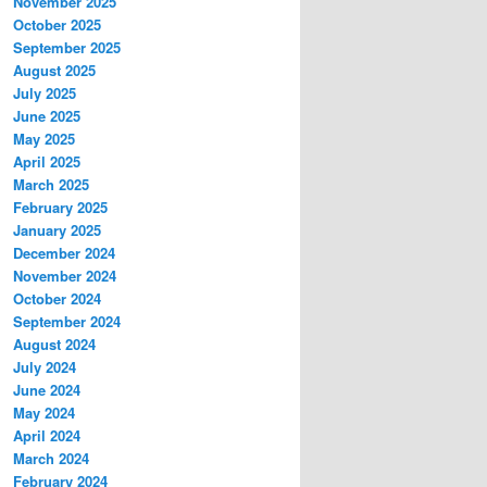
November 2025
October 2025
September 2025
August 2025
July 2025
June 2025
May 2025
April 2025
March 2025
February 2025
January 2025
December 2024
November 2024
October 2024
September 2024
August 2024
July 2024
June 2024
May 2024
April 2024
March 2024
February 2024