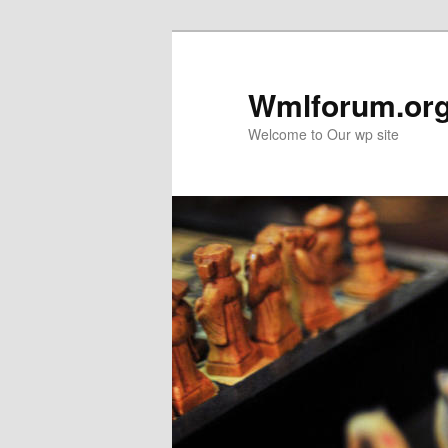
Wmlforum.or
Welcome to Our wp site