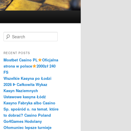
S
e
a
r
RECENT POSTS
c
Mostbet Casino PL
Oficjalna
h
strona w polsce
2000zł 240
FS
Wszelkie Kasyna po Łodzi
2026 ᐈ Całkowita Wykaz
Kasyn Naziemnych
Ustawowe kasyna Łódź
Kasyno Fabryka albo Casino
Sp. spośród o. na temat. które
to dobrać? Casino Poland
Go4Games Hodolany
Ołomuniec lepsze turnieje