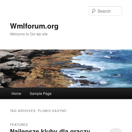
Sear
Wmlforum.org
Welcome to Our wp site
Main
Home
Sample Page
Skip
Skip
menu
to
to
TAG ARCHIVES:
PLINKO KASYNO
primary
secondary
FEATURED
Najlepsze kluby dla graczy
content
content