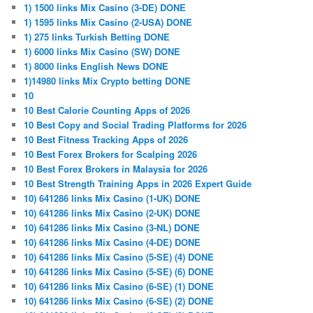
1) 1500 links Mix Casino (3-DE) DONE
1) 1595 links Mix Casino (2-USA) DONE
1) 275 links Turkish Betting DONE
1) 6000 links Mix Casino (SW) DONE
1) 8000 links English News DONE
1)14980 links Mix Crypto betting DONE
10
10 Best Calorie Counting Apps of 2026
10 Best Copy and Social Trading Platforms for 2026
10 Best Fitness Tracking Apps of 2026
10 Best Forex Brokers for Scalping 2026
10 Best Forex Brokers in Malaysia for 2026
10 Best Strength Training Apps in 2026 Expert Guide
10) 641286 links Mix Casino (1-UK) DONE
10) 641286 links Mix Casino (2-UK) DONE
10) 641286 links Mix Casino (3-NL) DONE
10) 641286 links Mix Casino (4-DE) DONE
10) 641286 links Mix Casino (5-SE) (4) DONE
10) 641286 links Mix Casino (5-SE) (6) DONE
10) 641286 links Mix Casino (6-SE) (1) DONE
10) 641286 links Mix Casino (6-SE) (2) DONE