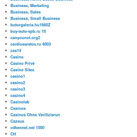
Business, Marketing
Business, Sales
Business, Small Business
butorgaleria.hu1660Z
buy-auto-spb.ru 10
canyounot.org2
cardiosaratov.ru 4003
cas14
Casino
Casino Privé
Casino Sites
casino1
casino2
casino3
casino4
Casinolab
Casinos
Casinos Ohne Verifizierun
Cazeus
cdkennel.net 1500
CH