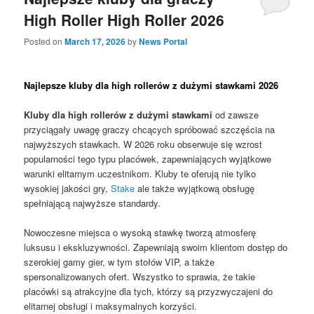
High Roller High Roller 2026
Posted on
March 17, 2026
by
News Portal
Najlepsze kluby dla high rollerów z dużymi stawkami 2026
Kluby dla high rollerów z dużymi stawkami
od zawsze
przyciągały uwagę graczy chcących spróbować szczęścia na
najwyższych stawkach. W 2026 roku obserwuje się wzrost
popularności tego typu placówek, zapewniających wyjątkowe
warunki elitarnym uczestnikom. Kluby te oferują nie tylko
wysokiej jakości gry,
Stake
ale także wyjątkową obsługę
spełniającą najwyższe standardy.
Nowoczesne miejsca o wysoką stawkę tworzą atmosferę
luksusu i ekskluzywności. Zapewniają swoim klientom dostęp do
szerokiej gamy gier, w tym stołów VIP, a także
spersonalizowanych ofert. Wszystko to sprawia, że ​​takie
placówki są atrakcyjne dla tych, którzy są przyzwyczajeni do
elitarnej obsługi i maksymalnych korzyści.