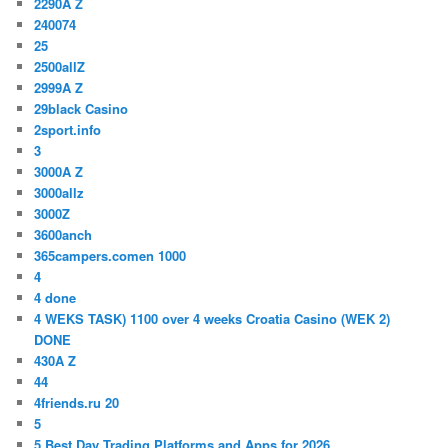
2290A Z
240074
25
2500allZ
2999A Z
29black Casino
2sport.info
3
3000A Z
3000allz
3000Z
3600anch
365campers.comen 1000
4
4 done
4 WEKS TASK) 1100 over 4 weeks Croatia Casino (WEK 2)
DONE
430A Z
44
4friends.ru 20
5
5 Best Day Trading Platforms and Apps for 2026