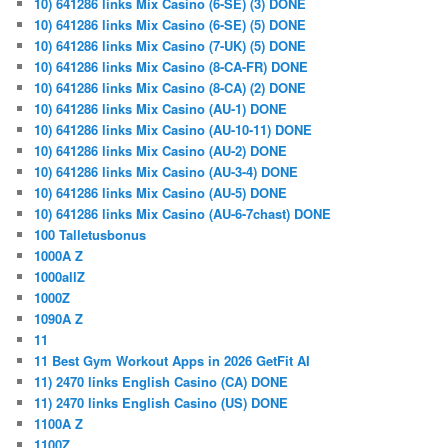
10) 641286 links Mix Casino (6-SE) (3) DONE
10) 641286 links Mix Casino (6-SE) (5) DONE
10) 641286 links Mix Casino (7-UK) (5) DONE
10) 641286 links Mix Casino (8-CA-FR) DONE
10) 641286 links Mix Casino (8-CA) (2) DONE
10) 641286 links Mix Casino (AU-1) DONE
10) 641286 links Mix Casino (AU-10-11) DONE
10) 641286 links Mix Casino (AU-2) DONE
10) 641286 links Mix Casino (AU-3-4) DONE
10) 641286 links Mix Casino (AU-5) DONE
10) 641286 links Mix Casino (AU-6-7chast) DONE
100 Talletusbonus
1000A Z
1000allZ
1000Z
1090A Z
11
11 Best Gym Workout Apps in 2026 GetFit AI
11) 2470 links English Casino (CA) DONE
11) 2470 links English Casino (US) DONE
1100A Z
1100Z