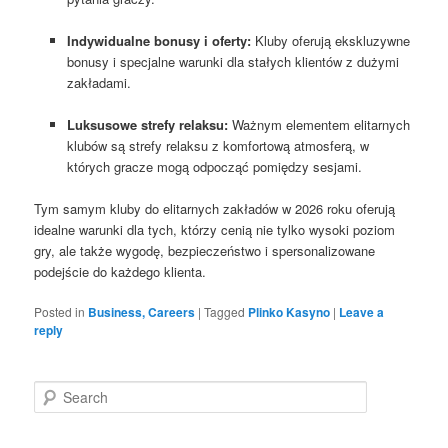
Indywidualne bonusy i oferty:
Kluby oferują ekskluzywne
bonusy i specjalne warunki dla stałych klientów z dużymi
zakładami.
Luksusowe strefy relaksu:
Ważnym elementem elitarnych
klubów są strefy relaksu z komfortową atmosferą, w
których gracze mogą odpocząć pomiędzy sesjami.
Tym samym kluby do elitarnych zakładów w 2026 roku oferują
idealne warunki dla tych, którzy cenią nie tylko wysoki poziom
gry, ale także wygodę, bezpieczeństwo i spersonalizowane
podejście do każdego klienta.
Posted in
Business, Careers
|
Tagged
Plinko Kasyno
|
Leave a
reply
S
e
a
r