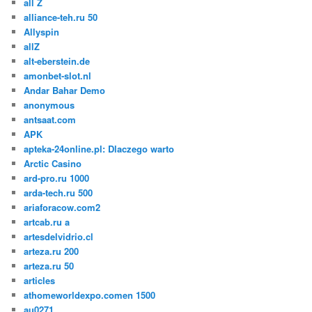
all Z
alliance-teh.ru 50
Allyspin
allZ
alt-eberstein.de
amonbet-slot.nl
Andar Bahar Demo
anonymous
antsaat.com
APK
apteka-24online.pl: Dlaczego warto
Arctic Casino
ard-pro.ru 1000
arda-tech.ru 500
ariaforacow.com2
artcab.ru a
artesdelvidrio.cl
arteza.ru 200
arteza.ru 50
articles
athomeworldexpo.comen 1500
au0271