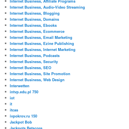
Internet Business, Affiliate Programs
Internet Business, Audio-Video Streaming
Internet Business, Blogging
Internet Business, Domains
Internet Business, Ebooks
Internet Business, Ecommerce
Internet Business, Email Marketing
Internet Business, Ezine Publishing
Internet Business, Internet Marketing
Internet Business, Podcasts
Internet Business, Security
Internet Business, SEO
Internet Business, Site Promotion
Internet Business, Web Design
Interwetten
intvp.edu.pl 750
iot
it
itcas
ivpokrov.ru 150
Jackpot Bob
Jackpots Betscore