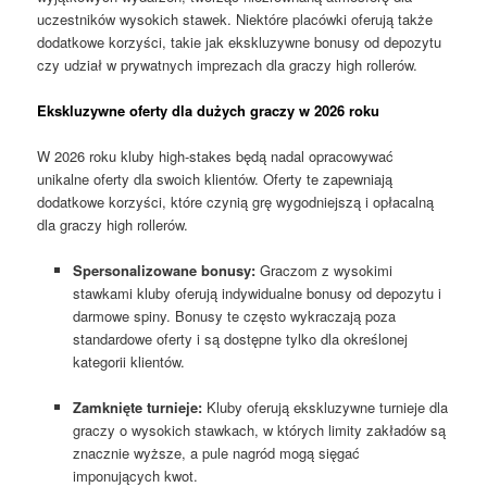
uczestników wysokich stawek. Niektóre placówki oferują także
dodatkowe korzyści, takie jak ekskluzywne bonusy od depozytu
czy udział w prywatnych imprezach dla graczy high rollerów.
Ekskluzywne oferty dla dużych graczy w 2026 roku
W 2026 roku kluby high-stakes będą nadal opracowywać
unikalne oferty dla swoich klientów. Oferty te zapewniają
dodatkowe korzyści, które czynią grę wygodniejszą i opłacalną
dla graczy high rollerów.
Spersonalizowane bonusy:
Graczom z wysokimi
stawkami kluby oferują indywidualne bonusy od depozytu i
darmowe spiny. Bonusy te często wykraczają poza
standardowe oferty i są dostępne tylko dla określonej
kategorii klientów.
Zamknięte turnieje:
Kluby oferują ekskluzywne turnieje dla
graczy o wysokich stawkach, w których limity zakładów są
znacznie wyższe, a pule nagród mogą sięgać
imponujących kwot.