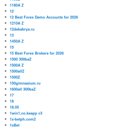
1180A Z
12
12 Best Forex Demo Accounts for 2026
1210A Z
12dekabrya.ru
13
1450A Z
15
15 Best Forex Brokers for 2026
1500 300baZ
1500A Z
1500allZ
1500Z
150gimnasium.ru
1600all 300baZ
17
18
18.05
1win1.co.keapp c3
1x-betph.com2
1xBet