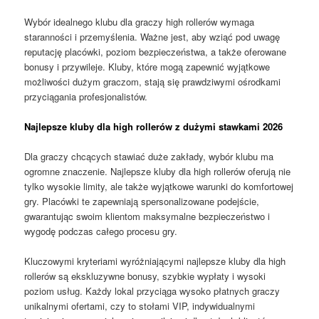
Wybór idealnego klubu dla graczy high rollerów wymaga
staranności i przemyślenia. Ważne jest, aby wziąć pod uwagę
reputację placówki, poziom bezpieczeństwa, a także oferowane
bonusy i przywileje. Kluby, które mogą zapewnić wyjątkowe
możliwości dużym graczom, stają się prawdziwymi ośrodkami
przyciągania profesjonalistów.
Najlepsze kluby dla high rollerów z dużymi stawkami 2026
Dla graczy chcących stawiać duże zakłady, wybór klubu ma
ogromne znaczenie. Najlepsze kluby dla high rollerów oferują nie
tylko wysokie limity, ale także wyjątkowe warunki do komfortowej
gry. Placówki te zapewniają spersonalizowane podejście,
gwarantując swoim klientom maksymalne bezpieczeństwo i
wygodę podczas całego procesu gry.
Kluczowymi kryteriami wyróżniającymi najlepsze kluby dla high
rollerów są ekskluzywne bonusy, szybkie wypłaty i wysoki
poziom usług. Każdy lokal przyciąga wysoko płatnych graczy
unikalnymi ofertami, czy to stołami VIP, indywidualnymi