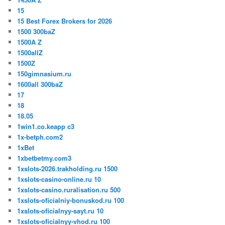
15
15 Best Forex Brokers for 2026
1500 300baZ
1500A Z
1500allZ
1500Z
150gimnasium.ru
1600all 300baZ
17
18
18.05
1win1.co.keapp c3
1x-betph.com2
1xBet
1xbetbetmy.com3
1xslots-2026.trakholding.ru 1500
1xslots-casino-online.ru 10
1xslots-casino.ruralisation.ru 500
1xslots-oficialniy-bonuskod.ru 100
1xslots-oficialnyy-sayt.ru 10
1xslots-oficialnyy-vhod.ru 100