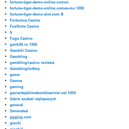
fortune-tiger-demo-online.comen
fortune-tiger-demo-online.comes-mx 1000
fortune-tiger-demo-slot.com B
Fortunica Casino
FoxSlots Casino
fr
Fugu Casino
gairb56.ru 1500
Gamblii Casino
Gambling
gambling/casino reviews
Gambling\lottery
game
Games
gaming
gaziantepklimakombiservisi.net 1003
Gdzie szukać najlepszych
general
Generated
gggjog.com
giochi
giochi1