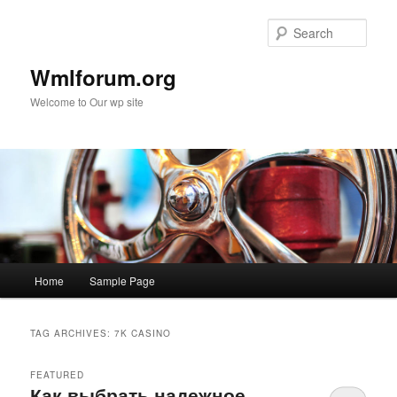
Sear
Wmlforum.org
Welcome to Our wp site
Main
Home
Sample Page
Skip
Skip
menu
to
to
TAG ARCHIVES:
7K CASINO
primary
secondary
FEATURED
Как выбрать надежное
content
content