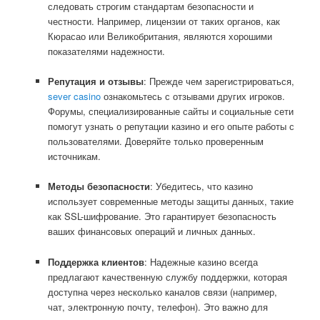
следовать строгим стандартам безопасности и
честности. Например, лицензии от таких органов, как
Кюрасао или Великобритания, являются хорошими
показателями надежности.
Репутация и отзывы
: Прежде чем зарегистрироваться,
sever casino
ознакомьтесь с отзывами других игроков.
Форумы, специализированные сайты и социальные сети
помогут узнать о репутации казино и его опыте работы с
пользователями. Доверяйте только проверенным
источникам.
Методы безопасности
: Убедитесь, что казино
использует современные методы защиты данных, такие
как SSL-шифрование. Это гарантирует безопасность
ваших финансовых операций и личных данных.
Поддержка клиентов
: Надежные казино всегда
предлагают качественную службу поддержки, которая
доступна через несколько каналов связи (например,
чат, электронную почту, телефон). Это важно для