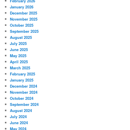
February 2026
January 2026
December 2025
November 2025
October 2025
September 2025
August 2025
July 2025
June 2025
May 2025
April 2025
March 2025
February 2025
January 2025
December 2024
November 2024
October 2024
September 2024
August 2024
July 2024
June 2024
May 2024