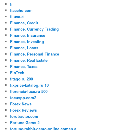
fi
fiaccho.com
filusa.cl
Finance, Credit
Finance, Currency Trading
Finance, Insurance
Finance, Investing
Finance, Loans
Finance, Personal Finance
Finance, Real Estate
Finance, Taxes
FinTech
fitago.ru 200
fixprice-katalog.ru 10
florencia-luxe.ru 500
focuspp.com2
Forex News
Forex Reviews
forotractor.com
Fortune Gems 2
fortune-rabbit-demo-online.comen a