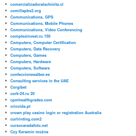
comercializadoralachinita.cl
comillapbs2.org
Communications, GPS
Communications, Mobile Phones
Communications, Video Conferencing
complexinvest.ru 150
Computers, Computer Certification
Computers, Data Recovery
Computers, Games
Computers, Hardware
Computers, Software
confeccionesalber.es
Consulting services in the UAE
Corgibet
cork-24.ru 20
cpmhealthgrades.com
criovida.pt
crown play casino login or registration Australia
curlrinting.com2
cursocaradafoto.net
Czy Keramin można