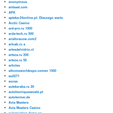
anonymous
antsaat.com
APK
apteka-24online.pl: Dlaczego warto
Arctic Casino
ard-pro.ru 1000
arda-tech.ru 500
ariaforacow.com2
artcab.ru a
artesdelvidrio.cl
arteza.ru 200
arteza.ru 50
articles
athomeworldexpo.comen 1500
au0271
aucas
auteka-aba.ru 20
autohenriquesevale.pt
autotermer.de
Avia Masters
Avia Masters Casino
aviamasters-demo.ca