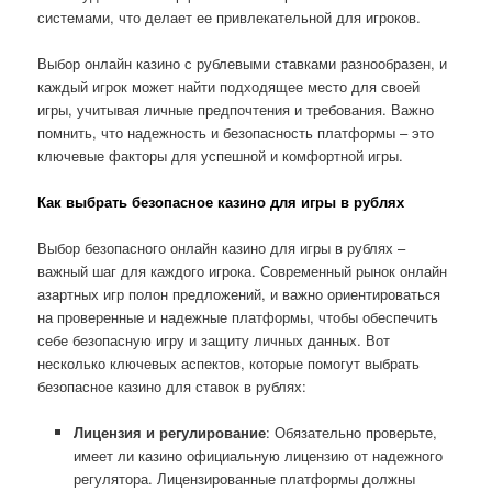
системами, что делает ее привлекательной для игроков.
Выбор онлайн казино с рублевыми ставками разнообразен, и
каждый игрок может найти подходящее место для своей
игры, учитывая личные предпочтения и требования. Важно
помнить, что надежность и безопасность платформы – это
ключевые факторы для успешной и комфортной игры.
Как выбрать безопасное казино для игры в рублях
Выбор безопасного онлайн казино для игры в рублях –
важный шаг для каждого игрока. Современный рынок онлайн
азартных игр полон предложений, и важно ориентироваться
на проверенные и надежные платформы, чтобы обеспечить
себе безопасную игру и защиту личных данных. Вот
несколько ключевых аспектов, которые помогут выбрать
безопасное казино для ставок в рублях:
Лицензия и регулирование
: Обязательно проверьте,
имеет ли казино официальную лицензию от надежного
регулятора. Лицензированные платформы должны