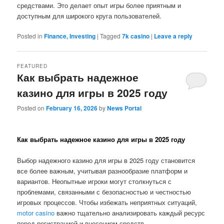
средствами. Это делает опыт игры более приятным и
доступным для широкого круга пользователей.
Posted in
Finance, Investing
|
Tagged
7k casino
|
Leave a reply
FEATURED
Как выбрать надежное
казино для игры в 2025 году
Posted on
February 16, 2026
by
News Portal
Как выбрать надежное казино для игры в 2025 году
Выбор надежного казино для игры в 2025 году становится
все более важным, учитывая разнообразие платформ и
вариантов. Неопытные игроки могут столкнуться с
проблемами, связанными с безопасностью и честностью
игровых процессов. Чтобы избежать неприятных ситуаций,
motor casino
важно тщательно анализировать каждый ресурс
перед регистрацией и внесением средств.