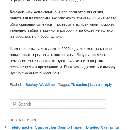
Ключевыми аспектами
выбора являются лицензия,
репутация платформы, безопасность транзакций и качество
обслуживания клиентов. Проверка этих факторов поможет
уверенно выбрать казино, в котором игра будет не только
интересной, но и безопасной.
Важно понимать, что даже в 2025 году множество казино
продолжают предлагать заманчивые бонусы, но лишь
немногие из них соответствуют высоким стандартам
безопасности и прозрачности. Поэтому подходить к выбору
нужно с особым вниманием.
Posted in
Society, Weddings
|
Tagged
7k casino
|
Leave a reply
S
e
a
r
RECENT POSTS
c
Telefonischer Support bei Casino Fragen: Blueleo Casino für
h