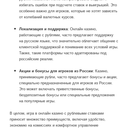
избегать ошибок при подсчете ставок и выигрышей. Это
особенно важно для игроков, которые не хотят зависеть
от колебаний валютных курсов.
Локализация и поддержка
: Онлайн казино,
работающие с рублями, часто предлагают поддержку
на русском языке, что значительно облегчает общение с
клиентской поддержкой и понимание всех условий игры.
Также, такие платформы часто адаптированы под
российские реалии.
Акции и бонусы для игроков из России
: Казино,
принимающие рубли, часто предлагают бонусы и акции,
специально предназначенные для игроков из России.
Это может включать приветственные бонусы,
бездепозитные бонусы или специальные предложения
на популярные игры.
В целом, игра в онлайн казино с рублевыми ставками
приносит множество преимуществ, включая удобство,
экономию на комиссиях и комфортное управление