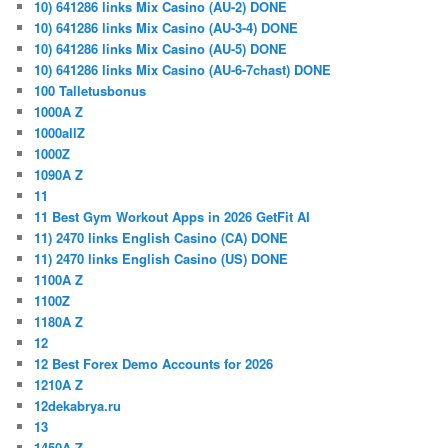
10) 641286 links Mix Casino (AU-2) DONE
10) 641286 links Mix Casino (AU-3-4) DONE
10) 641286 links Mix Casino (AU-5) DONE
10) 641286 links Mix Casino (AU-6-7chast) DONE
100 Talletusbonus
1000A Z
1000allZ
1000Z
1090A Z
11
11 Best Gym Workout Apps in 2026 GetFit AI
11) 2470 links English Casino (CA) DONE
11) 2470 links English Casino (US) DONE
1100A Z
1100Z
1180A Z
12
12 Best Forex Demo Accounts for 2026
1210A Z
12dekabrya.ru
13
1450A Z