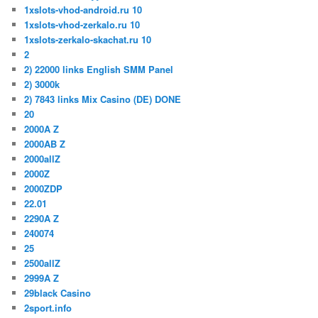
1xslots-vhod-android.ru 10
1xslots-vhod-zerkalo.ru 10
1xslots-zerkalo-skachat.ru 10
2
2) 22000 links English SMM Panel
2) 3000k
2) 7843 links Mix Casino (DE) DONE
20
2000A Z
2000AB Z
2000allZ
2000Z
2000ZDP
22.01
2290A Z
240074
25
2500allZ
2999A Z
29black Casino
2sport.info