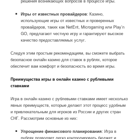
решения возникающих вопросов в процессе игры.
Игры от известных провайдеров
: Казино,
использующие игры от известных и проверенных
провайдеров, таких как NetEnt, Microgaming или Play’n
GO, предлагают честную игру и гарантируют высокое
качество предоставляемых услуг.
Следуя этим простым рекомендациям, вы сможете выбрать
безопасное онлайн казино для ставок в рублях, которое
обеспечит вам комфорт и безопасность во время игры.
Преимущества игры в онлайн казино с рублевыми
ставками
Игра в онлайн казино с рублевыми ставками имеет несколько
явных преимуществ, которые делают этот процесс удобным
и привлекательным для игроков из России и других стран
СНГ. Рассмотрим основные из них:
Упрощение финансового планирования
: Игра в
рублях позволяет легко контролировать бюджет и