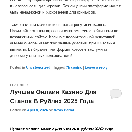
и безопасность для игроков. Без лицензии платформа может
быть ненадежной и рискованной для финансов.
Также важным моментом является репутация казино.
Прочитайте отзывы игроков и ознакомьтесь с рейтингами на
независимых сайтах. Казино с положительной репутацией
обычно обеспечивает прозрачные условия игры и честные
выплаты. Выбирайте платформы, которые заслужили
доверие у опытных пользователей.
Posted in
Uncategorized
|
Tagged
7k casino
|
Leave a reply
FEATURED
Лучшие Онлайн Казино Для
Ставок В Рублях 2025 Года
Posted on
April 3, 2026
by
News Portal
Лучшие онлайн казино для ставок в рублях 2025 года