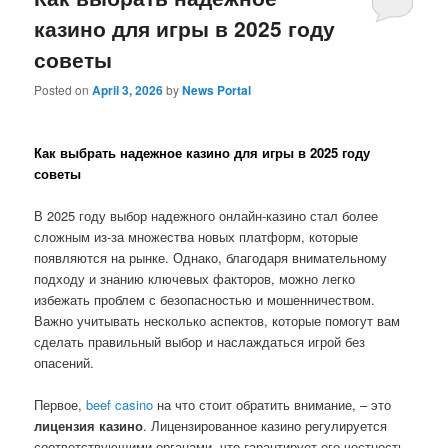
казино для игры в 2025 году
советы
Posted on
April 3, 2026
by
News Portal
Как выбрать надежное казино для игры в 2025 году
советы
В 2025 году выбор надежного онлайн-казино стал более
сложным из-за множества новых платформ, которые
появляются на рынке. Однако, благодаря внимательному
подходу и знанию ключевых факторов, можно легко
избежать проблем с безопасностью и мошенничеством.
Важно учитывать несколько аспектов, которые помогут вам
сделать правильный выбор и наслаждаться игрой без
опасений.
Первое,
beef casino
на что стоит обратить внимание, – это
лицензия казино
. Лицензированное казино регулируется
соответствующими органами, что гарантирует его честность