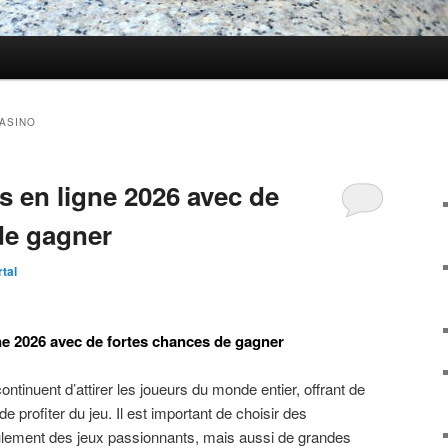
ASINO
s en ligne 2026 avec de
de gagner
tal
ne 2026 avec de fortes chances de gagner
ontinuent d’attirer les joueurs du monde entier, offrant de
e profiter du jeu. Il est important de choisir des
eulement des jeux passionnants, mais aussi de grandes