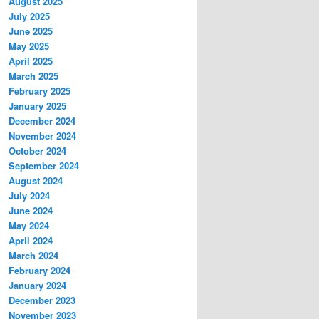
August 2025
July 2025
June 2025
May 2025
April 2025
March 2025
February 2025
January 2025
December 2024
November 2024
October 2024
September 2024
August 2024
July 2024
June 2024
May 2024
April 2024
March 2024
February 2024
January 2024
December 2023
November 2023