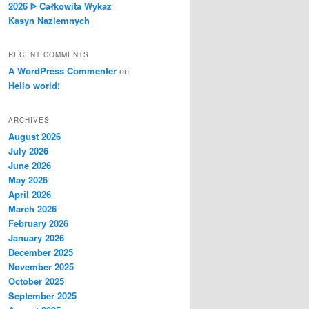
2026 ᐈ Całkowita Wykaz
Kasyn Naziemnych
RECENT COMMENTS
A WordPress Commenter
on
Hello world!
ARCHIVES
August 2026
July 2026
June 2026
May 2026
April 2026
March 2026
February 2026
January 2026
December 2025
November 2025
October 2025
September 2025