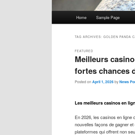
Main
Home
Sample Page
Skip
Skip
menu
to
to
TAG ARCHIVES:
GOLDEN PANDA C
primary
secondary
FEATURED
Meilleurs casino
content
content
fortes chances 
Posted on
April 1, 2026
by
News Por
Les meilleurs casinos en lig
En 2026, les casinos en ligne c
nouvelles façons de gagner et d
plateformes qui offrent non s