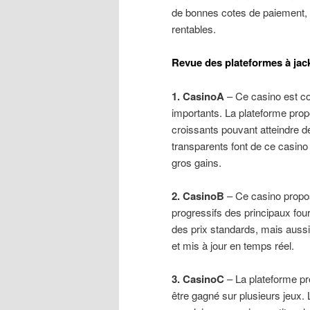
de bonnes cotes de paiement, v
rentables.
Revue des plateformes à jac
1. CasinoA
– Ce casino est co
importants. La plateforme pro
croissants pouvant atteindre d
transparents font de ce casino 
gros gains.
2. CasinoB
– Ce casino propo
progressifs des principaux fou
des prix standards, mais auss
et mis à jour en temps réel.
3. CasinoC
– La plateforme pr
être gagné sur plusieurs jeux