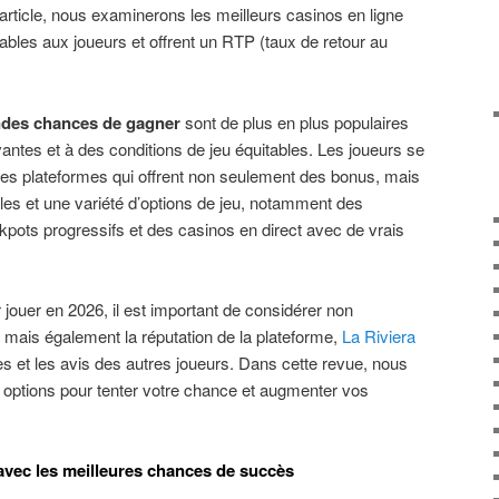
rticle, nous examinerons les meilleurs casinos en ligne
rables aux joueurs et offrent un RTP (taux de retour au
ndes chances de gagner
sont de plus en plus populaires
antes et à des conditions de jeu équitables. Les joueurs se
des plateformes qui offrent non seulement des bonus, mais
es et une variété d’options de jeu, notamment des
pots progressifs et des casinos en direct avec de vrais
 jouer en 2026, il est important de considérer non
 mais également la réputation de la plateforme,
La Riviera
ces et les avis des autres joueurs. Dans cette revue, nous
 options pour tenter votre chance et augmenter vos
vec les meilleures chances de succès