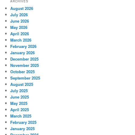
ARCHIVES
August 2026
July 2026
June 2026
May 2026
April 2026
March 2026
February 2026
January 2026
December 2025
November 2025
October 2025
September 2025
August 2025
July 2025
June 2025
May 2025
April 2025
March 2025
February 2025
January 2025
December 2024