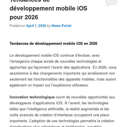
développement mobile iOS
pour 2026
Posted on
April 1, 2026
by
News Portal
Tendances de développement mobile iOS en 2026
Le développement mobile iOS continue d’évoluer, avec
l’émergence chaque année de nouvelles technologies et
approches qui façonnent l’avenir des applications. En 2026, nous
assisterons à des changements importants qui amélioreront non
seulement les fonctionnalités des appareils mobiles, mais auront
également un impact sur l’expérience utilisateur.
Innovation technologique
ouvrir de nouvelles opportunités aux
développeurs d’applications iOS. À l’avenir, les technologies
telles que l’intelligence artificielle, la réalité augmentée et les
outils avancés de création d’interfaces occuperont une place
importante. L’adoption de ces technologies permettra la création
d’applications plus adaptatives et intelligentes, capables