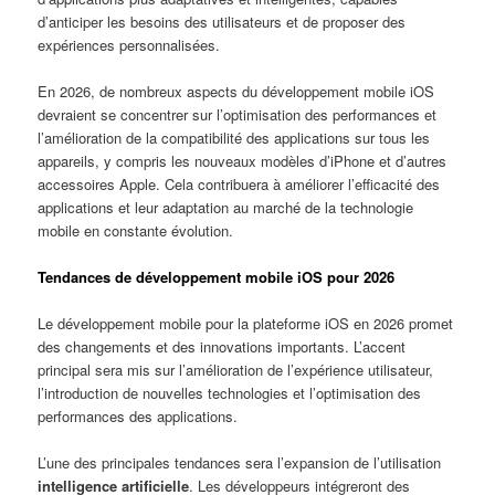
d’anticiper les besoins des utilisateurs et de proposer des
expériences personnalisées.
En 2026, de nombreux aspects du développement mobile iOS
devraient se concentrer sur l’optimisation des performances et
l’amélioration de la compatibilité des applications sur tous les
appareils, y compris les nouveaux modèles d’iPhone et d’autres
accessoires Apple. Cela contribuera à améliorer l’efficacité des
applications et leur adaptation au marché de la technologie
mobile en constante évolution.
Tendances de développement mobile iOS pour 2026
Le développement mobile pour la plateforme iOS en 2026 promet
des changements et des innovations importants. L’accent
principal sera mis sur l’amélioration de l’expérience utilisateur,
l’introduction de nouvelles technologies et l’optimisation des
performances des applications.
L’une des principales tendances sera l’expansion de l’utilisation
intelligence artificielle
. Les développeurs intégreront des