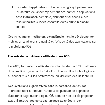
Extraits d’application :
Une technologie qui permet aux
utilisateurs de lancer rapidement des parties d’applications
sans installation complète, donnant ainsi accès à des
fonctionnalités sur des appareils dotés d’une mémoire
limitée.
Ces innovations modifieront considérablement le développement
mobile, en améliorant la qualité et l’efficacité des applications sur
la plateforme iOS.
L’avenir de l’expérience utilisateur sur iOS
En 2026, l’expérience utilisateur sur la plateforme iOS continuera
de s’améliorer grâce à l’introduction de nouvelles technologies et
à l’accent mis sur les préférences individuelles des utilisateurs.
Des évolutions significatives dans la personnalisation des
interfaces sont attendues. Grâce à de puissantes capacités
d’apprentissage automatique, iOS sera en mesure de proposer
aux utilisateurs des solutions uniques adaptées à leur