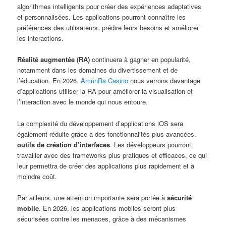
algorithmes intelligents pour créer des expériences adaptatives
et personnalisées. Les applications pourront connaître les
préférences des utilisateurs, prédire leurs besoins et améliorer
les interactions.
Réalité augmentée (RA)
continuera à gagner en popularité,
notamment dans les domaines du divertissement et de
l’éducation. En 2026,
AmunRa Casino
nous verrons davantage
d’applications utiliser la RA pour améliorer la visualisation et
l’interaction avec le monde qui nous entoure.
La complexité du développement d’applications iOS sera
également réduite grâce à des fonctionnalités plus avancées.
outils de création d’interfaces
. Les développeurs pourront
travailler avec des frameworks plus pratiques et efficaces, ce qui
leur permettra de créer des applications plus rapidement et à
moindre coût.
Par ailleurs, une attention importante sera portée à
sécurité
mobile
. En 2026, les applications mobiles seront plus
sécurisées contre les menaces, grâce à des mécanismes