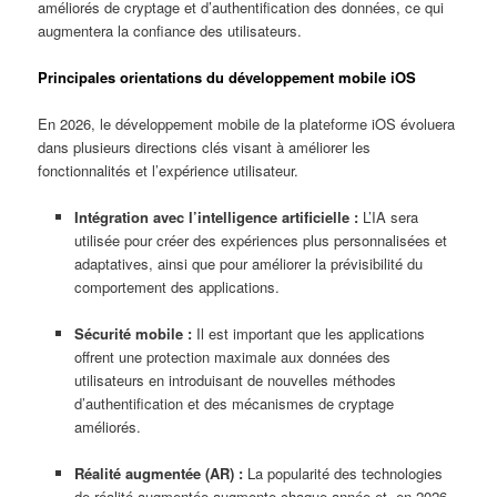
améliorés de cryptage et d’authentification des données, ce qui
augmentera la confiance des utilisateurs.
Principales orientations du développement mobile iOS
En 2026, le développement mobile de la plateforme iOS évoluera
dans plusieurs directions clés visant à améliorer les
fonctionnalités et l’expérience utilisateur.
Intégration avec l’intelligence artificielle :
L’IA sera
utilisée pour créer des expériences plus personnalisées et
adaptatives, ainsi que pour améliorer la prévisibilité du
comportement des applications.
Sécurité mobile :
Il est important que les applications
offrent une protection maximale aux données des
utilisateurs en introduisant de nouvelles méthodes
d’authentification et des mécanismes de cryptage
améliorés.
Réalité augmentée (AR) :
La popularité des technologies
de réalité augmentée augmente chaque année et, en 2026,