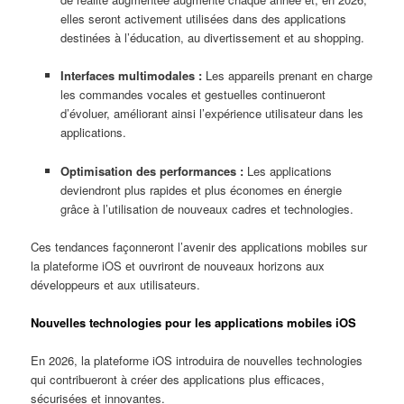
elles seront activement utilisées dans des applications
destinées à l’éducation, au divertissement et au shopping.
Interfaces multimodales :
Les appareils prenant en charge
les commandes vocales et gestuelles continueront
d’évoluer, améliorant ainsi l’expérience utilisateur dans les
applications.
Optimisation des performances :
Les applications
deviendront plus rapides et plus économes en énergie
grâce à l’utilisation de nouveaux cadres et technologies.
Ces tendances façonneront l’avenir des applications mobiles sur
la plateforme iOS et ouvriront de nouveaux horizons aux
développeurs et aux utilisateurs.
Nouvelles technologies pour les applications mobiles iOS
En 2026, la plateforme iOS introduira de nouvelles technologies
qui contribueront à créer des applications plus efficaces,
sécurisées et innovantes.