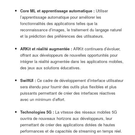
Core ML et apprentissage automatique :
Utiliser
l’apprentissage automatique pour améliorer les
fonctionnalités des applications telles que la
reconnaissance d’images, le traitement du langage naturel
et la prédiction des préférences des utilisateurs.
ARKit et réalité augmentée :
ARKit continuera d’évoluer,
offrant aux développeurs de nouvelles opportunités pour
intégrer la réalité augmentée dans les applications mobiles,
des jeux aux solutions éducatives.
SwiftUI :
Ce cadre de développement d’interface utilisateur
sera étendu pour fournir des outils plus flexibles et plus
puissants permettant de créer des interfaces réactives
avec un minimum d’effort.
Technologies 5G :
La vitesse des réseaux mobiles 5G
ouvrira de nouveaux horizons aux développeurs, leur
permettant de créer des applications dotées de hautes
performances et de capacités de streaming en temps réel.