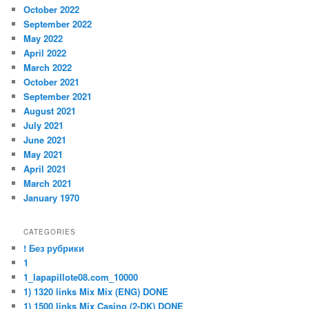
October 2022
September 2022
May 2022
April 2022
March 2022
October 2021
September 2021
August 2021
July 2021
June 2021
May 2021
April 2021
March 2021
January 1970
CATEGORIES
! Без рубрики
1
1_lapapillote08.com_10000
1) 1320 links Mix Mix (ENG) DONE
1) 1500 links Mix Casino (2-DK) DONE