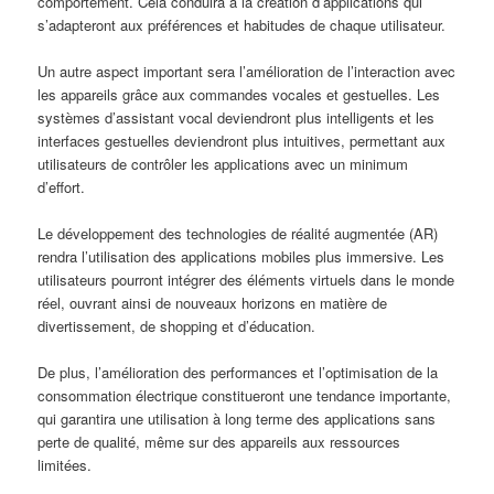
comportement. Cela conduira à la création d’applications qui
s’adapteront aux préférences et habitudes de chaque utilisateur.
Un autre aspect important sera l’amélioration de l’interaction avec
les appareils grâce aux commandes vocales et gestuelles. Les
systèmes d’assistant vocal deviendront plus intelligents et les
interfaces gestuelles deviendront plus intuitives, permettant aux
utilisateurs de contrôler les applications avec un minimum
d’effort.
Le développement des technologies de réalité augmentée (AR)
rendra l’utilisation des applications mobiles plus immersive. Les
utilisateurs pourront intégrer des éléments virtuels dans le monde
réel, ouvrant ainsi de nouveaux horizons en matière de
divertissement, de shopping et d’éducation.
De plus, l’amélioration des performances et l’optimisation de la
consommation électrique constitueront une tendance importante,
qui garantira une utilisation à long terme des applications sans
perte de qualité, même sur des appareils aux ressources
limitées.