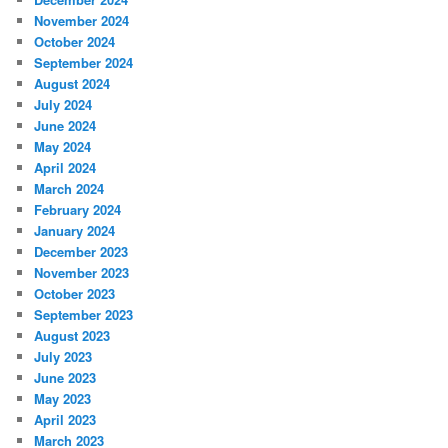
November 2024
October 2024
September 2024
August 2024
July 2024
June 2024
May 2024
April 2024
March 2024
February 2024
January 2024
December 2023
November 2023
October 2023
September 2023
August 2023
July 2023
June 2023
May 2023
April 2023
March 2023