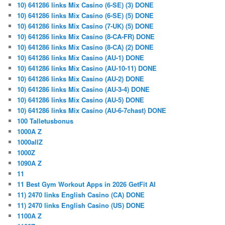
10) 641286 links Mix Casino (6-SE) (3) DONE
10) 641286 links Mix Casino (6-SE) (5) DONE
10) 641286 links Mix Casino (7-UK) (5) DONE
10) 641286 links Mix Casino (8-CA-FR) DONE
10) 641286 links Mix Casino (8-CA) (2) DONE
10) 641286 links Mix Casino (AU-1) DONE
10) 641286 links Mix Casino (AU-10-11) DONE
10) 641286 links Mix Casino (AU-2) DONE
10) 641286 links Mix Casino (AU-3-4) DONE
10) 641286 links Mix Casino (AU-5) DONE
10) 641286 links Mix Casino (AU-6-7chast) DONE
100 Talletusbonus
1000A Z
1000allZ
1000Z
1090A Z
11
11 Best Gym Workout Apps in 2026 GetFit AI
11) 2470 links English Casino (CA) DONE
11) 2470 links English Casino (US) DONE
1100A Z